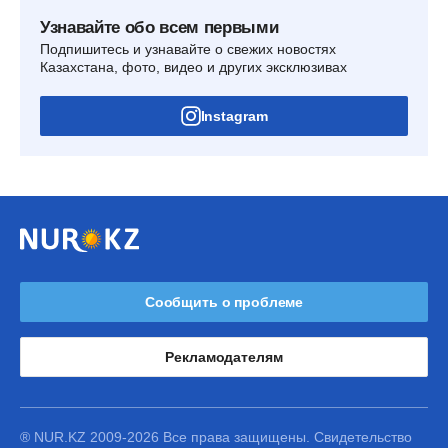
Узнавайте обо всем первыми
Подпишитесь и узнавайте о свежих новостях
Казахстана, фото, видео и других эксклюзивах
Instagram
Сообщить о проблеме
Рекламодателям
® NUR.KZ 2009-2026 Все права защищены. Свидетельство