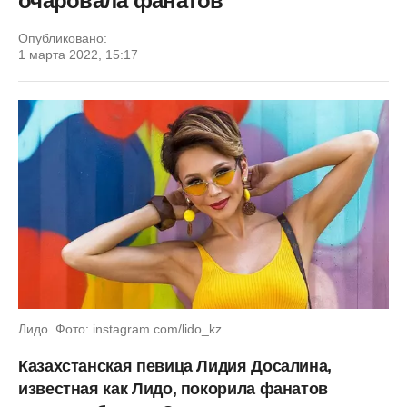
очаровала фанатов
Опубликовано:
1 марта 2022, 15:17
Лидо. Фото: instagram.com/lido_kz
Казахстанская певица Лидия Досалина,
известная как Лидо, покорила фанатов