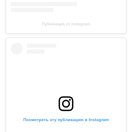
Публикация от Instagram
Посмотреть эту публикацию в Instagram