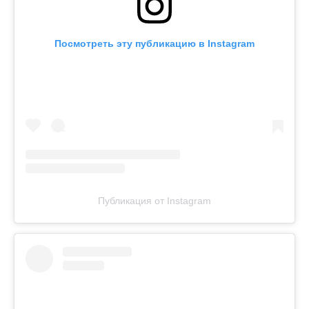
Посмотреть эту публикацию в Instagram
Публикация от Instagram