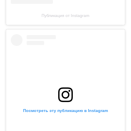
Публикация от Instagram
Посмотреть эту публикацию в Instagram