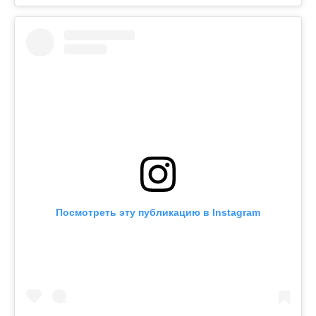
Посмотреть эту публикацию в Instagram