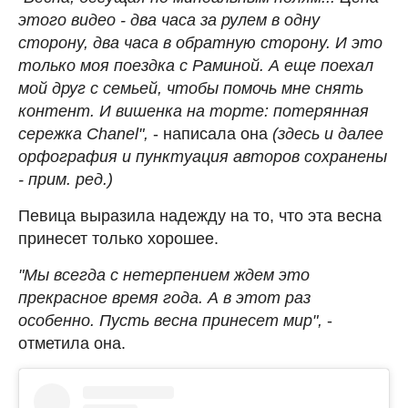
этого видео - два часа за рулем в одну
сторону, два часа в обратную сторону. И это
только моя поездка с Раминой. А еще поехал
мой друг с семьей, чтобы помочь мне снять
контент. И вишенка на торте: потерянная
сережка Chanel",
- написала она
(здесь и далее
орфография и пунктуация авторов сохранены
- прим. ред.)
Певица выразила надежду на то, что эта весна
принесет только хорошее.
"Мы всегда с нетерпением ждем это
прекрасное время года. А в этот раз
особенно. Пусть весна принесет мир",
-
отметила она.