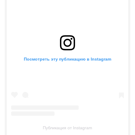
Посмотреть эту публикацию в Instagram
Публикация от Instagram