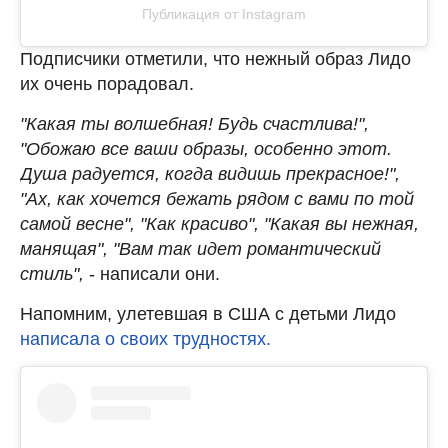
Публикация от Instagram
Подписчики отметили, что нежный образ Лидо
их очень порадовал.
"Какая ты волшебная! Будь счастлива!",
"Обожаю все ваши образы, особенно этот.
Душа радуется, когда видишь прекрасное!",
"Ах, как хочется бежать рядом с вами по той
самой весне", "Как красиво", "Какая вы нежная,
манящая", "Вам так идет романтический
стиль",
- написали они.
Напомним, улетевшая в США с детьми Лидо
написала о своих трудностях.