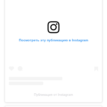
Посмотреть эту публикацию в Instagram
Публикация от Instagram