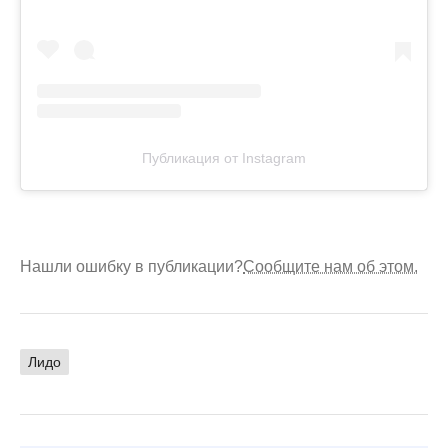
Публикация от Instagram
Нашли ошибку в публикации?
Сообщите нам об этом.
Лидо