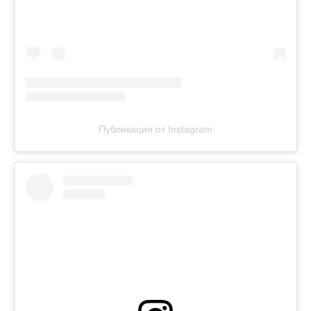
Публикация от Instagram