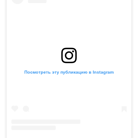
Посмотреть эту публикацию в Instagram