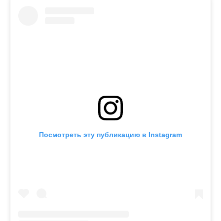
Посмотреть эту публикацию в Instagram