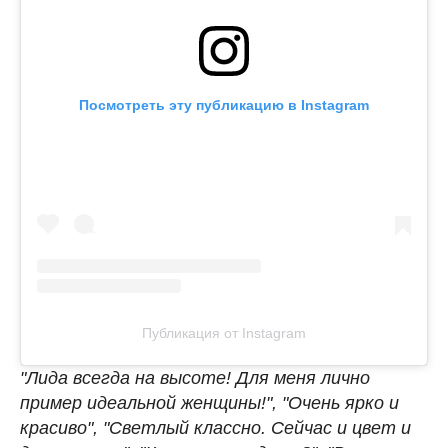
Посмотреть эту публикацию в Instagram
Публикация от Instagram
"Лида всегда на высоте! Для меня лично
пример идеальной женщины!", "Очень ярко и
красиво", "Светлый классно. Сейчас и цвет и