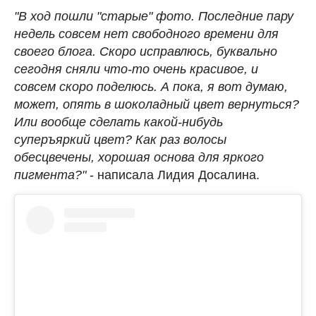
"В ход пошли "старые" фото. Последние пару
недель совсем нет свободного времени для
своего блога. Скоро исправлюсь, буквально
сегодня сняли что-то очень красивое, и
совсем скоро поделюсь. А пока, я вот думаю,
может, опять в шоколадный цвет вернуться?
Или вообще сделать какой-нибудь
суперъяркий цвет? Как раз волосы
обесцвечены, хорошая основа для яркого
пигмента?"
- написала Лидия Досалина.