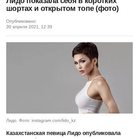
Лидо показала себя в коротких
шортах и открытом топе (фото)
Опубликовано:
30 апреля 2021, 12:39
Лидо. Фото: instagram.com/lido_kz
Казахстанская певица Лидо опубликовала