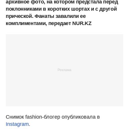
архивное фото, на котором предстала перед
поклонниками в коротких шортах и с другой
прической. Фанаты завалили ее
комплиментами, передает NUR.KZ
Снимок fashion-блогер опубликовала в
Instagram
.