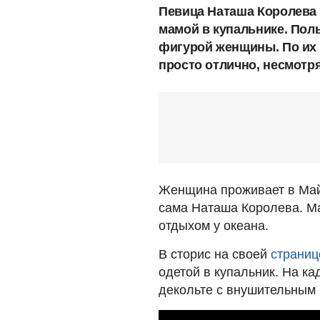
Певица Наташа Королева 
мамой в купальнике. Пол
фигурой женщины. По их
просто отлично, несмотря
Женщина проживает в Майа
сама Наташа Королева. М
отдыхом у океана.
В сторис на своей
страниц
одетой в купальник. На 
декольте с внушительным