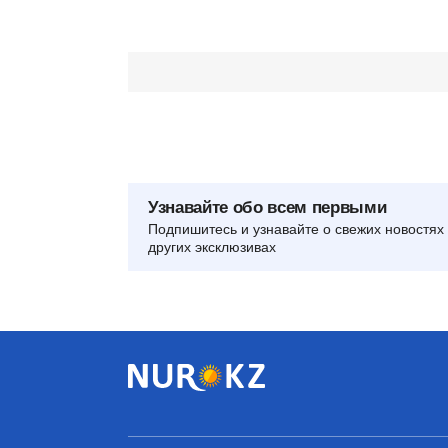
Узнавайте обо всем первыми
Подпишитесь и узнавайте о свежих новостях 
других эксклюзивах