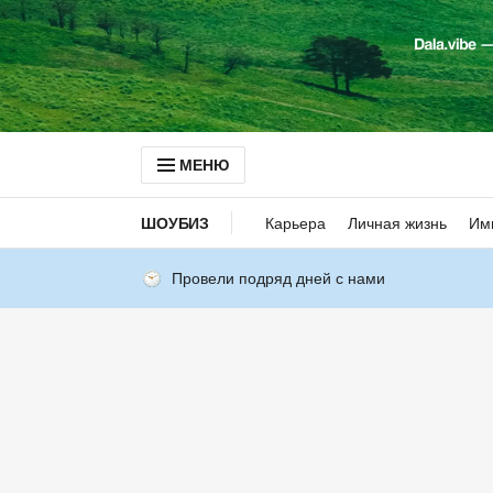
МЕНЮ
ШОУБИЗ
Карьера
Личная жизнь
Им
Провели подряд дней с нами