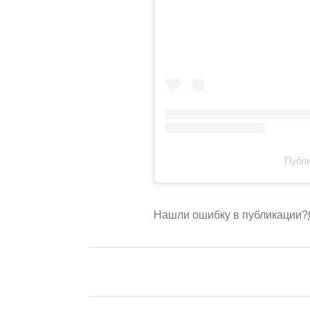
Публи
Нашли ошибку в публикации?