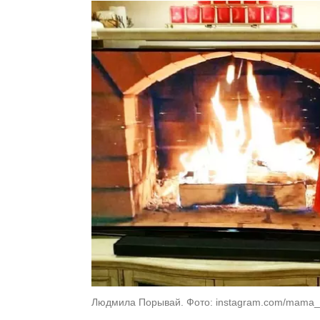
Людмила Порывай. Фото: instagram.com/mama_l