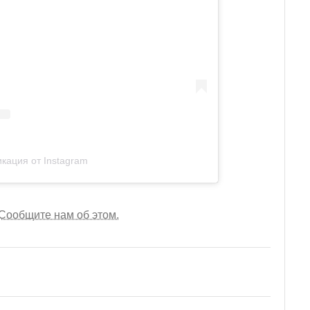
кация от Instagram
Сообщите нам об этом.