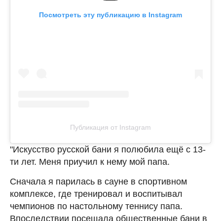
Посмотреть эту публикацию в Instagram
Публикация от Instagram
"Искусство русской бани я полюбила ещё с 13-
ти лет. Меня приучил к нему мой папа.
Сначала я парилась в сауне в спортивном
комплексе, где тренировал и воспитывал
чемпионов по настольному теннису папа.
Впоследствии посещала общественные бани в