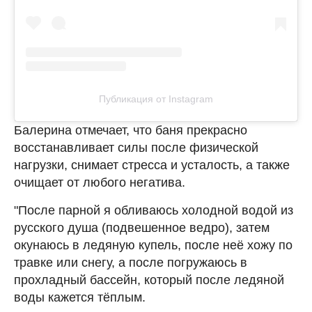
Публикация от Instagram
Балерина отмечает, что баня прекрасно
восстанавливает силы после физической
нагрузки, снимает стресса и усталость, а также
очищает от любого негатива.
"После парной я обливаюсь холодной водой из
русского душа (подвешенное ведро), затем
окунаюсь в ледяную купель, после неё хожу по
травке или снегу, а после погружаюсь в
прохладный бассейн, который после ледяной
воды кажется тёплым.