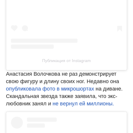
Публикация от Instagram
Анастасия Волочкова не раз демонстрирует
свою фигуру и длину своих ног. Недавно она
опубликовала фото в микрошортах
на диване.
Скандальная звезда также заявила, что экс-
любовник занял и
не вернул ей миллионы.