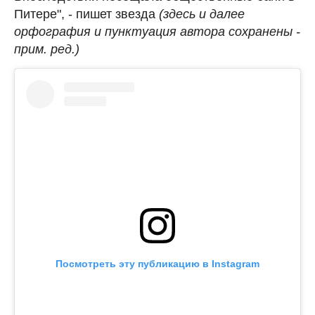
Питере", - пишет звезда
(здесь и далее
орфография и пунктуация автора сохранены -
прим. ред.)
Посмотреть эту публикацию в Instagram