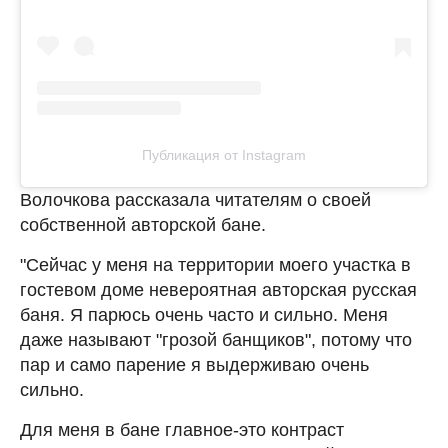
Публикация от Instagram
Волочкова рассказала читателям о своей
собственной авторской бане.
"Сейчас у меня на территории моего участка в
гостевом доме невероятная авторская русская
баня. Я парюсь очень часто и сильно. Меня
даже называют "грозой банщиков", потому что
пар и само парение я выдерживаю очень
сильно.
Для меня в бане главное-это контраст