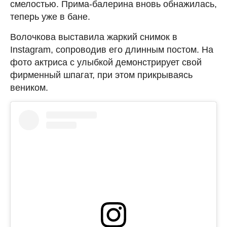
смелостью. Прима-балерина вновь обнажилась,
теперь уже в бане.
Волочкова выставила жаркий снимок в
Instagram, сопроводив его длинным постом. На
фото актриса с улыбкой демонстрирует свой
фирменный шпагат, при этом прикрываясь
веником.