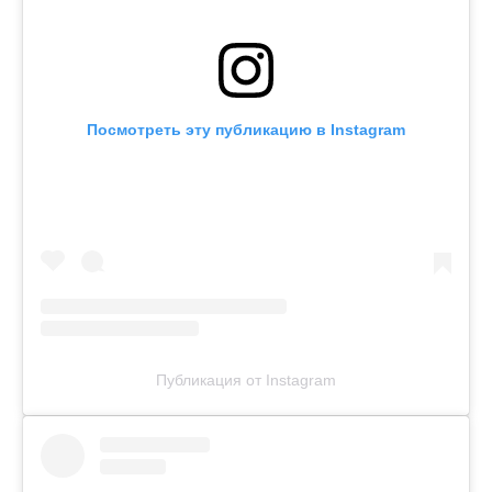
Посмотреть эту публикацию в Instagram
Публикация от Instagram