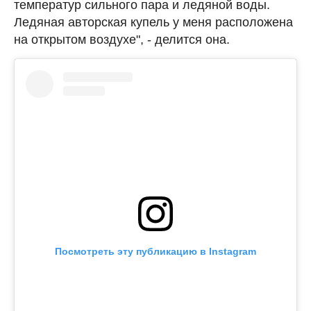
температур сильного пара и ледяной воды.
Ледяная авторская купель у меня расположена
на открытом воздухе", - делится она.
Посмотреть эту публикацию в Instagram