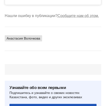
Нашли ошибку в публикации?
Сообщите нам об этом.
Анастасия Волочкова
Узнавайте обо всем первыми
Подпишитесь и узнавайте о свежих новостях
Казахстана, фото, видео и других эксклюзивах