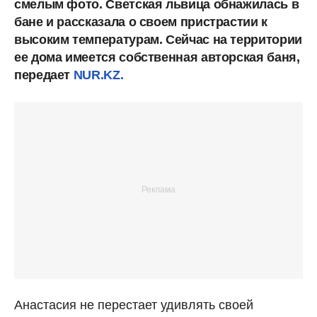
смелым фото. Светская львица обнажилась в
бане и рассказала о своем пристрастии к
высоким температурам. Сейчас на территории
ее дома имеется собственная авторская баня,
передает
NUR.KZ.
Анастасия не перестает удивлять своей