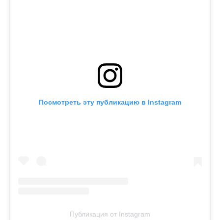
Посмотреть эту публикацию в Instagram
Публикация от Instagram