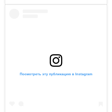
Посмотреть эту публикацию в Instagram