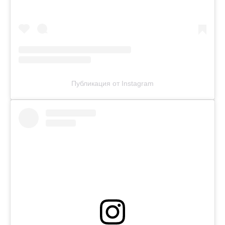
Публикация от Instagram