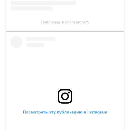
Публикация от Instagram
Посмотреть эту публикацию в Instagram