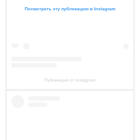
Посмотреть эту публикацию в Instagram
Публикация от Instagram