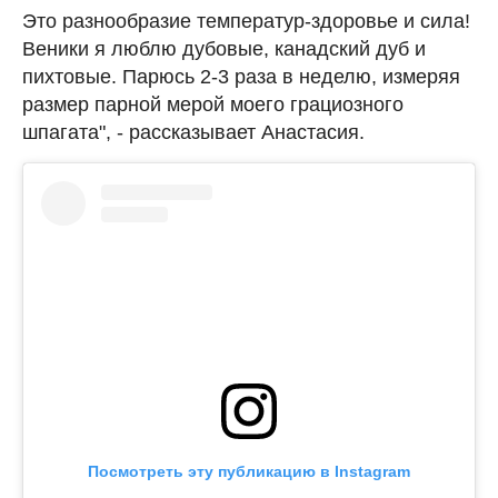
Это разнообразие температур-здоровье и сила!
Веники я люблю дубовые, канадский дуб и
пихтовые. Парюсь 2-3 раза в неделю, измеряя
размер парной мерой моего грациозного
шпагата", - рассказывает Анастасия.
Посмотреть эту публикацию в Instagram