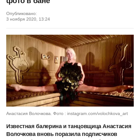
фото в бане
Опубликовано:
3 ноября 2020, 13:24
Анастасия Волочкова. Фото : instagram.com/volochkova_art
Известная балерина и танцовщица Анастасия
Волочкова вновь поразила подписчиков