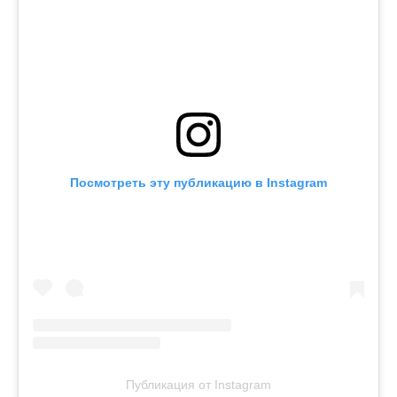
Посмотреть эту публикацию в Instagram
Публикация от Instagram