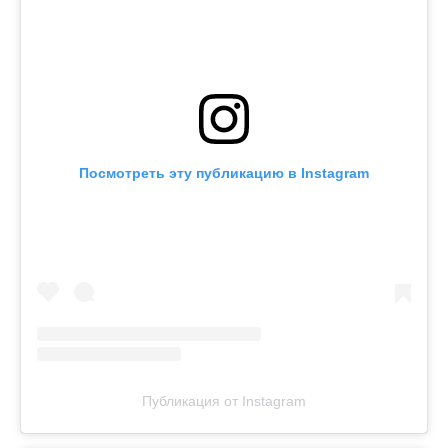
Посмотреть эту публикацию в Instagram
Публикация от Instagram