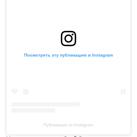
Посмотреть эту публикацию в Instagram
Публикация от Instagram