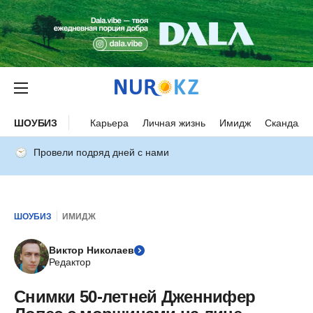
ШОУБИЗ
Карьера
Личная жизнь
Имидж
Скандалы
Провели подряд дней с нами
ШОУБИЗ
ИМИДЖ
Виктор Николаев
Редактор
Снимки 50-летней Дженнифер