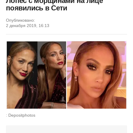
Лопес с морщинами на лице
появились в Сети
Опубликовано:
2 декабря 2019, 16:13
: Depositphotos