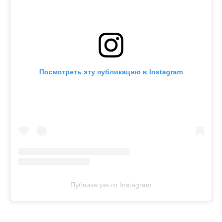
Посмотреть эту публикацию в Instagram
Публикация от Instagram