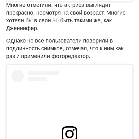
Многие отметили, что актриса выглядит
прекрасно, несмотря на свой возраст. Многие
хотели бы в свои 50 быть такими же, как
Дженнифер.
Однако не все пользователи поверили в
подлинность снимков, отмечая, что к ним как
раз и применили фоторедактор.