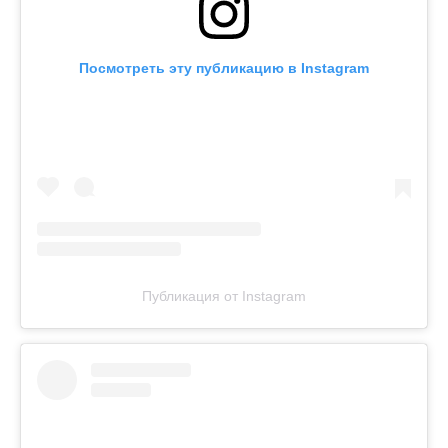
Посмотреть эту публикацию в Instagram
Публикация от Instagram