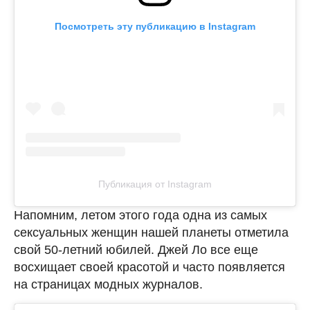
Посмотреть эту публикацию в Instagram
Публикация от Instagram
Напомним, летом этого года одна из самых
сексуальных женщин нашей планеты отметила
свой 50-летний юбилей. Джей Ло все еще
восхищает своей красотой и часто появляется
на страницах модных журналов.