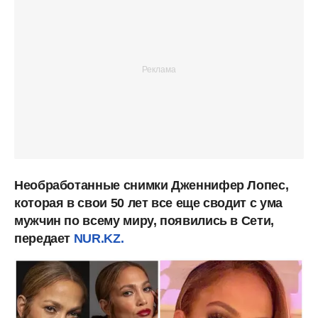
Необработанные снимки Дженнифер Лопес,
которая в свои 50 лет все еще сводит с ума
мужчин по всему миру, появились в Сети,
передает
NUR.KZ.