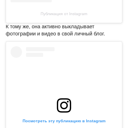
Публикация от Instagram
К тому же, она активно выкладывает
фотографии и видео в свой личный блог.
Посмотреть эту публикацию в Instagram