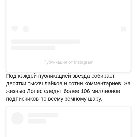
Публикация от Instagram
Под каждой публикацией звезда собирает
десятки тысяч лайков и сотни комментариев. За
жизнью Лопес следят более 106 миллионов
подписчиков по всему земному шару.