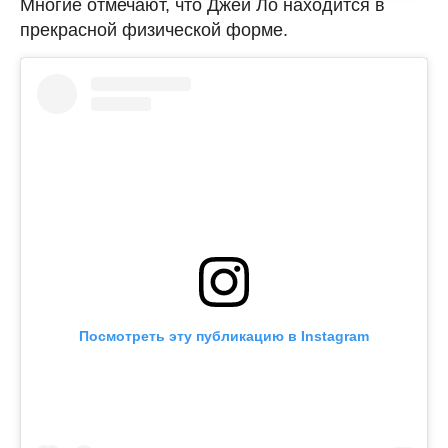
Многие отмечают, что Джей Ло находится в
прекрасной физической форме.
Посмотреть эту публикацию в Instagram