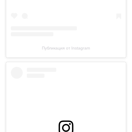
Публикация от Instagram