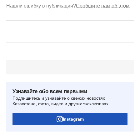
Нашли ошибку в публикации?
Сообщите нам об этом.
Узнавайте обо всем первыми
Подпишитесь и узнавайте о свежих новостях
Казахстана, фото, видео и других эксклюзивах
Instagram