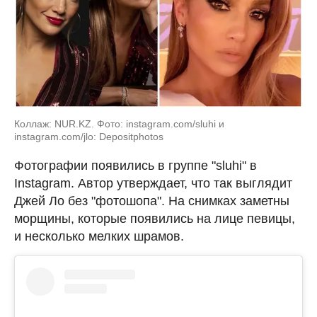
Коллаж: NUR.KZ. Фото: instagram.com/sluhi и
instagram.com/jlo: Depositphotos
Фотографии появились в группе "sluhi" в
Instagram. Автор утверждает, что так выглядит
Джей Ло без "фотошопа". На снимках заметны
морщины, которые появились на лице певицы,
и несколько мелких шрамов.