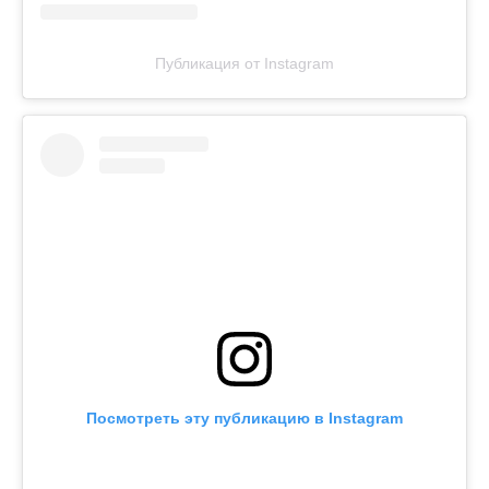
Публикация от Instagram
Посмотреть эту публикацию в Instagram