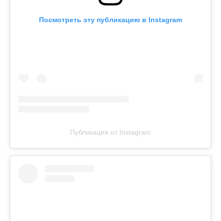
Посмотреть эту публикацию в Instagram
Публикация от Instagram