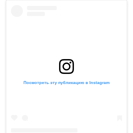
Посмотреть эту публикацию в Instagram