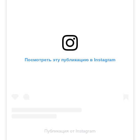
Посмотреть эту публикацию в Instagram
Публикация от Instagram