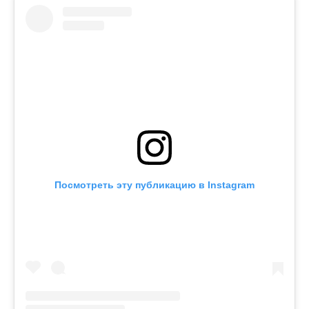
Посмотреть эту публикацию в Instagram