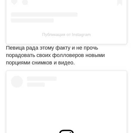
Публикация от Instagram
Певица рада этому факту и не прочь
порадовать своих фолловеров новыми
порциями снимков и видео.