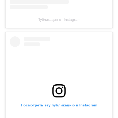
Публикация от Instagram
Посмотреть эту публикацию в Instagram