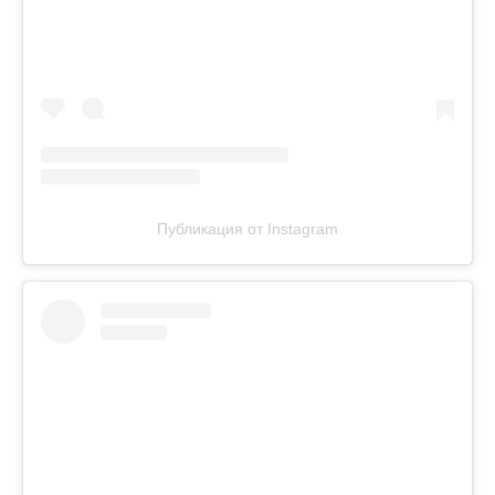
Публикация от Instagram