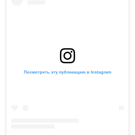
Посмотреть эту публикацию в Instagram