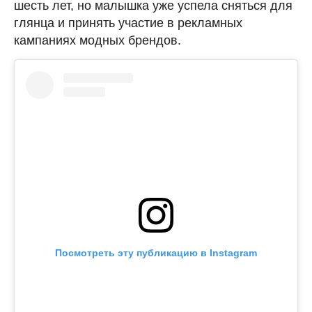
шесть лет, но малышка уже успела сняться для
глянца и принять участие в рекламных
кампаниях модных брендов.
Посмотреть эту публикацию в Instagram