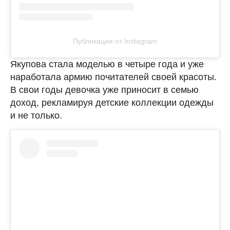
Публикация от Instagram
Якупова стала моделью в четыре года и уже
наработала армию почитателей своей красоты.
В свои годы девочка уже приносит в семью
доход, рекламируя детские коллекции одежды
и не только.