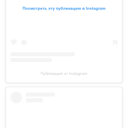
Посмотреть эту публикацию в Instagram
Публикация от Instagram