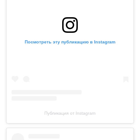
Посмотреть эту публикацию в Instagram
Публикация от Instagram