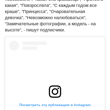
какая", "Повзрослела", "С каждым годом все
краше", "Принцесса", "Очаровательная
девочка", "Невозможно налюбоваться",
"Замечательные фотографии, а модель - на
высоте", - пишут подписчики.
Посмотреть эту публикацию в Instagram