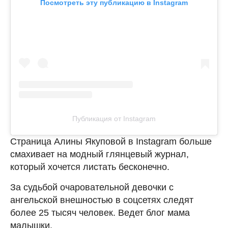
Посмотреть эту публикацию в Instagram
Публикация от Instagram
Страница Алины Якуповой в Instagram больше
смахивает на модный глянцевый журнал,
который хочется листать бесконечно.
За судьбой очаровательной девочки с
ангельской внешностью в соцсетях следят
более 25 тысяч человек. Ведет блог мама
малышки.