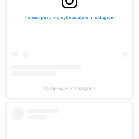
Посмотреть эту публикацию в Instagram
Публикация от Instagram