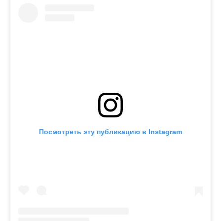
Посмотреть эту публикацию в Instagram