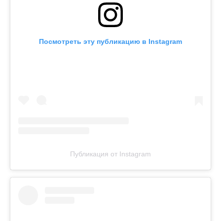
Посмотреть эту публикацию в Instagram
Публикация от Instagram