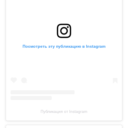
Посмотреть эту публикацию в Instagram
Публикация от Instagram