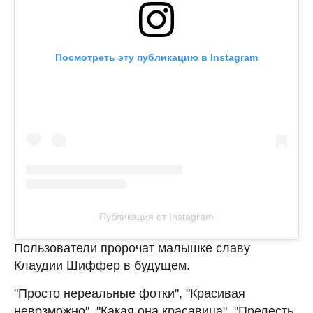
Посмотреть эту публикацию в Instagram
Публикация от Instagram
Пользователи пророчат малышке славу
Клаудии Шиффер в будущем.
"Просто нереальные фотки", "Красивая
невозможно", "Какая она красавица", "Прелесть