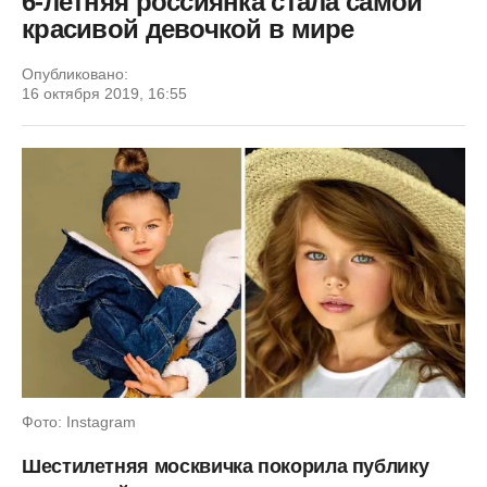
6-летняя россиянка стала самой
красивой девочкой в мире
Опубликовано:
16 октября 2019, 16:55
Фото: Instagram
Шестилетняя москвичка покорила публику