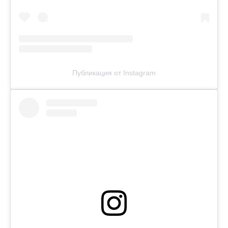
Публикация от Instagram