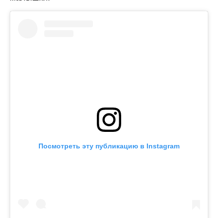
Посмотреть эту публикацию в Instagram