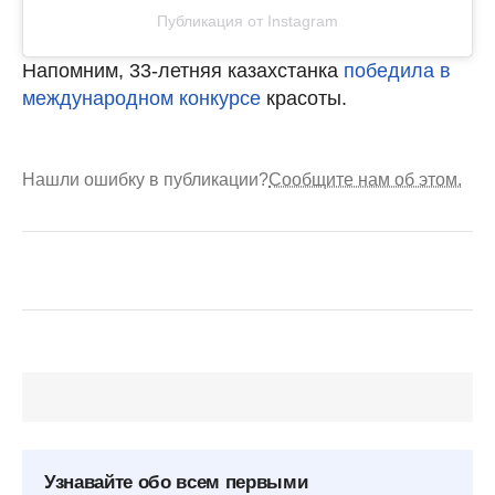
Публикация от Instagram
Напомним, 33-летняя казахстанка
победила в
международном конкурсе
красоты.
Нашли ошибку в публикации?
Сообщите нам об этом.
Узнавайте обо всем первыми