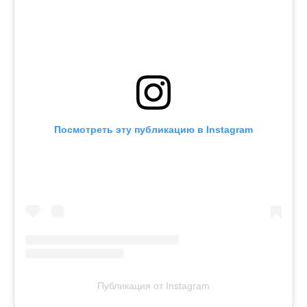
Посмотреть эту публикацию в Instagram
Публикация от Instagram