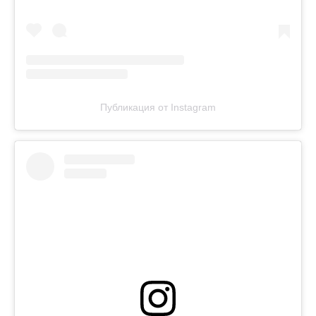
Публикация от Instagram