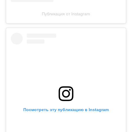
Публикация от Instagram
Посмотреть эту публикацию в Instagram