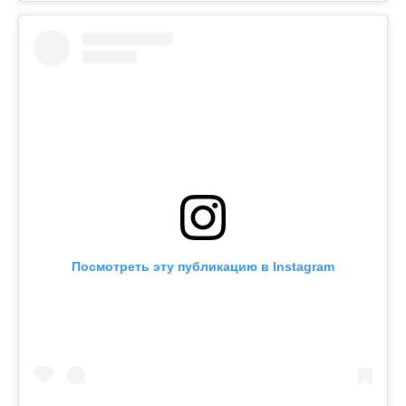
Посмотреть эту публикацию в Instagram