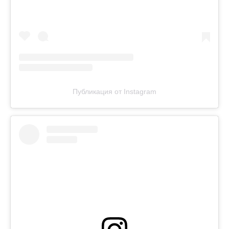
Публикация от Instagram