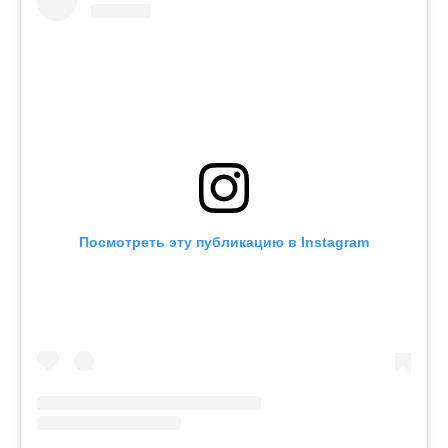
Посмотреть эту публикацию в Instagram