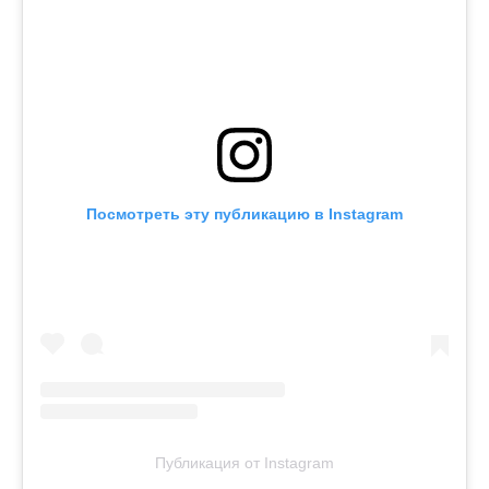
Посмотреть эту публикацию в Instagram
Публикация от Instagram