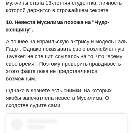
мужчины стала 18-летняя студентка, личность
которой держится в строжайшем секрете.
10. Невеста Мусилима похожа на "Чудо-
женщину".
А точнее на израильскую актрису и модель Галь
Гадот. Однако показывать свою возлюбленную
Тауекел не спешит, ссылаясь на то, что "всему
свое время". Поэтому проверить правдивость
этого факта пока не представляется
возможным.
Однако в Казнете есть снимки, на которых
якобы запечатлена невеста Мусилима. О
сходстве судите сами.