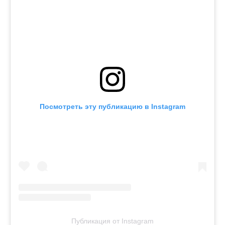
Посмотреть эту публикацию в Instagram
Публикация от Instagram