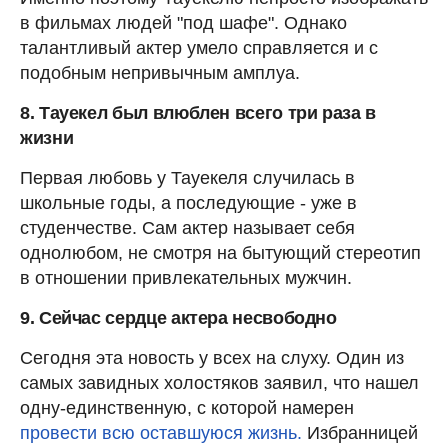
в фильмах людей "под шафе". Однако
талантливый актер умело справляется и с
подобным непривычным амплуа.
8. Тауекел был влюблен всего три раза в
жизни
Первая любовь у Тауекеля случилась в
школьные годы, а последующие - уже в
студенчестве. Сам актер называет себя
однолюбом, не смотря на бытующий стереотип
в отношении привлекательных мужчин.
9. Сейчас сердце актера несвободно
Сегодня эта новость у всех на слуху. Один из
самых завидных холостяков заявил, что нашел
одну-единственную, с которой намерен
провести всю оставшуюся жизнь.
Избранницей