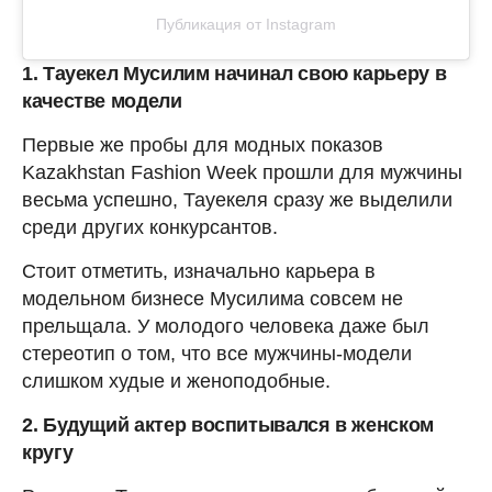
Публикация от Instagram
1. Тауекел Мусилим начинал свою карьеру в
качестве модели
Первые же пробы для модных показов
Kazakhstan Fashion Week прошли для мужчины
весьма успешно, Тауекеля сразу же выделили
среди других конкурсантов.
Стоит отметить, изначально карьера в
модельном бизнесе Мусилима совсем не
прельщала. У молодого человека даже был
стереотип о том, что все мужчины-модели
слишком худые и женоподобные.
2. Будущий актер воспитывался в женском
кругу