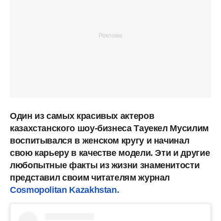
Один из самых красивых актеров
казахстанского шоу-бизнеса Тауекел Мусилим
воспитывался в женском кругу и начинал
свою карьеру в качестве модели. Эти и другие
любопытные факты из жизни знаменитости
представил своим читателям журнал
Cosmopolitan Kazakhstan.