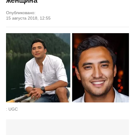
женщина"
Опубликовано:
15 августа 2018, 12:55
: UGC