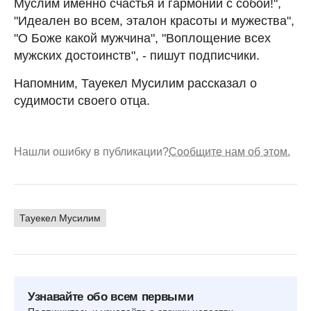
Муслим именно счастья и гармонии с собой!",
"Идеален во всем, эталон красоты и мужества",
"О Боже какой мужчина", "Воплощение всех
мужских достоинств", - пишут подписчики.
Напомним, Тауекел Мусилим рассказал о
судимости своего отца.
Нашли ошибку в публикации?
Сообщите нам об этом.
Тауекел Мусилим
Узнавайте обо всем первыми