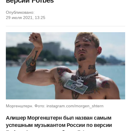
версии Forbes
Опубликовано:
29 июля 2021, 13:25
Моргенштерн. Фото: instagram.com/morgen_shtern
Алишер Моргенштерн был назван самым
успешным музыкантом России по версии