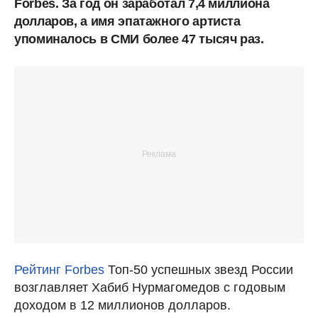
Forbes. За год он заработал 7,4 миллиона
долларов, а имя эпатажного артиста
упоминалось в СМИ более 47 тысяч раз.
Рейтинг Forbes
Топ-50 успешных звезд России
возглавляет Хабиб Нурмагомедов с годовым
доходом в 12 миллионов долларов.