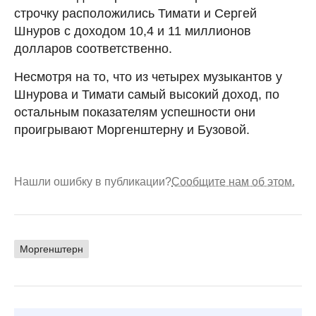
строчку расположились Тимати и Сергей
Шнуров с доходом 10,4 и 11 миллионов
долларов соответственно.
Несмотря на то, что из четырех музыкантов у
Шнурова и Тимати самый высокий доход, по
остальным показателям успешности они
проигрывают Моргенштерну и Бузовой.
Нашли ошибку в публикации?
Сообщите нам об этом.
Моргенштерн