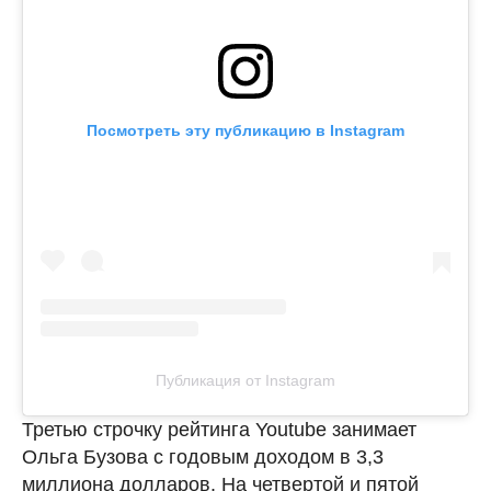
Посмотреть эту публикацию в Instagram
Публикация от Instagram
Третью строчку рейтинга Youtube занимает
Ольга Бузова с годовым доходом в 3,3
миллиона долларов. На четвертой и пятой