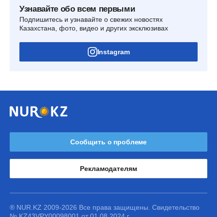
Узнавайте обо всем первыми
Подпишитесь и узнавайте о свежих новостях
Казахстана, фото, видео и других эксклюзивах
Instagram
Сообщить о проблеме
Рекламодателям
® NUR.KZ 2009-2026 Все права защищены. Свидетельство
№ KZ43VPY00098001 от 01.08.2024 г.