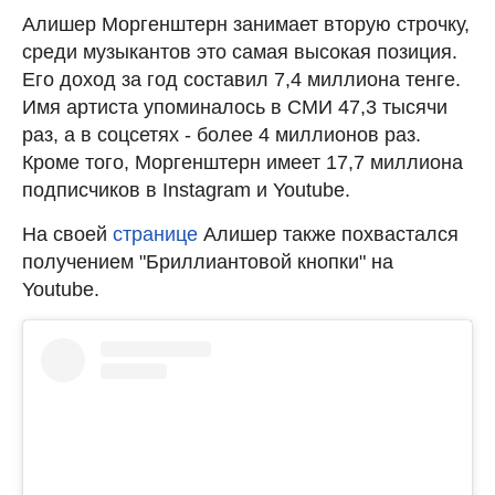
Алишер Моргенштерн занимает вторую строчку,
среди музыкантов это самая высокая позиция.
Его доход за год составил 7,4 миллиона тенге.
Имя артиста упоминалось в СМИ 47,3 тысячи
раз, а в соцсетях - более 4 миллионов раз.
Кроме того, Моргенштерн имеет 17,7 миллиона
подписчиков в Instagram и Youtube.
На своей
странице
Алишер также похвастался
получением "Бриллиантовой кнопки" на
Youtube.