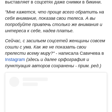
выставляет в соцсетях даже снимки в бикини.
"Мне кажется, что проще всего обратить на
себя внимание, показав свои телеса. А вы
попробуйте привлечь столько же внимания и
интереса к себе, надев платье.
Сейчас, с засильем соцсетей женщины совсем
сошли с ума. Как же не показать свои
прелести всему миру?"
- написала Савичева в
Instagram
(здесь и далее орфография и
пунктуация авторов сохранены - прим. ред.)