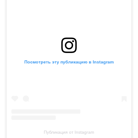
Посмотреть эту публикацию в Instagram
Публикация от Instagram