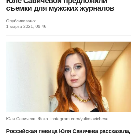
Юле Савичевой предложили
съемки для мужских журналов
Опубликовано:
1 марта 2021, 09:46
Юля Савичева. Фото: instagram.com/yuliasavicheva
Российская певица Юля Савичева рассказала,