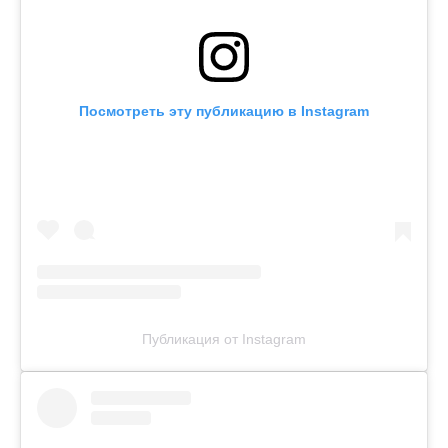
Посмотреть эту публикацию в Instagram
Публикация от Instagram