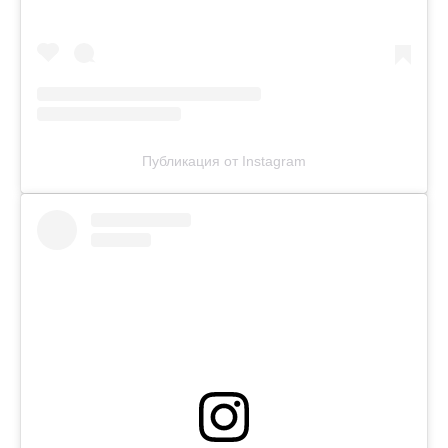
Публикация от Instagram