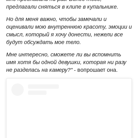
предлагали сняться в клипе в купальнике.
Но для меня важно, чтобы замечали и
оценивали мою внутреннюю красоту, эмоции и
смысл, который я хочу донести, нежели все
будут обсуждать мое тело.
Мне интересно, сможете ли вы вспомнить
имя хотя бы одной девушки, которая ни разу
не разделась на камеру?"
- вопрошает она.