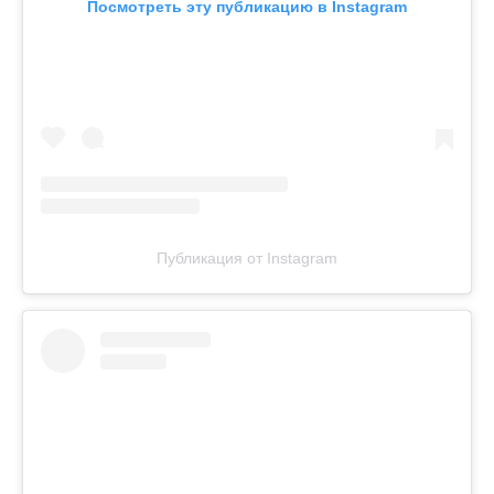
Посмотреть эту публикацию в Instagram
Публикация от Instagram