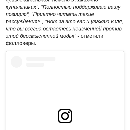
купальниках", "Полностью поддерживаю вашу
позицию", "Приятно читать такие
рассуждения!!", "Вот за это вас и уважаю Юля,
что вы всегда остаетесь неизменной против
этой бессмысленной моды!"
- отметили
фолловеры.