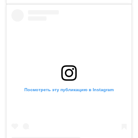
Посмотреть эту публикацию в Instagram