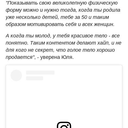
"Показывать свою великолепную физическую
форму можно и нужно тогда, когда ты родила
уже несколько детей, тебе за 50 и таким
образом мотивировать себя и всех женщин.
А когда ты молод, у тебя красивое тело - все
понятно. Таким контентом делают хайп, и не
для кого не секрет, что голое тело хорошо
продается"
, - уверена Юля.