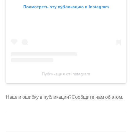
Посмотреть эту публикацию в Instagram
Публикация от Instagram
Нашли ошибку в публикации?
Сообщите нам об этом.