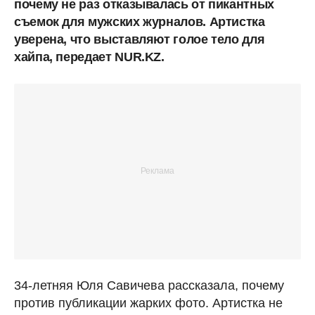
почему не раз отказывалась от пикантных
съемок для мужских журналов. Артистка
уверена, что выставляют голое тело для
хайпа, передает NUR.KZ.
34-летняя Юля Савичева рассказала, почему
против публикации жарких фото. Артистка не