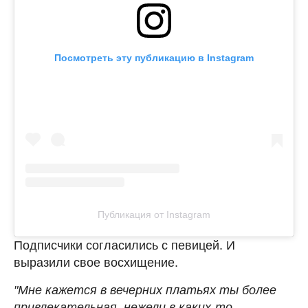
Посмотреть эту публикацию в Instagram
Публикация от Instagram
Подписчики согласились с певицей. И
выразили свое восхищение.
"Мне кажется в вечерних платьях ты более
привлекательная, нежели в каких-то