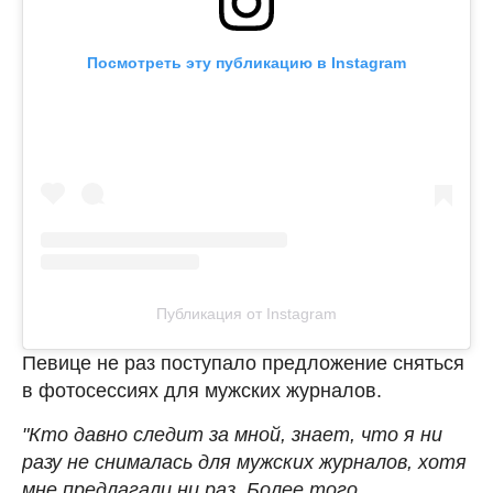
Посмотреть эту публикацию в Instagram
Публикация от Instagram
Певице не раз поступало предложение сняться
в фотосессиях для мужских журналов.
"Кто давно следит за мной, знает, что я ни
разу не снималась для мужских журналов, хотя
мне предлагали ни раз. Более того,