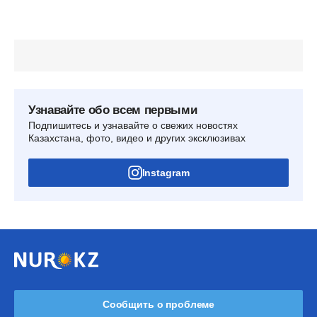
Узнавайте обо всем первыми
Подпишитесь и узнавайте о свежих новостях
Казахстана, фото, видео и других эксклюзивах
Instagram
Сообщить о проблеме