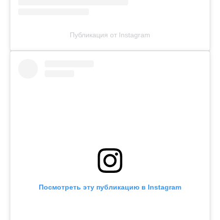
Публикация от Instagram
Посмотреть эту публикацию в Instagram