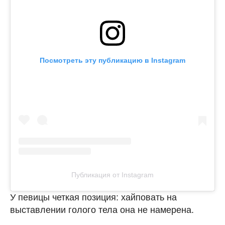
Посмотреть эту публикацию в Instagram
Публикация от Instagram
У певицы четкая позиция: хайповать на
выставлении голого тела она не намерена.