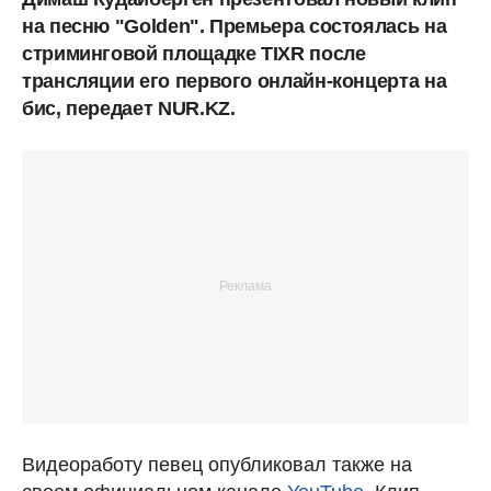
на песню "Golden". Премьера состоялась на
стриминговой площадке TIXR после
трансляции его первого онлайн-концерта на
бис, передает NUR.KZ.
Видеоработу певец опубликовал также на