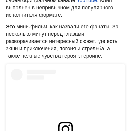
своем официальном канале
YouTube.
Клип
выполнен в непривычном для популярного
исполнителя формате.
Это мини-фильм, как назвали его фанаты. За
несколько минут перед глазами
разворачивается интересный сюжет, где есть
экшн и приключения, погоня и стрельба, а
также нежные чувства героя к героине.