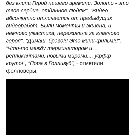
без клипа Герой нашего времени. Золото - это
твое сердце, отданное людям", "Видео
абсолютно отличается от предыдущих
видеоработ. Были моменты и экшена, и
немного ужастика, переживала за главного
героя", "Димаш, браво!!! Это мини-фильм!!!",
"Что-то между терминатором и
репликантами, новыми мирами.... уффф
круто!", "Пора в Голливуд",
- отметили
фолловеры.