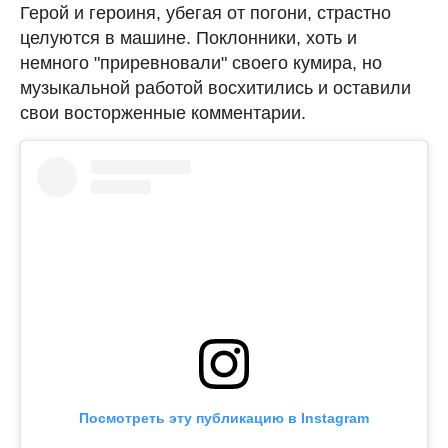
Герой и героиня, убегая от погони, страстно
целуются в машине. Поклонники, хоть и
немного "приревновали" своего кумира, но
музыкальной работой восхитились и оставили
свои восторженные комментарии.
Посмотреть эту публикацию в Instagram