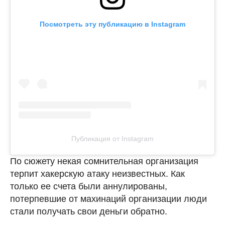
Посмотреть эту публикацию в Instagram
Публикация от Instagram
По сюжету некая сомнительная организация
терпит хакерскую атаку неизвестных. Как
только ее счета были аннулированы,
потерпевшие от махинаций организации люди
стали получать свои деньги обратно.