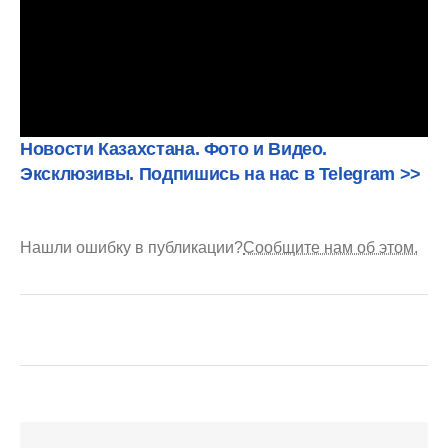
Новости Казахстана. Фото и Видео.
Эксклюзивы. Подпишись на нас в Telegram >>
Нашли ошибку в публикации?
Сообщите нам об этом.