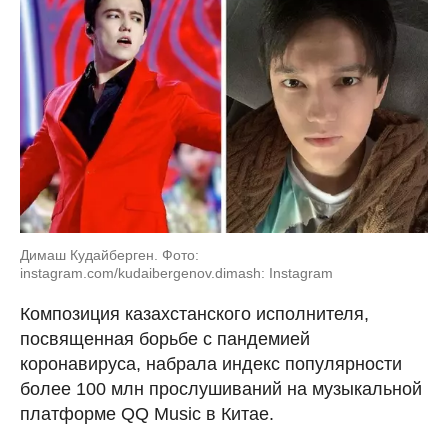
Димаш Кудайберген. Фото:
instagram.com/kudaibergenov.dimash: Instagram
Композиция казахстанского исполнителя,
посвященная борьбе с пандемией
коронавируса, набрала индекс популярности
более 100 млн прослушиваний на музыкальной
платформе QQ Music в Китае.