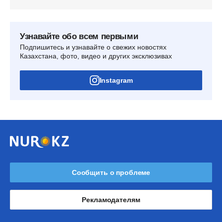
Узнавайте обо всем первыми
Подпишитесь и узнавайте о свежих новостях
Казахстана, фото, видео и других эксклюзивах
Instagram
Сообщить о проблеме
Рекламодателям