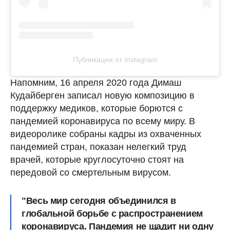
Публикация от Instagram
Напомним, 16 апреля 2020 года Димаш
Кудайберген записал новую композицию в
поддержку медиков, которые борются с
пандемией коронавируса по всему миру. В
видеоролике собраны кадры из охваченных
пандемией стран, показан нелегкий труд
врачей, которые круглосуточно стоят на
передовой со смертельным вирусом.
"Весь мир сегодня объединился в
глобальной борьбе с распространением
коронавируса. Пандемия не щадит ни одну