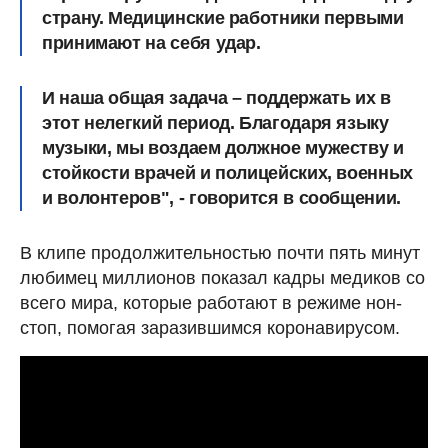
страну. Медицинские работники первыми
принимают на себя удар.
И наша общая задача – поддержать их в
этот нелегкий период. Благодаря языку
музыки, мы воздаем должное мужеству и
стойкости врачей и полицейских, военных
и волонтеров", - говорится в сообщении.
В клипе продолжительностью почти пять минут
любимец миллионов показал кадры медиков со
всего мира, которые работают в режиме нон-
стоп, помогая заразившимся коронавирусом.