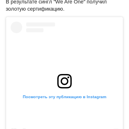
В результате сингл "We Are One" получил
золотую сертификацию.
Посмотреть эту публикацию в Instagram