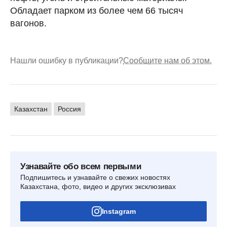
Обладает парком из более чем 66 тысяч
вагонов.
Нашли ошибку в публикации?
Сообщите нам об этом.
Казахстан
Россия
Узнавайте обо всем первыми
Подпишитесь и узнавайте о свежих новостях
Казахстана, фото, видео и других эксклюзивах
Instagram