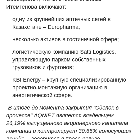
Итемгенова включают:
одну из крупнейших аптечных сетей в
Казахстане – Europharma;
несколько активов в гостиничной сфере;
логистическую компанию Satti Logistics,
управляющую парком собственных
грузовиков и фургонов;
KBI Energy – крупную специализированную
проектно-монтажную организацию в
энергетической сфере.
"В итоге до момента закрытия "Сделок в
процессе" AQNIET является владельцем
26,19% выпущенного акционерного капитала
компании и контролирует 30,65% голосующих
акций", – говорится в пресс-релизе.