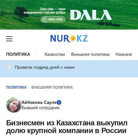
ПОЛИТИКА
Казахстан
Внешняя политика
Назначени
Провели подряд дней с нами
ПОЛИТИКА
ВНЕШНЯЯ ПОЛИТИКА
Айбекова Сауле
Бывший сотрудник
Бизнесмен из Казахстана выкупил
долю крупной компании в России