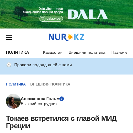
ПОЛИТИКА
Казахстан
Внешняя политика
Назначени
Провели подряд дней с нами
ПОЛИТИКА
ВНЕШНЯЯ ПОЛИТИКА
Александра Гольм
Бывший сотрудник
Токаев встретился с главой МИД
Греции