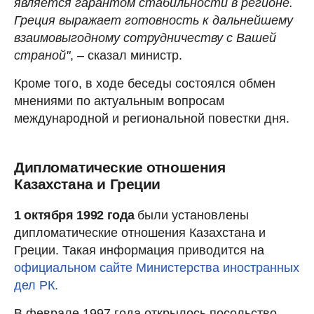
является гарантом стабильности в регионе.
Греция выражает готовность к дальнейшему
взаимовыгодному сотрудничеству с Вашей
страной"
, – сказал министр.
Кроме того, в ходе беседы состоялся обмен
мнениями по актуальным вопросам
международной и региональной повестки дня.
Дипломатические отношения
Казахстана и Греции
1 октября 1992 года
были установлены
дипломатические отношения Казахстана и
Греции. Такая информация приводится на
официальном сайте Министерства иностранных
дел РК.
В феврале 1997 года открылось посольство