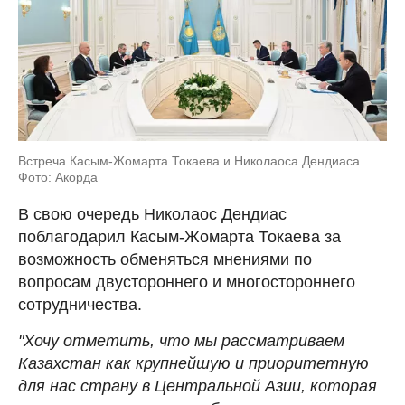
Встреча Касым-Жомарта Токаева и Николаоса Дендиаса.
Фото: Акорда
В свою очередь Николаос Дендиас
поблагодарил Касым-Жомарта Токаева за
возможность обменяться мнениями по
вопросам двустороннего и многостороннего
сотрудничества.
"Хочу отметить, что мы рассматриваем
Казахстан как крупнейшую и приоритетную
для нас страну в Центральной Азии, которая