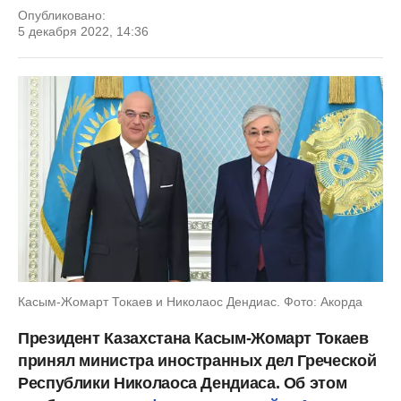
Опубликовано:
5 декабря 2022, 14:36
Касым-Жомарт Токаев и Николаос Дендиас. Фото: Акорда
Президент Казахстана Касым-Жомарт Токаев
принял министра иностранных дел Греческой
Республики Николаоса Дендиаса. Об этом