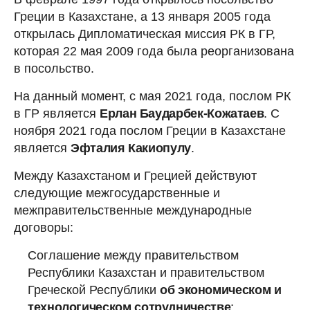
Греции в Казахстане, а 13 января 2005 года
открылась Дипломатическая миссия РК в ГР,
которая 22 мая 2009 года была реорганизована
в посольство.
На данный момент, с мая 2021 года, послом РК
в ГР является
Ерлан Баударбек-Кожатаев
. С
ноября 2021 года послом Греции в Казахстане
является
Эфталия Какиопулу
.
Между Казахстаном и Грецией действуют
следующие межгосударственные и
межправительственные международные
договоры:
Соглашение между правительством
Республики Казахстан и правительством
Греческой Республики
об экономическом и
технологическом сотрудничестве
;