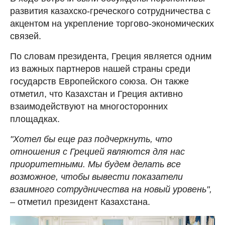
развития казахско-греческого сотрудничества с
акцентом на укрепление торгово-экономических
связей.
По словам президента, Греция является одним
из важных партнеров нашей страны среди
государств Европейского союза. Он также
отметил, что Казахстан и Греция активно
взаимодействуют на многосторонних
площадках.
"Хотел бы еще раз подчеркнуть, что
отношения с Грецией являются для нас
приоритетными. Мы будем делать все
возможное, чтобы вывести показатели
взаимного сотрудничества на новый уровень",
– отметил президент Казахстана.