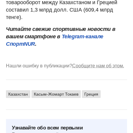
товарооборот между Казахстаном и Грецией
составил 1,3 млрд долл. США (609,4 млрд
тенге).
Читайте свежие спортивные новости в
вашем смартфоне в
Telegram-канале
СпортNUR
.
Нашли ошибку в публикации?
Сообщите нам об этом.
Казахстан
Касым-Жомарт Токаев
Греция
Узнавайте обо всем первыми