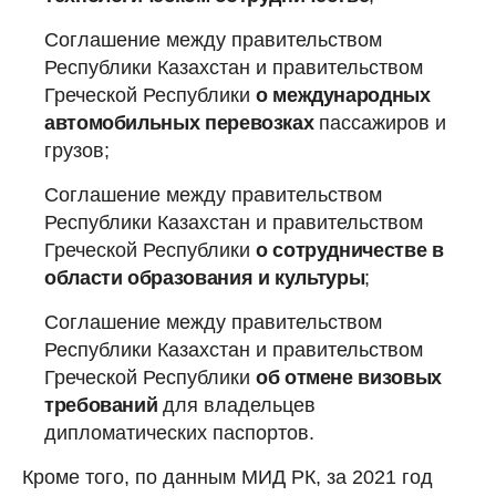
Соглашение между правительством
Республики Казахстан и правительством
Греческой Республики
о международных
автомобильных перевозках
пассажиров и
грузов;
Соглашение между правительством
Республики Казахстан и правительством
Греческой Республики
о сотрудничестве в
области образования и культуры
;
Соглашение между правительством
Республики Казахстан и правительством
Греческой Республики
об отмене визовых
требований
для владельцев
дипломатических паспортов.
Кроме того, по данным МИД РК, за 2021 год