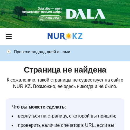
Провели подряд дней с нами
Страница не найдена
К сожалению, такой страницы не существует на сайте
NUR.KZ. Возможно, ее здесь никогда и не было.
Что вы можете сделать:
вернуться на страницу, с которой вы пришли;
проверить наличие опечаток в URL, если вы