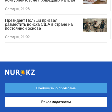
абитуриентов, не прошедших на грант
Сегодня, 21:28
Президент Польши призвал
разместить войска США в стране на
постоянной основе
Сегодня, 21:02
Сообщить о проблеме
Рекламодателям