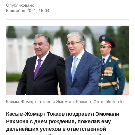
Опубликовано:
5 октября 2021, 15:04
Касым-Жомарт Токаев и Эмомали Рахмон. Фото: akorda.kz
Касым-Жомарт Токаев поздравил Эмомали
Рахмона с днем рождения, пожелав ему
дальнейших успехов в ответственной