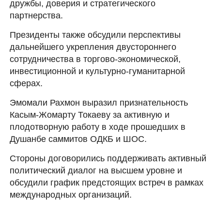
дружбы, доверия и стратегического
партнерства.
Президенты также обсудили перспективы
дальнейшего укрепления двустороннего
сотрудничества в торгово-экономической,
инвестиционной и культурно-гуманитарной
сферах.
Эмомали Рахмон выразил признательность
Касым-Жомарту Токаеву за активную и
плодотворную работу в ходе прошедших в
Душанбе саммитов ОДКБ и ШОС.
Стороны договорились поддерживать активный
политический диалог на высшем уровне и
обсудили график предстоящих встреч в рамках
международных организаций.