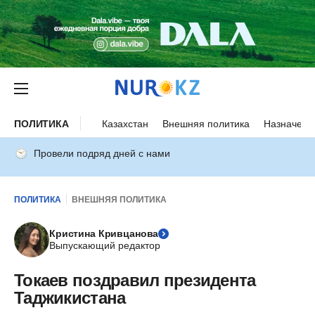
ПОЛИТИКА
Казахстан
Внешняя политика
Назначени
Провели подряд дней с нами
ПОЛИТИКА
ВНЕШНЯЯ ПОЛИТИКА
Кристина Кривцанова
Выпускающий редактор
Токаев поздравил президента
Таджикистана