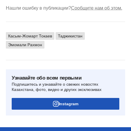
Нашли ошибку в публикации?
Сообщите нам об этом.
Касым-Жомарт Токаев
Таджикистан
Эмомали Рахмон
Узнавайте обо всем первыми
Подпишитесь и узнавайте о свежих новостях
Казахстана, фото, видео и других эксклюзивах
Instagram