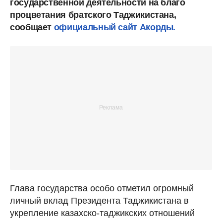
государственной деятельности на благо
процветания братского Таджикистана,
сообщает
официальный сайт Акорды.
Глава государства особо отметил огромный
личный вклад Президента Таджикистана в
укрепление казахско-таджикских отношений