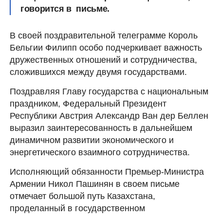
говорится в письме.
В своей поздравительной телеграмме Король
Бельгии Филипп особо подчеркивает важность
дружественных отношений и сотрудничества,
сложившихся между двумя государствами.
Поздравляя Главу государства с национальным
праздником, Федеральный Президент
Республики Австрия Александр Ван дер Беллен
выразил заинтересованность в дальнейшем
динамичном развитии экономического и
энергетического взаимного сотрудничества.
Исполняющий обязанности Премьер-Министра
Армении Никол Пашинян в своем письме
отмечает большой путь Казахстана,
проделанный в государственном