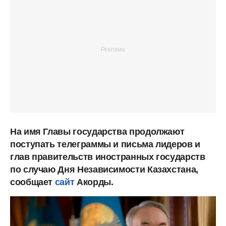
На имя Главы государства продолжают
поступать телеграммы и письма лидеров и
глав правительств иностранных государств
по случаю Дня Независимости Казахстана,
сообщает
сайт
Акорды.