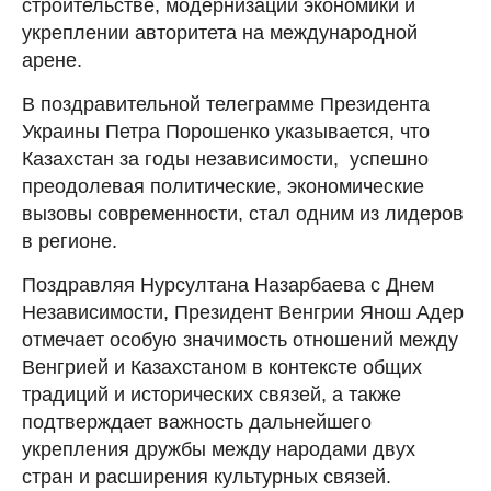
строительстве, модернизации экономики и
укреплении авторитета на международной
арене.
В поздравительной телеграмме Президента
Украины Петра Порошенко указывается, что
Казахстан за годы независимости, успешно
преодолевая политические, экономические
вызовы современности, стал одним из лидеров
в регионе.
Поздравляя Нурсултана Назарбаева с Днем
Независимости, Президент Венгрии Янош Адер
отмечает особую значимость отношений между
Венгрией и Казахстаном в контексте общих
традиций и исторических связей, а также
подтверждает важность дальнейшего
укрепления дружбы между народами двух
стран и расширения культурных связей.