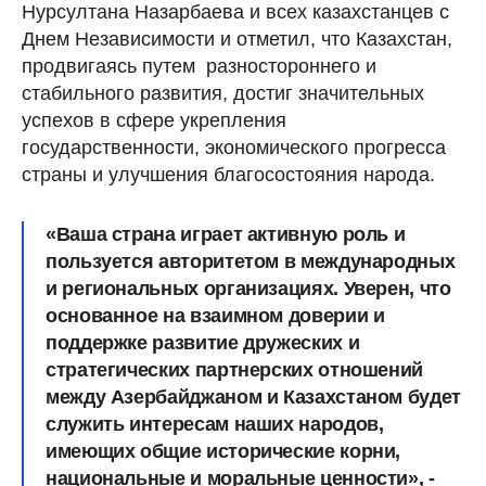
Нурсултана Назарбаева и всех казахстанцев с
Днем Независимости и отметил, что Казахстан,
продвигаясь путем разностороннего и
стабильного развития, достиг значительных
успехов в сфере укрепления
государственности, экономического прогресса
страны и улучшения благосостояния народа.
«Ваша страна играет активную роль и
пользуется авторитетом в международных
и региональных организациях. Уверен, что
основанное на взаимном доверии и
поддержке развитие дружеских и
стратегических партнерских отношений
между Азербайджаном и Казахстаном будет
служить интересам наших народов,
имеющих общие исторические корни,
национальные и моральные ценности», -