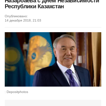
Назарбаева с Днем Независимости
Республики Казахстан
Опубликовано:
14 декабря 2018, 21:03
: Depositphotos