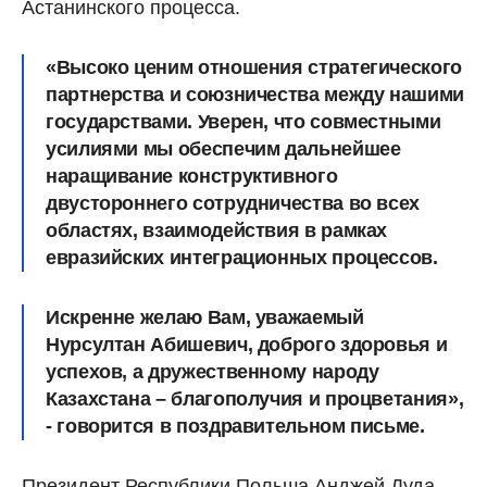
Астанинского процесса.
«Высоко ценим отношения стратегического
партнерства и союзничества между нашими
государствами. Уверен, что совместными
усилиями мы обеспечим дальнейшее
наращивание конструктивного
двустороннего сотрудничества во всех
областях, взаимодействия в рамках
евразийских интеграционных процессов.
Искренне желаю Вам, уважаемый
Нурсултан Абишевич, доброго здоровья и
успехов, а дружественному народу
Казахстана – благополучия и процветания»,
- говорится в поздравительном письме.
Президент Республики Польша Анджей Дуда