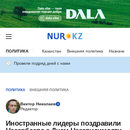
ПОЛИТИКА
Казахстан
Внешняя политика
Назначени
Провели подряд дней с нами
ПОЛИТИКА
ВНЕШНЯЯ ПОЛИТИКА
Виктор Николаев
Редактор
Иностранные лидеры поздравили