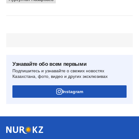
Узнавайте обо всем первыми
Подпишитесь и узнавайте о свежих новостях
Казахстана, фото, видео и других эксклюзивах
Instagram