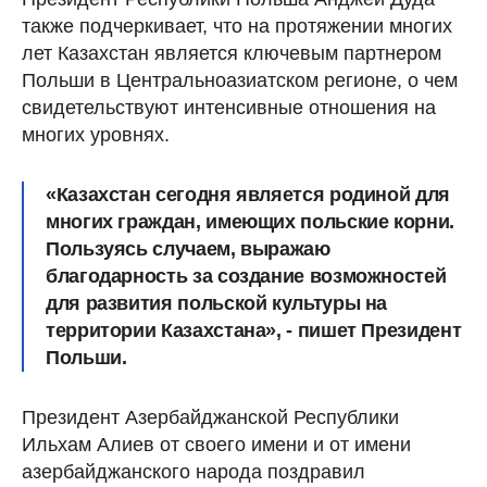
также подчеркивает, что на протяжении многих
лет Казахстан является ключевым партнером
Польши в Центральноазиатском регионе, о чем
свидетельствуют интенсивные отношения на
многих уровнях.
«Казахстан сегодня является родиной для
многих граждан, имеющих польские корни.
Пользуясь случаем, выражаю
благодарность за создание возможностей
для развития польской культуры на
территории Казахстана», - пишет Президент
Польши.
Президент Азербайджанской Республики
Ильхам Алиев от своего имени и от имени
азербайджанского народа поздравил