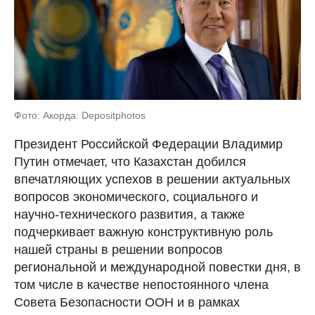
Фото: Акорда: Depositphotos
Президент Российской Федерации Владимир
Путин отмечает, что Казахстан добился
впечатляющих успехов в решении актуальных
вопросов экономического, социального и
научно-технического развития, а также
подчеркивает важную конструктивную роль
нашей страны в решении вопросов
региональной и международной повестки дня, в
том числе в качестве непостоянного члена
Совета Безопасности ООН и в рамках