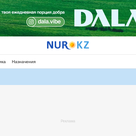
ика
Назначения