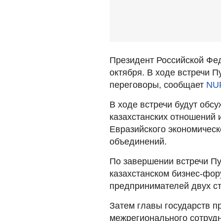
Президент Российской Фе
октября. В ходе встречи 
переговоры, сообщает
NU
В ходе встречи будут обс
казахстанских отношений 
Евразийского экономическ
объединений.
По завершении встречи Пу
казахстанском бизнес-фор
предпринимателей двух ст
Затем главы государств пр
межрегионального сотрудн