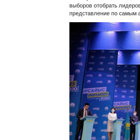
выборов отобрать лидеро
представление по самым 