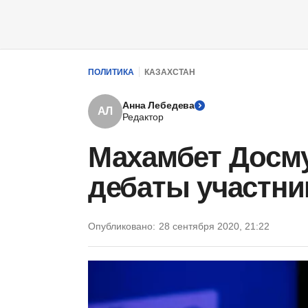
ПОЛИТИКА
КАЗАХСТАН
Анна Лебедева
АЛ
Редактор
Махамбет Досм
дебаты участни
Опубликовано:
28 сентября 2020, 21:22