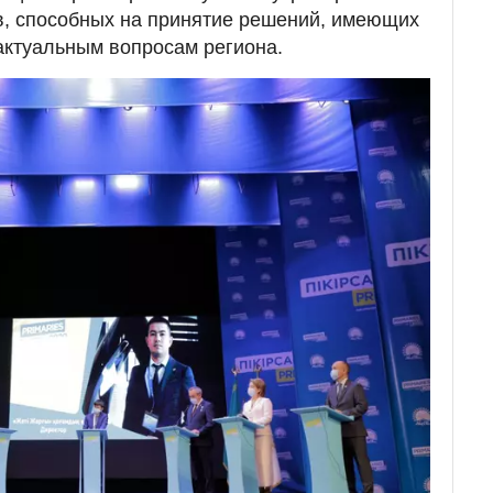
в, способных на принятие решений, имеющих
актуальным вопросам региона.