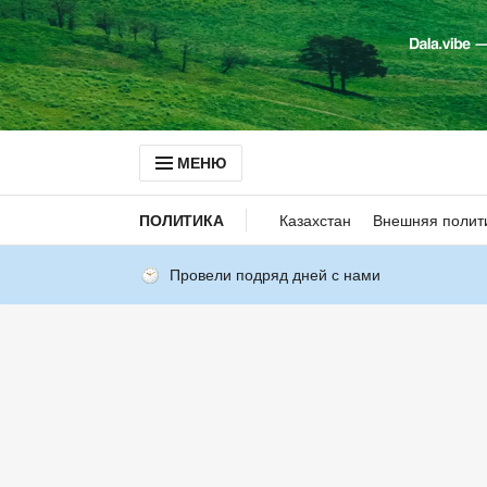
МЕНЮ
ПОЛИТИКА
Казахстан
Внешняя полит
Провели подряд дней с нами