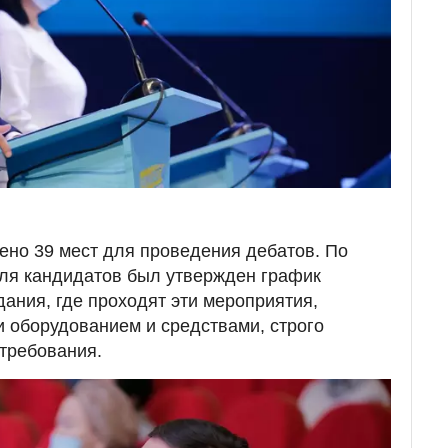
ено 39 мест для проведения дебатов. По
для кандидатов был утвержден график
дания, где проходят эти мероприятия,
 оборудованием и средствами, строго
требования.