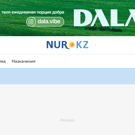
ика
Назначения