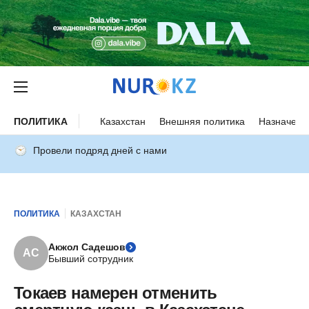
ПОЛИТИКА
Казахстан
Внешняя политика
Назначени
Провели подряд дней с нами
ПОЛИТИКА
КАЗАХСТАН
Акжол Садешов
АС
Бывший сотрудник
Токаев намерен отменить