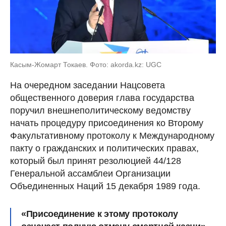
Касым-Жомарт Токаев. Фото: akorda.kz: UGC
На очередном заседании Нацсовета
общественного доверия глава государства
поручил внешнеполитическому ведомству
начать процедуру присоединения ко Второму
Факультативному протоколу к Международному
пакту о гражданских и политических правах,
который был принят резолюцией 44/128
Генеральной ассамблеи Организации
Объединенных Наций 15 декабря 1989 года.
«Присоединение к этому протоколу