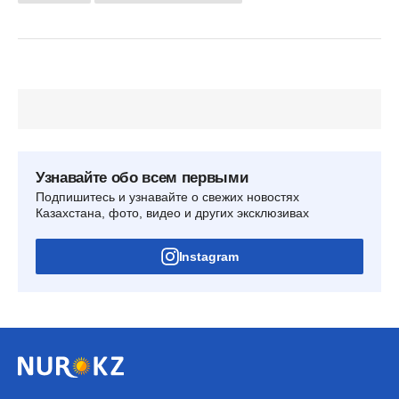
Узнавайте обо всем первыми
Подпишитесь и узнавайте о свежих новостях
Казахстана, фото, видео и других эксклюзивах
Instagram