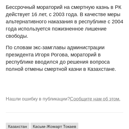
Бессрочный мораторий на смертную казнь в РК
действует 16 лет, с 2003 года. В качестве меры
альтернативного наказания в республике с 2004
года используется пожизненное лишение
свободы.
По словам экс-замглавы администрации
президента Игоря Рогова, мораторий в
республике вводился до решения вопроса
полной отмены смертной казни в Казахстане.
Нашли ошибку в публикации?
Сообщите нам об этом.
Казахстан
Касым-Жомарт Токаев