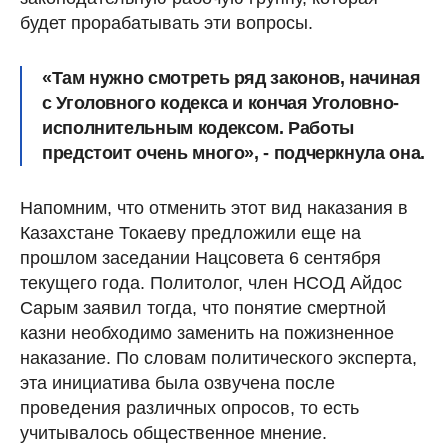
будет прорабатывать эти вопросы.
«Там нужно смотреть ряд законов, начиная
с Уголовного кодекса и кончая Уголовно-
исполнительным кодексом. Работы
предстоит очень много», - подчеркнула она.
Напомним, что отменить этот вид наказания в
Казахстане Токаеву предложили еще на
прошлом заседании Нацсовета 6 сентября
текущего года. Политолог, член НСОД Айдос
Сарым заявил тогда, что понятие смертной
казни необходимо заменить на пожизненное
наказание. По словам политического эксперта,
эта инициатива была озвучена после
проведения различных опросов, то есть
учитывалось общественное мнение.