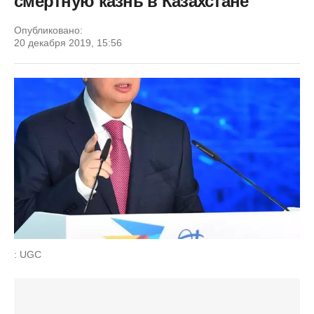
смертную казнь в Казахстане
Опубликовано:
20 декабря 2019, 15:56
: UGC