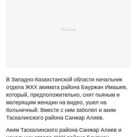
В Западно-Казахстанской области начальник
отдела ЖКХ акимата района Бауржан Имашев,
который, предположительно, снят пьяным и
матерящим женщин на видео, ушел на
больничный. Вместе с ним заболел и аким
Таскалинского района Санжар Алиев.
Аким Таскалинского района Санжар Алиев и