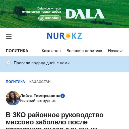
ПОЛИТИКА
Казахстан
Внешняя политика
Назначени
Провели подряд дней с нами
ПОЛИТИКА
КАЗАХСТАН
Лейла Темирханова
Бывший сотрудник
В ЗКО районное руководство
массово заболело после