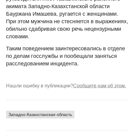
акимата Западно-Казахстанской области
Бауржана Имашева, ругается с женщинами.
При этом мужчина не стесняется в выражениях,
обильно сдабривая свою речь нецензурными
словами.
Таким поведением заинтересовались в отделе
по делам госслужбы и пообещали заняться
расследованием инцидента.
Нашли ошибку в публикации?
Сообщите нам об этом.
Западно-Казахстанская область