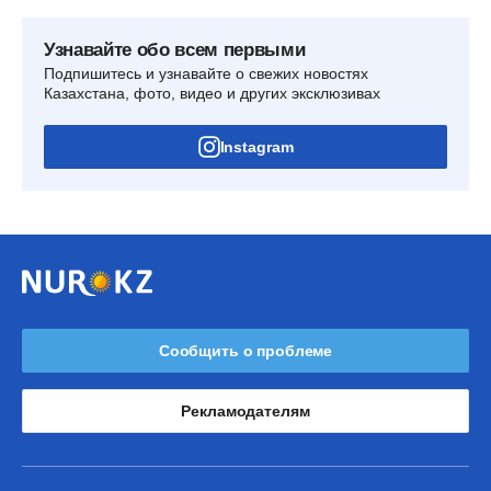
Узнавайте обо всем первыми
Подпишитесь и узнавайте о свежих новостях
Казахстана, фото, видео и других эксклюзивах
Instagram
Сообщить о проблеме
Рекламодателям