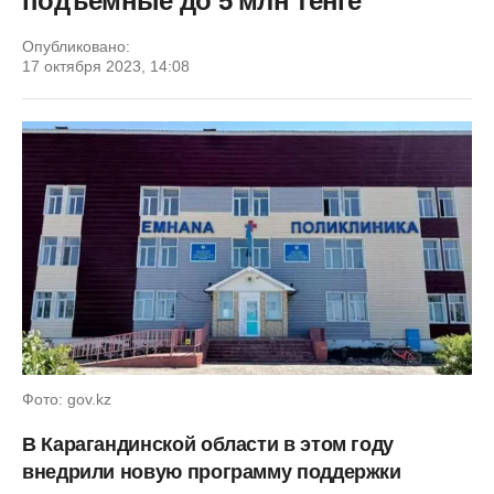
подъемные до 5 млн тенге
Опубликовано:
17 октября 2023, 14:08
Фото: gov.kz
В Карагандинской области в этом году
внедрили новую программу поддержки