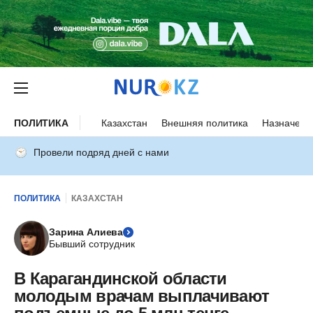
ПОЛИТИКА
Казахстан
Внешняя политика
Назначени
Провели подряд дней с нами
ПОЛИТИКА
КАЗАХСТАН
Зарина Алиева
Бывший сотрудник
В Карагандинской области
молодым врачам выплачивают