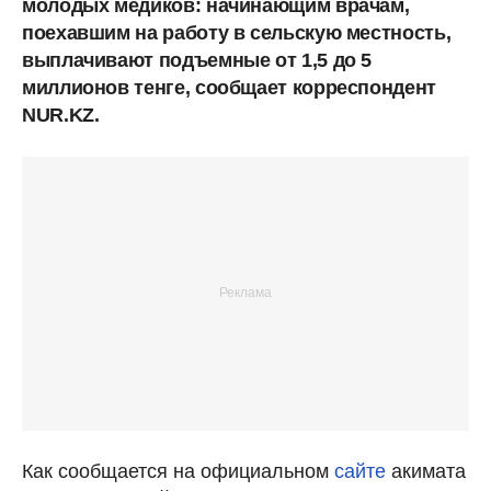
молодых медиков: начинающим врачам,
поехавшим на работу в сельскую местность,
выплачивают подъемные от 1,5 до 5
миллионов тенге, сообщает корреспондент
NUR.KZ.
Как сообщается на официальном
сайте
акимата