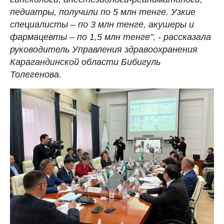
педиатры, получили по 5 млн тенге. Узкие
специалисты – по 3 млн тенге, акушеры и
фармацевты – по 1,5 млн тенге", - рассказала
руководитель Управления здравоохранения
Карагандинской области Бибигуль
Толегенова.