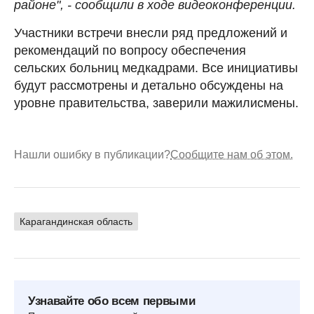
районе", - сообщили в ходе видеоконференции.
Участники встречи внесли ряд предложений и
рекомендаций по вопросу обеспечения
сельских больниц медкадрами. Все инициативы
будут рассмотрены и детально обсуждены на
уровне правительства, заверили мажилисмены.
Нашли ошибку в публикации?
Сообщите нам об этом.
Карагандинская область
Узнавайте обо всем первыми