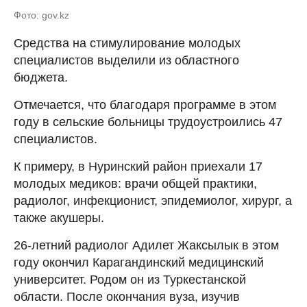
Фото: gov.kz
Средства на стимулирование молодых
специалистов выделили из областного
бюджета.
Отмечается, что благодаря программе в этом
году в сельские больницы трудоустроились 47
специалистов.
К примеру, в Нуринский район приехали 17
молодых медиков: врачи общей практики,
радиолог, инфекционист, эпидемиолог, хирург, а
также акушеры.
26-летний радиолог Адилет Жаксылык в этом
году окончил Карагандинский медицинский
университет. Родом он из Туркестанской
области. После окончания вуза, изучив