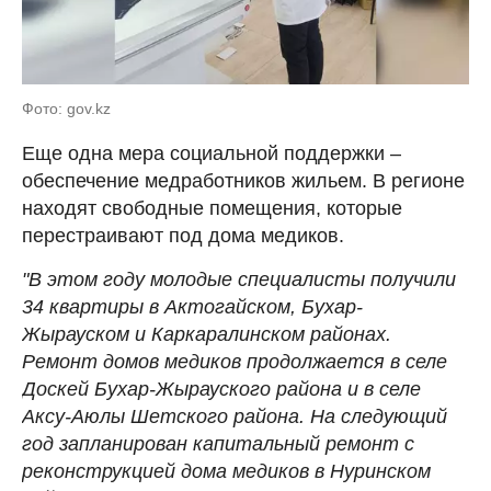
Фото: gov.kz
Еще одна мера социальной поддержки –
обеспечение медработников жильем. В регионе
находят свободные помещения, которые
перестраивают под дома медиков.
"В этом году молодые специалисты получили
34 квартиры в Актогайском, Бухар-
Жырауском и Каркаралинском районах.
Ремонт домов медиков продолжается в селе
Доскей Бухар-Жырауского района и в селе
Аксу-Аюлы Шетского района. На следующий
год запланирован капитальный ремонт с
реконструкцией дома медиков в Нуринском