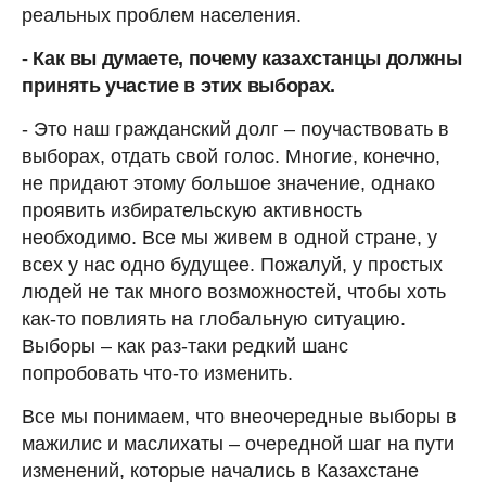
реальных проблем населения.
- Как вы думаете, почему казахстанцы должны
принять участие в этих выборах.
- Это наш гражданский долг – поучаствовать в
выборах, отдать свой голос. Многие, конечно,
не придают этому большое значение, однако
проявить избирательскую активность
необходимо. Все мы живем в одной стране, у
всех у нас одно будущее. Пожалуй, у простых
людей не так много возможностей, чтобы хоть
как-то повлиять на глобальную ситуацию.
Выборы – как раз-таки редкий шанс
попробовать что-то изменить.
Все мы понимаем, что внеочередные выборы в
мажилис и маслихаты – очередной шаг на пути
изменений, которые начались в Казахстане