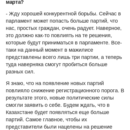
марта?
- Жду хорошей конкурентной борьбы. Сейчас в
парламент может попасть больше партий, что
нас, простых граждан, очень радует. Наверное,
это должно как-то повлиять на те решения,
которые будут приниматься в парламенте. Все-
таки на данный момент в мажилисе
представлены всего лишь три партии, а теперь
туда наверняка смогут пробиться больше
разных сил.
Я знаю, что на появление новых партий
повлияло снижение регистрационного порога. В
результате этого, новые политические силы
смогли заявить о себе. Будем ждать, что в
Казахстане будет появляться еще больше
партий. Самое главное, чтобы их
представители были нацелены на решение