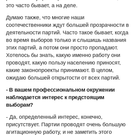
это часто бывает, а на деле.
Думаю также, что многие наши
соотечественники ждут большей прозрачности в
деятельности партий. Часто такое бывает, когда
во время выборов только и слышишь названия
этих партий, а потом они просто пропадают.
Хотелось бы знать, какую именно работу они
проводят, какую пользу населению приносят,
какие законопроекты принимают. В целом,
ожидаю большей открытости от всех партий.
- В вашем профессиональном окружении
наблюдается интерес к предстоящим
выборам?
- Да, определенный интерес, конечно,
присутствует. Партии проводят очень большую
агитационную работу, и не заметить этого