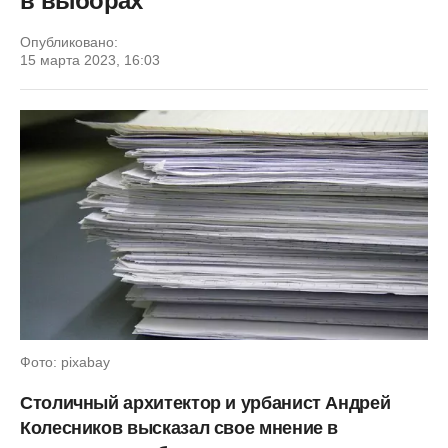
в выборах
Опубликовано:
15 марта 2023, 16:03
Фото: pixabay
Столичный архитектор и урбанист Андрей
Колесников высказал свое мнение в