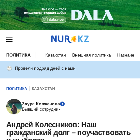
ПОЛИТИКА
Казахстан
Внешняя политика
Назначени
Провели подряд дней с нами
ПОЛИТИКА
КАЗАХСТАН
Зауре Копжанова
Бывший сотрудник
Андрей Колесников: Наш
гражданский долг – поучаствовать