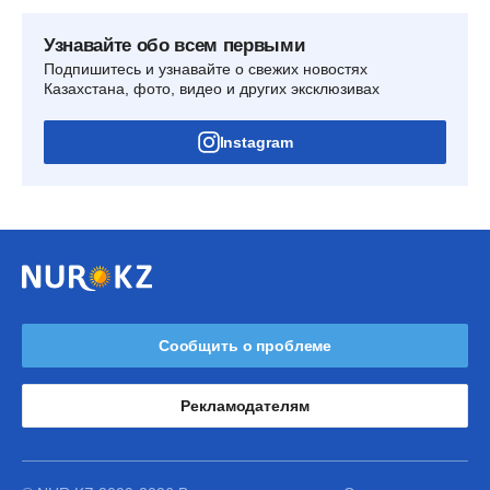
Узнавайте обо всем первыми
Подпишитесь и узнавайте о свежих новостях
Казахстана, фото, видео и других эксклюзивах
Instagram
Сообщить о проблеме
Рекламодателям