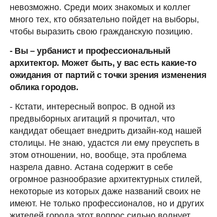
невозможно. Среди моих знакомых и коллег
много тех, кто обязательно пойдет на выборы,
чтобы выразить свою гражданскую позицию.
- Вы – урбанист и профессиональный
архитектор. Может быть, у вас есть какие-то
ожидания от партий с точки зрения изменения
облика городов.
- Кстати, интересный вопрос. В одной из
предвыборных агитаций я прочитал, что
кандидат обещает внедрить дизайн-код нашей
столицы. Не знаю, удастся ли ему преуспеть в
этом отношении, но, вообще, эта проблема
назрела давно. Астана содержит в себе
огромное разнообразие архитектурных стилей,
некоторые из которых даже названий своих не
имеют. Не только профессионалов, но и других
жителей города этот вопрос сильно волнует.