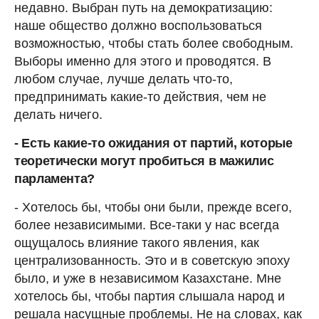
недавно. Выбран путь на демократизацию:
наше общество должно воспользоваться
возможностью, чтобы стать более свободным.
Выборы именно для этого и проводятся. В
любом случае, лучше делать что-то,
предпринимать какие-то действия, чем не
делать ничего.
- Есть какие-то ожидания от партий, которые
теоретически могут пробиться в мажилис
парламента?
- Хотелось бы, чтобы они были, прежде всего,
более независимыми. Все-таки у нас всегда
ощущалось влияние такого явления, как
централизованность. Это и в советскую эпоху
было, и уже в независимом Казахстане. Мне
хотелось бы, чтобы партия слышала народ и
решала насущные проблемы. Не на словах, как