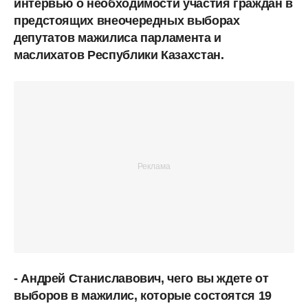
интервью о необходимости участия граждан в
предстоящих внеочередных выборах
депутатов мажилиса парламента и
маслихатов Республики Казахстан.
- Андрей Станиславович, чего вы ждете от
выборов в мажилис, которые состоятся 19