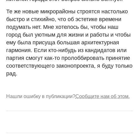
Те же новые микрорайоны строятся настолько
быстро и стихийно, что об эстетике времени
подумать нет. Мне хотелось бы, чтобы наш
город был уютным для жизни и работы и чтобы
ему была присуща большая архитектурная
гармония. Если кто-нибудь из кандидатов или
партия смогут как-то пролоббировать принятие
соответствующего законопроекта, я буду только
рад.
Нашли ошибку в публикации?
Сообщите нам об этом.