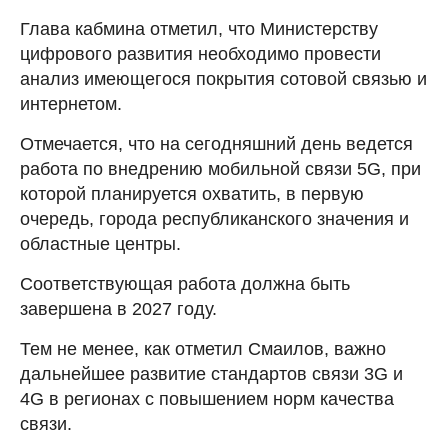
Глава кабмина отметил, что Министерству
цифрового развития необходимо провести
анализ имеющегося покрытия сотовой связью и
интернетом.
Отмечается, что на сегодняшний день ведется
работа по внедрению мобильной связи 5G, при
которой планируется охватить, в первую
очередь, города республиканского значения и
областные центры.
Соответствующая работа должна быть
завершена в 2027 году.
Тем не менее, как отметил Смаилов, важно
дальнейшее развитие стандартов связи 3G и
4G в регионах с повышением норм качества
связи.