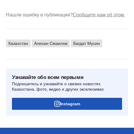
Нашли ошибку в публикации?
Сообщите нам об этом.
Казахстан
Алихан Смаилов
Багдат Мусин
Узнавайте обо всем первыми
Подпишитесь и узнавайте о свежих новостях
Казахстана, фото, видео и других эксклюзивах
Instagram