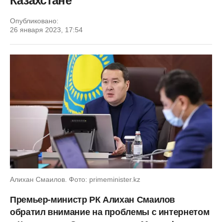
Казахстане
Опубликовано:
26 января 2023, 17:54
Алихан Смаилов. Фото: primeminister.kz
Премьер-министр РК Алихан Смаилов
обратил внимание на проблемы с интернетом