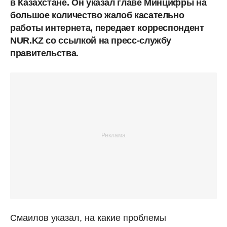
в Казахстане. Он указал главе Минцифры на
большое количество жалоб касательно
работы интернета, передает корреспондент
NUR.KZ со ссылкой на пресс-службу
правительства.
Смаилов указал, на какие проблемы