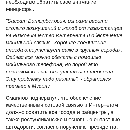
необходимо обратить свое внимание
Минцифры.
"Багдат Батырбекович, вы сами видите
сколько возмущений и жалоб от казахстанцев
на низкое качество Интернета и обеспечение
мобильной связью. Хорошее соединение
иногда отсутствует даже в крупных городах.
Сейчас все можно сделать с помощью
мобильного телефона, но порой это
невозможно из-за отсутствия интернета.
Эту проблему надо решать", - обратился
премьер к Мусину.
Смаилов подчеркнул, что обеспечение
качественными сотовой связью и Интернетом
должно охватить все города и райцентры, а
также республиканские и основные областные
автодороги, согласно поручению президента.