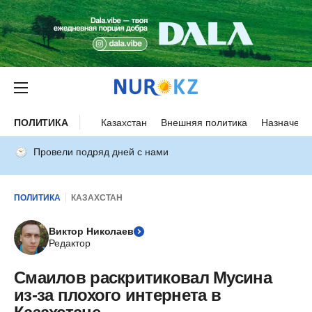
ПОЛИТИКА
Казахстан
Внешняя политика
Назначени
Провели подряд дней с нами
ПОЛИТИКА
КАЗАХСТАН
Виктор Николаев
Редактор
Смаилов раскритиковал Мусина
из-за плохого интернета в