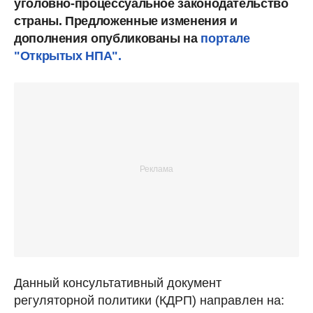
уголовно-процессуальное законодательство
страны. Предложенные изменения и
дополнения опубликованы на
портале
"Открытых НПА".
Данный консультативный документ
регуляторной политики (КДРП) направлен на: