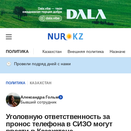
ПОЛИТИКА
Казахстан
Внешняя политика
Назначени
Провели подряд дней с нами
ПОЛИТИКА
КАЗАХСТАН
Александра Гольм
Бывший сотрудник
Уголовную ответственность за
пронос телефона в СИЗО могут