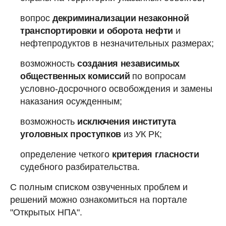
вопрос
декриминализации незаконной
транспортировки и оборота нефти
и
нефтепродуктов в незначительных размерах;
возможность
создания независимых
общественных комиссий
по вопросам
условно-досрочного освобождения и замены
наказания осужденным;
возможность
исключения института
уголовных проступков
из УК РК;
определение четкого
критерия гласности
судебного разбирательства.
С полным списком озвученных проблем и
решений можно ознакомиться на портале
"Открытых НПА".