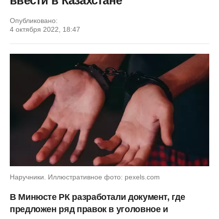
ввести в Казахстане
Опубликовано:
4 октября 2022, 18:47
Наручники. Иллюстративное фото: pexels.com
В Минюсте РК разработали документ, где
предложен ряд правок в уголовное и