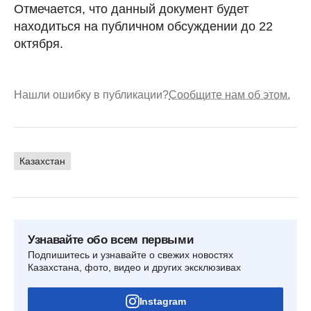
Отмечается, что данный документ будет
находиться на публичном обсуждении до 22
октября.
Нашли ошибку в публикации?
Сообщите нам об этом.
Казахстан
Узнавайте обо всем первыми
Подпишитесь и узнавайте о свежих новостях
Казахстана, фото, видео и других эксклюзивах
Instagram