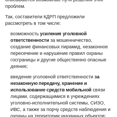
проблем.
Так, составители КДРП предложили
рассмотреть в том числе:
возможность
усиления уголовной
ответственности
за мошенничество,
создание финансовых пирамид, незаконное
пересечение и нарушение правил охраны
госграницы и другие общественно опасные
деяния;
введение уголовной ответственности
за
незаконную передачу, хранение и
использование средств мобильной
связи
лицами, содержащимися в учреждениях
уголовно-исполнительной системы, СИЗО,
ИВС, а также за порчу средств наблюдения и
охраны на территории указанных объектов;