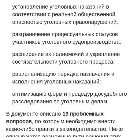
установление уголовных наказаний в
соответствии с реальной общественной
опасностью уголовных правонарушений;
разграничение процессуальных статусов
участников уголовного судопроизводства;
расширение их полномочий и укрепление
состязательности уголовного процесса;
рационализацию порядка назначения и
исполнения уголовных наказаний;
оптимизацию форм и процедур досудебного
расследования по уголовным делам.
В документе описано
19 проблемных
вопросов
, по которым необходимо внести
какие-либо правки в законодательство. Ниже
описываются возможные пути решения этих