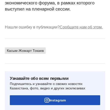
экономического форума, в рамках которого
выступил на пленарной сессии.
Нашли ошибку в публикации?
Сообщите нам об этом.
Касым-Жомарт Токаев
Узнавайте обо всем первыми
Подпишитесь и узнавайте о свежих новостях
Казахстана, фото, видео и других эксклюзивах
Instagram