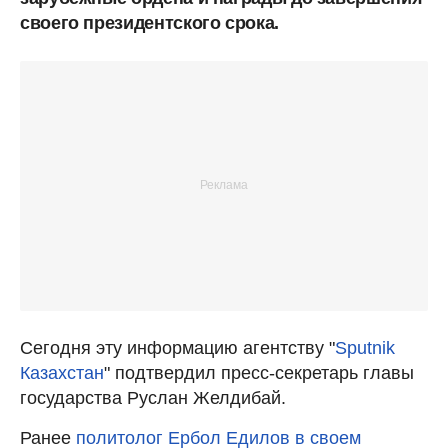
своего президентского срока.
Сегодня эту информацию агентству "
Sputnik
Казахстан
" подтвердил пресс-секретарь главы
государства Руслан Желдибай.
Ранее
политолог Ербол Едилов в своем