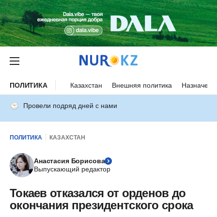
ПОЛИТИКА
Казахстан
Внешняя политика
Назначени
Провели подряд дней с нами
ПОЛИТИКА
КАЗАХСТАН
Анастасия Борисова
Выпускающий редактор
Токаев отказался от орденов до
окончания президентского срока