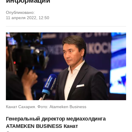
информации
Опубликовано:
11 апреля 2022, 12:50
Канат Сахария. Фото: Atameken Business
Генеральный директор медиахолдинга
ATAMEKEN BUSINESS Канат