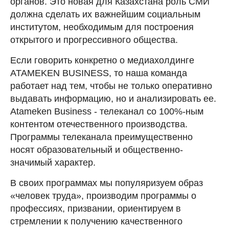
органов. Это новая для Казахстана роль СМИ
должна сделать их важнейшим социальным
институтом, необходимым для построения
открытого и прогрессивного общества.
Если говорить конкретно о медиахолдинге
ATAMEKEN BUSINESS, то наша команда
работает над тем, чтобы не только оперативно
выдавать информацию, но и анализировать ее.
Atameken Business - телеканал со 100%-ным
контентом отечественного производства.
Программы телеканала преимущественно
носят образовательный и общественно-
значимый характер.
В своих программах мы популяризуем образ
«человек труда», производим программы о
профессиях, призвании, ориентируем в
стремлении к получению качественного