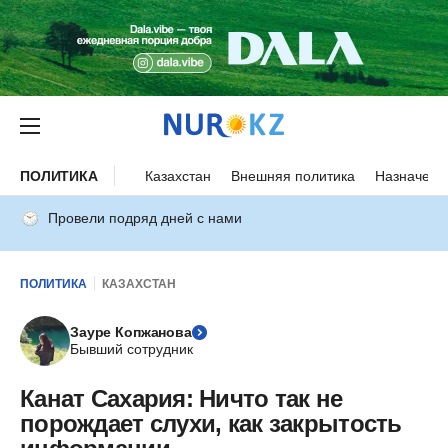
ПОЛИТИКА
Казахстан
Внешняя политика
Назначени
Провели подряд дней с нами
ПОЛИТИКА
КАЗАХСТАН
Зауре Копжанова
Бывший сотрудник
Канат Сахария: Ничто так не
порождает слухи, как закрытость