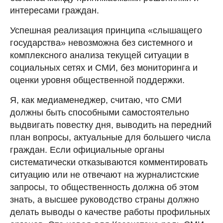
интересами граждан.
Успешная реализация принципа «слышащего
государства» невозможна без системного и
комплексного анализа текущей ситуации в
социальных сетях и СМИ, без мониторинга и
оценки уровня общественной поддержки.
Я, как медиаменеджер, считаю, что СМИ
должны быть способными самостоятельно
выдвигать повестку дня, выводить на передний
план вопросы, актуальные для большего числа
граждан. Если официальные органы
систематически отказываются комментировать
ситуацию или не отвечают на журналистские
запросы, то общественность должна об этом
знать, а высшее руководство страны должно
делать выводы о качестве работы профильных