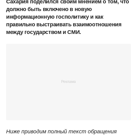
Сахария поделился своим мнением о том, что
должно быть включено в новую
информационную госполитику и как
правильно выстраивать взаимоотношения
между государством и СМИ.
Ниже приводим полный текст обращения