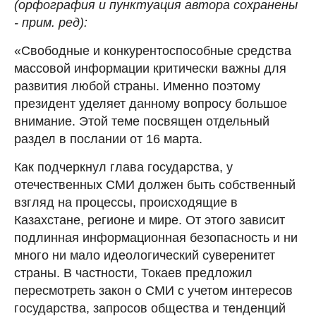
(орфография и пунктуация автора сохранены
- прим. ред):
«Свободные и конкурентоспособные средства
массовой информации критически важны для
развития любой страны. Именно поэтому
президент уделяет данному вопросу большое
внимание. Этой теме посвящен отдельный
раздел в послании от 16 марта.
Как подчеркнул глава государства, у
отечественных СМИ должен быть собственный
взгляд на процессы, происходящие в
Казахстане, регионе и мире. От этого зависит
подлинная информационная безопасность и ни
много ни мало идеологический суверенитет
страны. В частности, Токаев предложил
пересмотреть закон о СМИ с учетом интересов
государства, запросов общества и тенденций