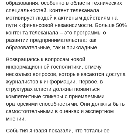
образования, особенно в области технических
специальностей. Контент телеканала
мотивирует людей к активным действиям на
пути к финансовой независимости. Больше 50%
контента телеканала – это программы о
развитии предпринимательства: как
образовательные, так и прикладные.
Возвращаясь к вопросам новой
информационной госполитики, отмечу
несколько вопросов, которые касаются доступа
журналистов к информации. Первое, в
структурах власти должны появиться
компетентные спикеры с приемлемыми
ораторскими способностями. Они должны быть
самостоятельными в оценках и экспертном
мнении.
События января показали, что тотальное