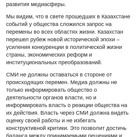
развития медиасферы.
Мы видим, что в свете прошедших в Казахстане
событий у общества сложился запрос на
перемены во всех областях жизни. Казахстан
перешел рубеж новой исторической эпохи –
усиления конкуренции в политической жизни
страны, экономических реформ и
институциональных преобразований.
СМИ не должны оставаться в стороне от
происходящих перемен. Медиа должны не
только информировать общество о
деятельности органов власти, но и
информировать власть о реакции общества на
их действия. Власть через СМИ должна видеть
оценку своей работы и не избегать
конструктивной критики. Это позволит достичь
баланса между принимаемыми решениями и