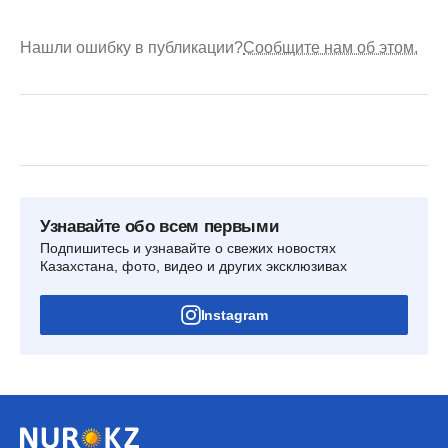
Нашли ошибку в публикации?
Сообщите нам об этом.
Узнавайте обо всем первыми
Подпишитесь и узнавайте о свежих новостях
Казахстана, фото, видео и других эксклюзивах
Instagram