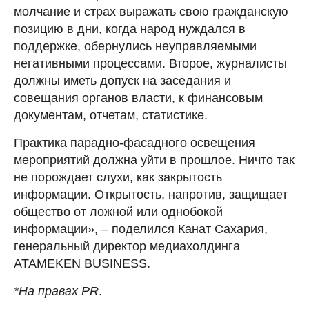
молчание и страх выражать свою гражданскую
позицию в дни, когда народ нуждался в
поддержке, обернулись неуправляемыми
негативными процессами. Второе, журналисты
должны иметь допуск на заседания и
совещания органов власти, к финансовым
документам, отчетам, статистике.
Практика парадно-фасадного освещения
мероприятий должна уйти в прошлое. Ничто так
не порождает слухи, как закрытость
информации. Открытость, напротив, защищает
общество от ложной или однобокой
информации», – поделился Канат Сахария,
генеральный директор медиахолдинга
ATAMEKEN BUSINESS.
*На правах PR
.