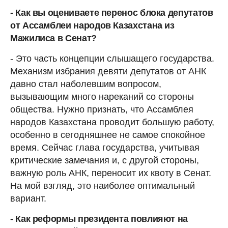
- Как вы оцениваете перенос блока депутатов
от Ассамблеи народов Казахстана из
Мажилиса в Сенат?
- Это часть концепции слышащего государства.
Механизм избрания девяти депутатов от АНК
давно стал наболевшим вопросом,
вызывающим много нареканий со стороны
общества. Нужно признать, что Ассамблея
народов Казахстана проводит большую работу,
особенно в сегодняшнее не самое спокойное
время. Сейчас глава государства, учитывая
критические замечания и, с другой стороны,
важную роль АНК, переносит их квоту в Сенат.
На мой взгляд, это наиболее оптимальный
вариант.
- Как реформы президента повлияют на