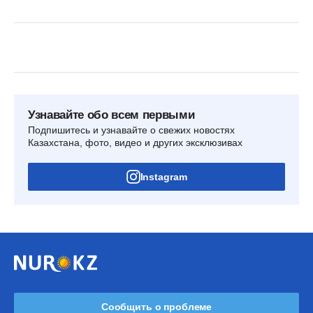
Узнавайте обо всем первыми
Подпишитесь и узнавайте о свежих новостях
Казахстана, фото, видео и других эксклюзивах
Instagram
Сообщить о проблеме