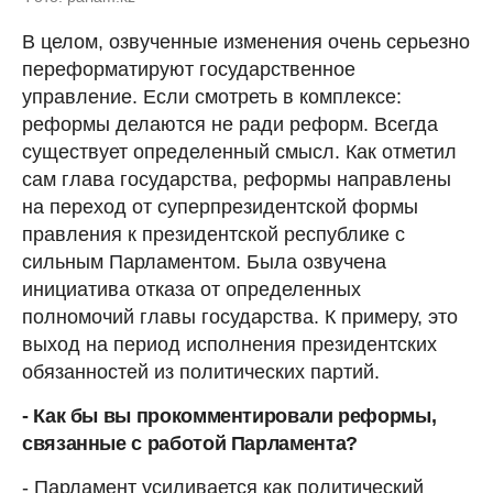
В целом, озвученные изменения очень серьезно
переформатируют государственное
управление. Если смотреть в комплексе:
реформы делаются не ради реформ. Всегда
существует определенный смысл. Как отметил
сам глава государства, реформы направлены
на переход от суперпрезидентской формы
правления к президентской республике с
сильным Парламентом. Была озвучена
инициатива отказа от определенных
полномочий главы государства. К примеру, это
выход на период исполнения президентских
обязанностей из политических партий.
- Как бы вы прокомментировали реформы,
связанные с работой Парламента?
- Парламент усиливается как политический