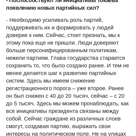
- Поспособствуют ли инициативы Токаева
появлению новых партийных сил?
- Необходимо усиливать роль партий,
поддерживать их и формировать у людей
доверие к ним. Сейчас, стоит признать, мы к
этому пока еще не пришли. Люди доверяют
больше персонифицированным политикам,
нежели партиям. Глава государства старается
сохранить то, что было создано ранее. И тем не
менее делается шаг к развитию партийных
систем. Здесь мы имеем снижение
регистрационного порога – уже второе. Ранее
он был снижен с 40 до 20 тысяч, сейчас – с 20
до 5 тысяч. Здесь мы можем пронаблюдать, как
все инициативы президента связаны между
собой. Сейчас граждане из различных слоев
смогут, создавая партию, выражать свои
интересы на политическом поле. Не на улицах