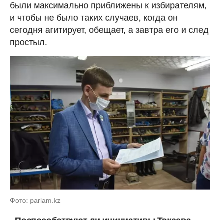
были максимально приближены к избирателям,
и чтобы не было таких случаев, когда он
сегодня агитирует, обещает, а завтра его и след
простыл.
Фото: parlam.kz