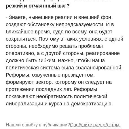
резкий и отчаянный шаг?
- Знаете, нынешние реалии и внешний фон
создают обстановку непредсказуемости. И в
ближайшее время, судя по всему, она будет
сохраняться. Поэтому в таких условиях, с одной
стороны, необходимо решать проблемы
оперативно, а с другой стороны, реагирование
должно быть гибким. Важно, чтобы наша
политическая система была сбалансированной.
Реформы, озвученные президентом,
формируют вектор, которому он следует на
протяжении последних лет. Реформы
показывают необратимость политической
либерализации и курса на демократизацию.
Нашли ошибку в публикации?
Сообщите нам об этом.