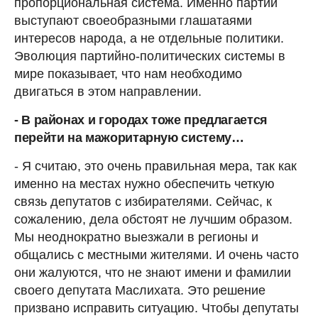
пропорциональная система. Именно партии
выступают своеобразными глашатаями
интересов народа, а не отдельные политики.
Эволюция партийно-политических системы в
мире показывает, что нам необходимо
двигаться в этом направлении.
- В районах и городах тоже предлагается
перейти на мажоритарную систему…
- Я считаю, это очень правильная мера, так как
именно на местах нужно обеспечить четкую
связь депутатов с избирателями. Сейчас, к
сожалению, дела обстоят не лучшим образом.
Мы неоднократно выезжали в регионы и
общались с местными жителями. И очень часто
они жалуются, что не знают имени и фамилии
своего депутата Маслихата. Это решение
призвано исправить ситуацию. Чтобы депутаты