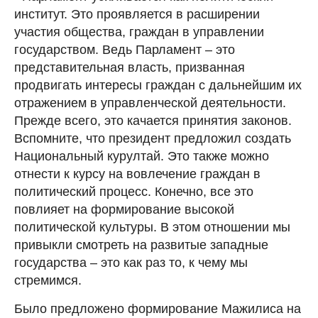
институт. Это проявляется в расширении
участия общества, граждан в управлении
государством. Ведь Парламент – это
представительная власть, призванная
продвигать интересы граждан с дальнейшим их
отражением в управленческой деятельности.
Прежде всего, это качается принятия законов.
Вспомните, что президент предложил создать
Национальный курултай. Это также можно
отнести к курсу на вовлечение граждан в
политический процесс. Конечно, все это
повлияет на формирование высокой
политической культуры. В этом отношении мы
привыкли смотреть на развитые западные
государства – это как раз то, к чему мы
стремимся.
Было предложено формирование Мажилиса на