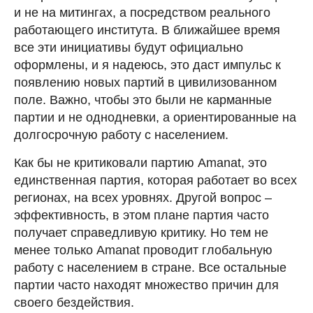
и не на митингах, а посредством реального
работающего института. В ближайшее время
все эти инициативы будут официально
оформлены, и я надеюсь, это даст импульс к
появлению новых партий в цивилизованном
поле. Важно, чтобы это были не карманные
партии и не однодневки, а ориентированные на
долгосрочную работу с населением.
Как бы не критиковали партию Amanat, это
единственная партия, которая работает во всех
регионах, на всех уровнях. Другой вопрос –
эффективность, в этом плане партия часто
получает справедливую критику. Но тем не
менее только Amanat проводит глобальную
работу с населением в стране. Все остальные
партии часто находят множество причин для
своего бездействия.