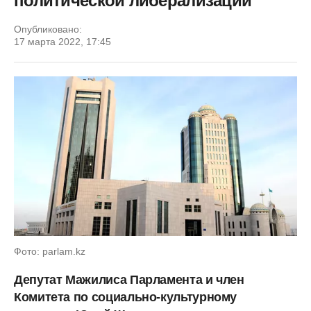
политической либерализации
Опубликовано:
17 марта 2022, 17:45
Фото: parlam.kz
Депутат Мажилиса Парламента и член
Комитета по социально-культурному