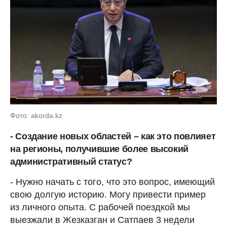
Фото: akorda.kz
- Создание новых областей – как это повлияет
на регионы, получившие более высокий
административный статус?
- Нужно начать с того, что это вопрос, имеющий
свою долгую историю. Могу привести пример
из личного опыта. С рабочей поездкой мы
выезжали в Жезказган и Сатпаев 3 недели