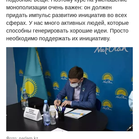
монополизации очень важен: он должен
придать импульс развитию инициатив во всех
сферах. У нас много активных людей, которые
способны генерировать хорошие идеи. Просто
необходимо поддержать их инициативу.
Фото: parlam.kz