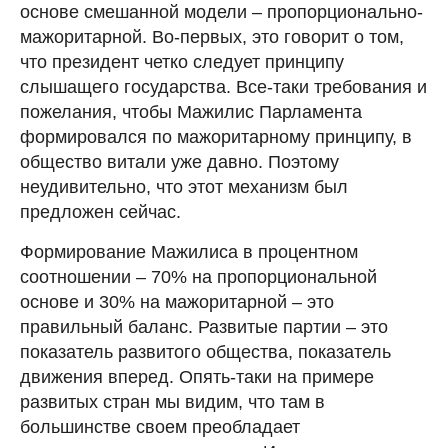
основе смешанной модели – пропорционально-
мажоритарной. Во-первых, это говорит о том,
что президент четко следует принципу
слышащего государства. Все-таки требования и
пожелания, чтобы Мажилис Парламента
формировался по мажоритарному принципу, в
общество витали уже давно. Поэтому
неудивительно, что этот механизм был
предложен сейчас.
Формирование Мажилиса в процентном
соотношении – 70% на пропорциональной
основе и 30% на мажоритарной – это
правильный баланс. Развитые партии – это
показатель развитого общества, показатель
движения вперед. Опять-таки на примере
развитых стран мы видим, что там в
большинстве своем преобладает