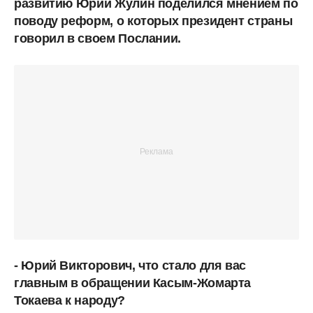
развитию Юрий Жулин поделился мнением по
поводу реформ, о которых президент страны
говорил в своем Послании.
- Юрий Викторович, что стало для вас
главным в обращении Касым-Жомарта
Токаева к народу?