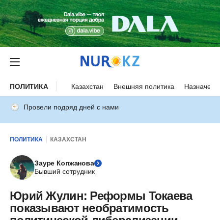
ПОЛИТИКА
Казахстан
Внешняя политика
Назначени
Провели подряд дней с нами
ПОЛИТИКА
КАЗАХСТАН
Зауре Копжанова
Бывший сотрудник
Юрий Жулин: Реформы Токаева
показывают необратимость