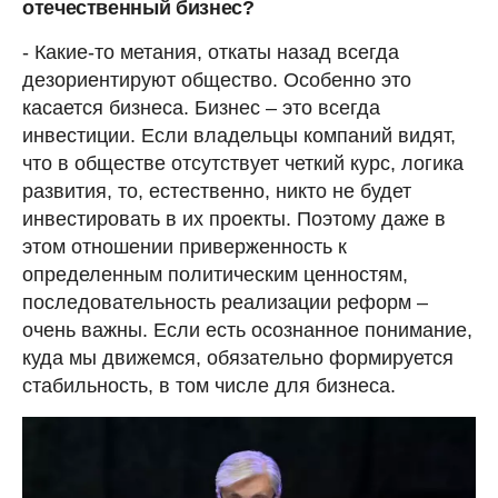
отечественный бизнес?
- Какие-то метания, откаты назад всегда
дезориентируют общество. Особенно это
касается бизнеса. Бизнес – это всегда
инвестиции. Если владельцы компаний видят,
что в обществе отсутствует четкий курс, логика
развития, то, естественно, никто не будет
инвестировать в их проекты. Поэтому даже в
этом отношении приверженность к
определенным политическим ценностям,
последовательность реализации реформ –
очень важны. Если есть осознанное понимание,
куда мы движемся, обязательно формируется
стабильность, в том числе для бизнеса.