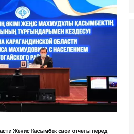
асти Женис Касымбек свои отчеты перед