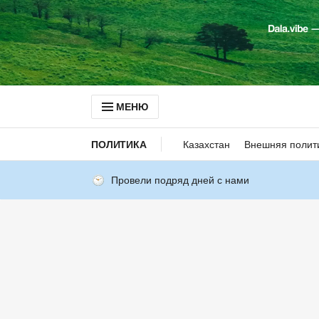
МЕНЮ
ПОЛИТИКА
Казахстан
Внешняя полит
Провели подряд дней с нами