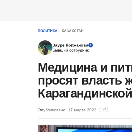
ПОЛИТИКА
КАЗАХСТАН
Зауре Копжанова
Бывший сотрудник
Медицина и пит
просят власть 
Карагандинской
Опубликовано:
17 марта 2022, 11:51