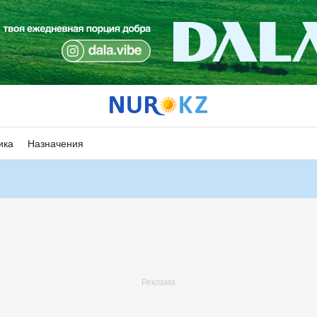
ика
Назначения