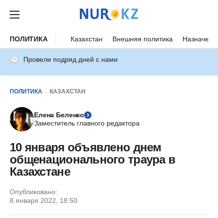
ПОЛИТИКА
Казахстан
Внешняя политика
Назначени
Провели подряд дней с нами
ПОЛИТИКА
КАЗАХСТАН
Елена Беленко
Заместитель главного редактора
10 января объявлено днем
общенационального траура в
Казахстане
Опубликовано:
8 января 2022, 18:50