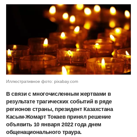
Иллюстративное фото: pixabay.com
В связи с многочисленным жертвами в
результате трагических событий в ряде
регионов страны, президент Казахстана
Касым-Жомарт Токаев принял решение
объявить 10 января 2022 года днем
общенационального траура.