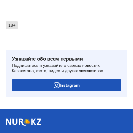
18+
Узнавайте обо всем первыми
Подпишитесь и узнавайте о свежих новостях
Казахстана, фото, видео и других эксклюзивах
Instagram