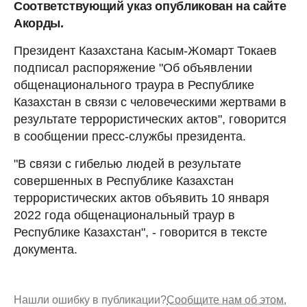
Соответствующий указ опубликован на сайте
Акорды.
Президент Казахстана Касым-Жомарт Токаев
подписал распоряжение "Об объявлении
общенационального траура в Республике
Казахстан в связи с человеческими жертвами в
результате террористических актов", говорится
в сообщении пресс-службы президента.
"В связи с гибелью людей в результате
совершенных в Республике Казахстан
террористических актов объявить 10 января
2022 года общенациональный траур в
Республике Казахстан", - говорится в тексте
документа.
Нашли ошибку в публикации?
Сообщите нам об этом.