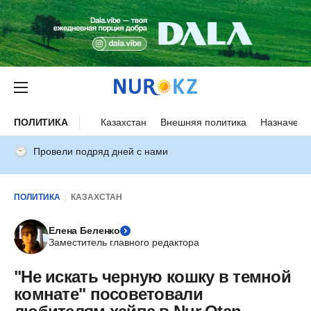
ПОЛИТИКА
Казахстан
Внешняя политика
Назначени
Провели подряд дней с нами
ПОЛИТИКА
КАЗАХСТАН
Елена Беленко
Заместитель главного редактора
"Не искать черную кошку в темной
комнате" посоветовали