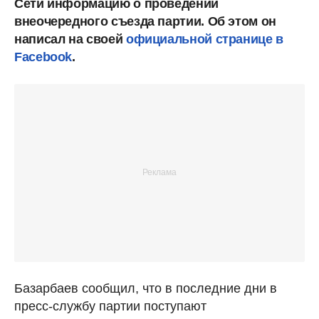
Сети информацию о проведении
внеочередного съезда партии. Об этом он
написал на своей
официальной странице в
Facebook
.
Базарбаев сообщил, что в последние дни в
пресс-службу партии поступают