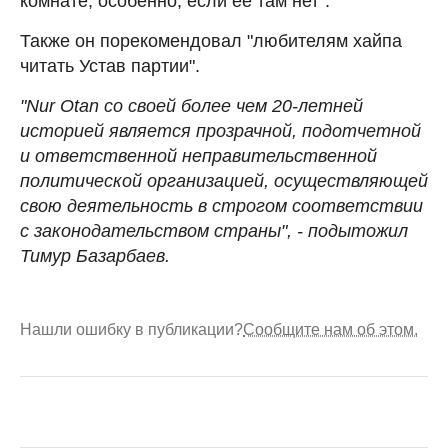
комнате, особенно, если ее там нет".
Также он порекомендовал "любителям хайпа
читать Устав партии".
"Nur Otan со своей более чем 20-летней
историей является прозрачной, подотчетной
и ответственной неправительственной
политической организацией, осуществляющей
свою деятельность в строгом соответствии
с законодательством страны", - подытожил
Тимур Базарбаев.
Нашли ошибку в публикации?
Сообщите нам об этом.