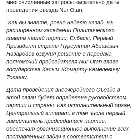
многочисленные запросы касательно даты
проведения съезда Nur Otan.
"Как вы знаете, ровно неделю назад, на
расширенном заседании Политического
совета нашей партии, Елбасы, Первый
Президент страны Нурсултан Абишевич
Назарбаев озвучил решение о передаче
полномочий председателя Nur Otan главе
государства Касым-Жомарту Кемелевичу
Токаеву.
Дата проведения внеочередного Съезда в
этой связи будет определена руководством
партии и страны. Как исполнительный орган,
Центральный аппарат, в том числе первый
заместитель председателя партии,
обеспечат организационное выполнение всех
поставленных задач в соответствии с