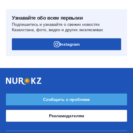
Узнавайте обо всем первыми
Подпишитесь и узнавайте о свежих новостях
Казахстана, фото, видео и других эксклюзивах
Instagram
Сообщить о проблеме
Рекламодателям