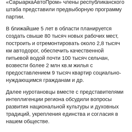
«СарыаркаАвтоПром» члены республиканского
штаба представили предвыборную программу
партии.
В ближайшие 5 лет в области планируется
создать свыше 80 тысяч новых рабочих мест,
построить и отремонтировать около 2,8 тысяч
км автодорог, обеспечить качественной
питьевой водой почти 100 тысяч сельчан,
возвести более 2 млн кв.м жилья с
предоставлением 9 тысяч квартир социально-
нуждающимся гражданам и др.
Далее нуротановцы вместе с представителями
интеллигенции региона обсудили вопросы
развития национальной культуры и духовных
традиций, укрепления единства и согласия в
нашем обществе.