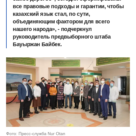
все правовые подходы и гарантии, чтобы
казахский язык стал, по сути,
объединяющим фактором для всего
нашего народа», - подчеркнул
руководитель предвыборного штаба
Бауыржан Байбек.
Фото: Пресс-служба Nur Otan