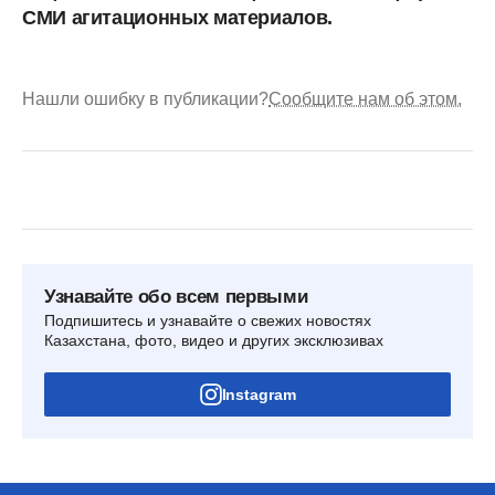
СМИ агитационных материалов.
Нашли ошибку в публикации?
Сообщите нам об этом.
Узнавайте обо всем первыми
Подпишитесь и узнавайте о свежих новостях
Казахстана, фото, видео и других эксклюзивах
Instagram