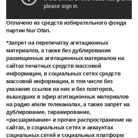
Оплачено из средств избирательного фонда
партии Nur Otan.
*Запрет на перепечатку агитационных
материалов, а также без дублирования
размещенных агитационных материалов на
сайтах печатных средств массовой
информации, в социальных сетях средств
массовой информации, в том числе без
указания ссылок на них и без повторов,
вышедших в эфир агитационных материалов
на радио и/или телеканалах, а также запрет на
дублирование, тиражирование,
«расшаривание» и прочее распространение на
сайтах, в социальных сетях и аккаунтах
социальных сетей и социальных платформ