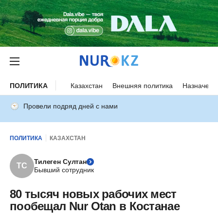
ПОЛИТИКА
Казахстан
Внешняя политика
Назначени
Провели подряд дней с нами
ПОЛИТИКА
КАЗАХСТАН
Тилеген Султан
ТС
Бывший сотрудник
80 тысяч новых рабочих мест
пообещал Nur Otan в Костанае