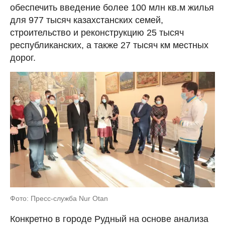
обеспечить введение более 100 млн кв.м жилья
для 977 тысяч казахстанских семей,
строительство и реконструкцию 25 тысяч
республиканских, а также 27 тысяч км местных
дорог.
Фото: Пресс-служба Nur Otan
Конкретно в городе Рудный на основе анализа