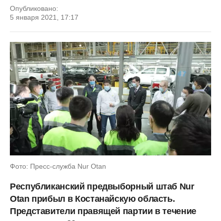
Опубликовано:
5 января 2021, 17:17
Фото: Пресс-служба Nur Otan
Республиканский предвыборный штаб Nur
Otan прибыл в Костанайскую область.
Представители правящей партии в течение