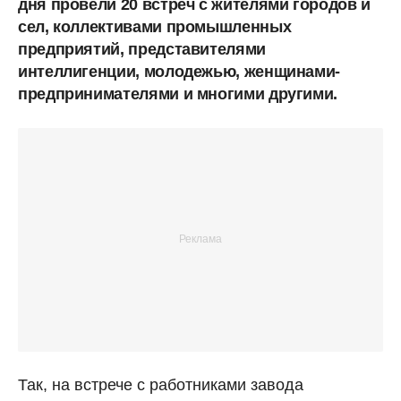
дня провели 20 встреч с жителями городов и
сел, коллективами промышленных
предприятий, представителями
интеллигенции, молодежью, женщинами-
предпринимателями и многими другими.
Так, на встрече с работниками завода