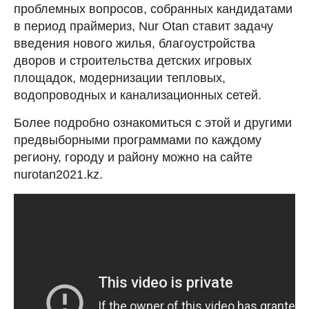
проблемных вопросов, собранных кандидатами
в период праймериз, Nur Otan ставит задачу
введения нового жилья, благоустройства
дворов и строительства детских игровых
площадок, модернизации тепловых,
водопроводных и канализационных сетей.
Более подробно ознакомиться с этой и другими
предвыборными программами по каждому
региону, городу и району можно на сайте
nurotan2021.kz.