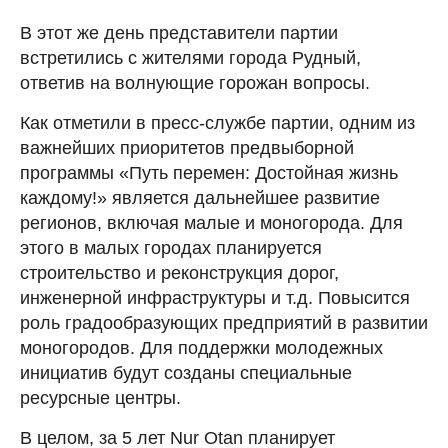
В этот же день представители партии
встретились с жителями города Рудный,
ответив на волнующие горожан вопросы.
Как отметили в пресс-службе партии, одним из
важнейших приоритетов предвыборной
программы «Путь перемен: Достойная жизнь
каждому!» является дальнейшее развитие
регионов, включая малые и моногорода. Для
этого в малых городах планируется
строительство и реконструкция дорог,
инженерной инфраструктуры и т.д. Повысится
роль градообразующих предприятий в развитии
моногородов. Для поддержки молодежных
инициатив будут созданы специальные
ресурсные центры.
В целом, за 5 лет Nur Otan планирует