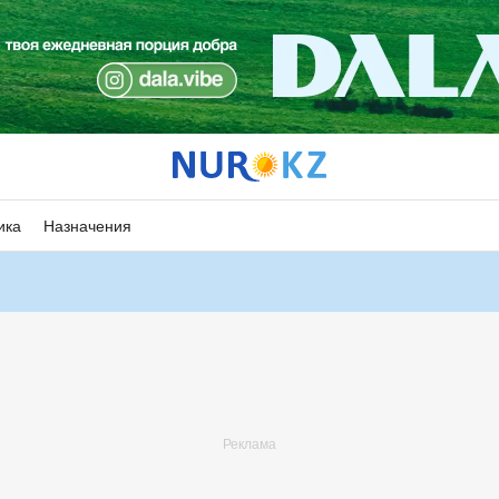
ика
Назначения