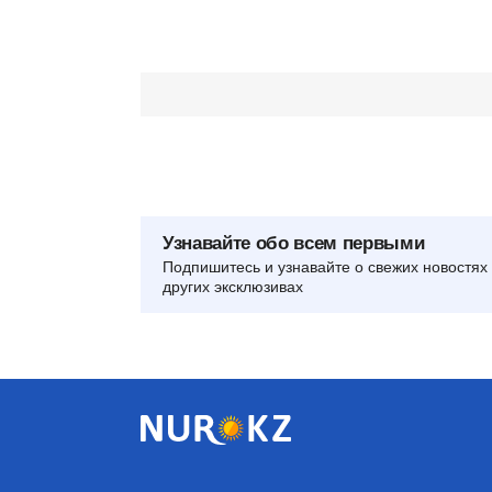
Узнавайте обо всем первыми
Подпишитесь и узнавайте о свежих новостях 
других эксклюзивах