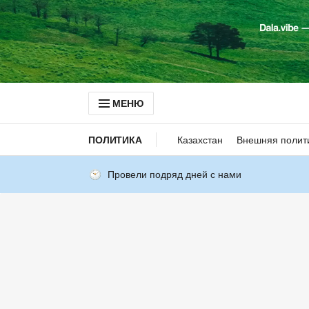
МЕНЮ
ПОЛИТИКА
Казахстан
Внешняя полит
Провели подряд дней с нами