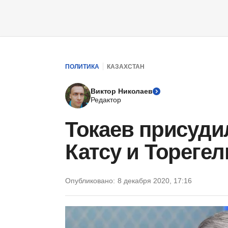
ПОЛИТИКА
КАЗАХСТАН
Виктор Николаев
Редактор
Токаев присуди
Катсу и Тореге
Опубликовано:
8 декабря 2020, 17:16