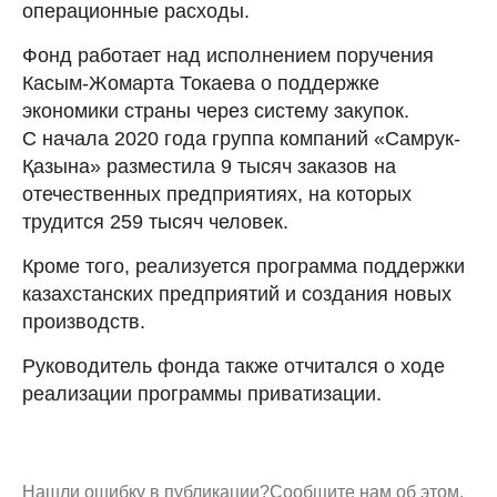
операционные расходы.
Фонд работает над исполнением поручения
Касым-Жомарта Токаева о поддержке
экономики страны через систему закупок.
С начала 2020 года группа компаний «Самрук-
Қазына» разместила 9 тысяч заказов на
отечественных предприятиях, на которых
трудится 259 тысяч человек.
Кроме того, реализуется программа поддержки
казахстанских предприятий и создания новых
производств.
Руководитель фонда также отчитался о ходе
реализации программы приватизации.
Нашли ошибку в публикации?
Сообщите нам об этом.