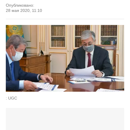
Опубликовано:
28 мая 2020, 11:10
: UGC