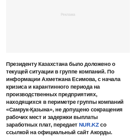
Президенту Казахстана было доложено о
текущей ситуации в группе компаний. По
информации Ахметжана Есимова, с начала
кризиса и карантинного периода на
производственных предприятиях,
находящихся в периметре группы компаний
«Самрук-Қазына», не допущено сокращения
рабочих мест и задержки выплаты
заработных плат, передает
NUR.KZ
со
ссылкой на официальный сайт Акорды.