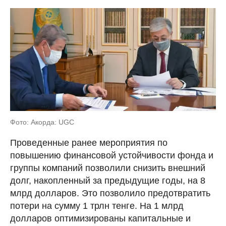
Фото: Акорда: UGC
Проведенные ранее мероприятия по
повышению финансовой устойчивости фонда и
группы компаний позволили снизить внешний
долг, накопленный за предыдущие годы, на 8
млрд долларов. Это позволило предотвратить
потери на сумму 1 трлн тенге. На 1 млрд
долларов оптимизированы капитальные и