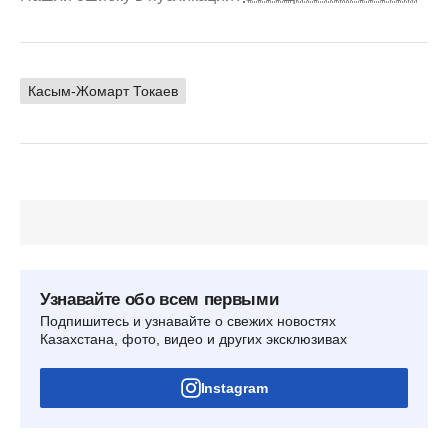
Касым-Жомарт Токаев
Узнавайте обо всем первыми
Подпишитесь и узнавайте о свежих новостях
Казахстана, фото, видео и других эксклюзивах
Instagram