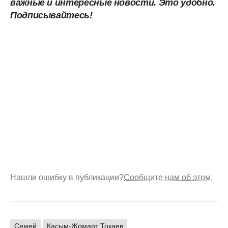
важные и интересные новости. Это
удобно.
Подписывайтесь!
Нашли ошибку в публикации?
Сообщите нам об этом.
Семей
Касым-Жомарт Токаев