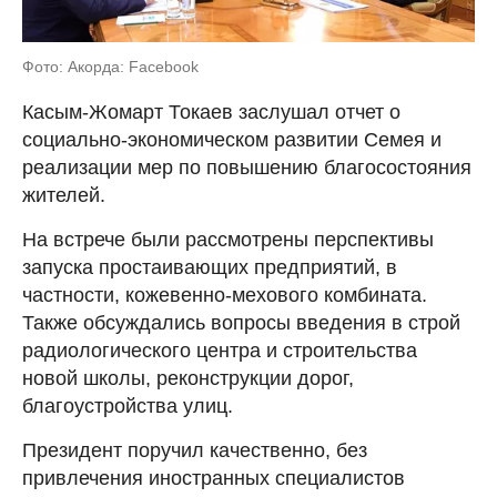
Фото: Акорда: Facebook
Касым-Жомарт Токаев заслушал отчет о
социально-экономическом развитии Семея и
реализации мер по повышению благосостояния
жителей.
На встрече были рассмотрены перспективы
запуска простаивающих предприятий, в
частности, кожевенно-мехового комбината.
Также обсуждались вопросы введения в строй
радиологического центра и строительства
новой школы, реконструкции дорог,
благоустройства улиц.
Президент поручил качественно, без
привлечения иностранных специалистов