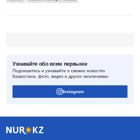
Узнавайте обо всем первыми
Подпишитесь и узнавайте о свежих новостях
Казахстана, фото, видео и других эксклюзивах
Instagram