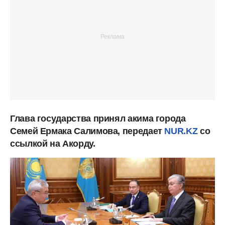
Глава государства принял акима города
Семей Ермака Салимова, передает
NUR.KZ
со
ссылкой на Акорду.