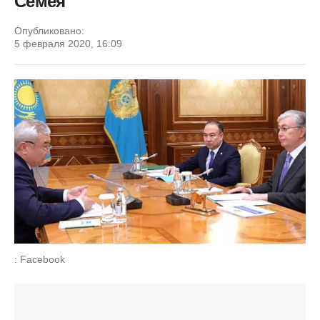
Семея
Опубликовано:
5 февраля 2020, 16:09
: Facebook