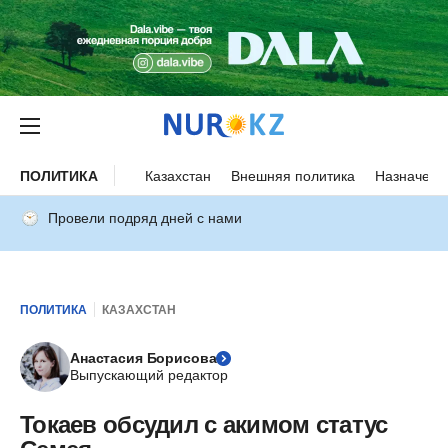
ПОЛИТИКА
Казахстан
Внешняя политика
Назначени
Провели подряд дней с нами
ПОЛИТИКА
КАЗАХСТАН
Анастасия Борисова
Выпускающий редактор
Токаев обсудил с акимом статус