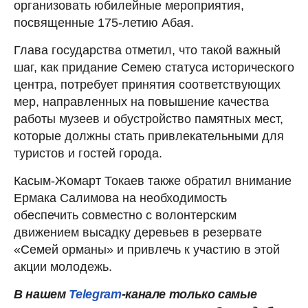
организовать юбилейные мероприятия,
посвященные 175-летию Абая.
Глава государства отметил, что такой важный
шаг, как придание Семею статуса исторического
центра, потребует принятия соответствующих
мер, направленных на повышение качества
работы музеев и обустройство памятных мест,
которые должны стать привлекательными для
туристов и гостей города.
Касым-Жомарт Токаев также обратил внимание
Ермака Салимова на необходимость
обеспечить совместно с волонтерским
движением высадку деревьев в резервате
«Семей орманы» и привлечь к участию в этой
акции молодежь.
В нашем
Telegram
-канале только самые