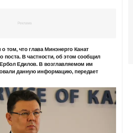
о том, что глава Минэнерго Канат
о поста. В частности, об этом сообщил
 Ербол Едилов. В возглавляемом им
овали данную информацию, передает