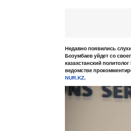
Недавно появились слухи 
Бозумбаев уйдет со своег
казахстанский политолог
ведомстве прокомментир
NUR.KZ
.