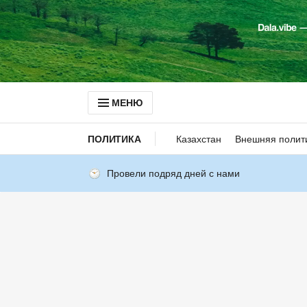
МЕНЮ
ПОЛИТИКА
Казахстан
Внешняя полит
Провели подряд дней с нами