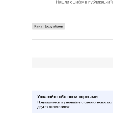
Нашли ошибку в публикации?
Канат Бозумбаев
Узнавайте обо всем первыми
Подпишитесь и узнавайте о свежих новостях 
других эксклюзивах