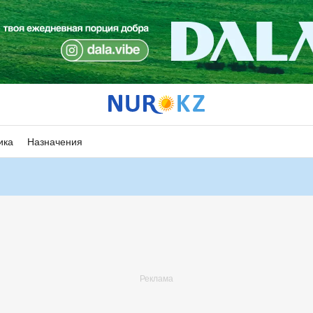
ика
Назначения