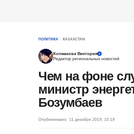
ПОЛИТИКА
КАЗАХСТАН
Колмакова Виктория
Редактор региональных новостей
Чем на фоне сл
министр энерге
Бозумбаев
Опубликовано:
11 декабря 2019, 10:18