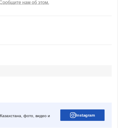
Сообщите нам об этом.
Instagram
Казахстана, фото, видео и