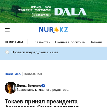
ПОЛИТИКА
Казахстан
Внешняя политика
Назначени
Провели подряд дней с нами
ПОЛИТИКА
КАЗАХСТАН
Елена Беленко
Заместитель главного редактора
Токаев принял президента