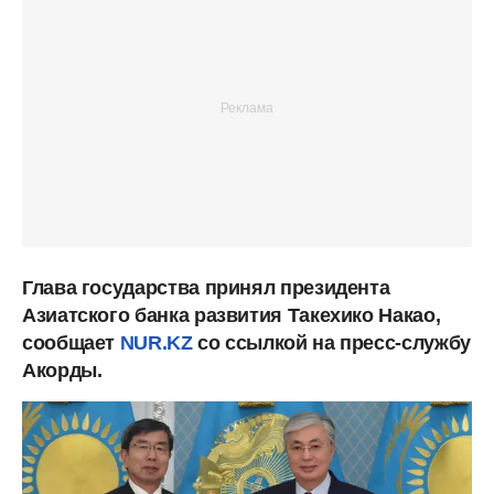
Глава государства принял президента
Азиатского банка развития Такехико Накао,
сообщает
NUR.KZ
со ссылкой на пресс-службу
Акорды.