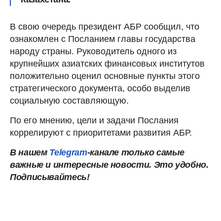
В свою очередь президент АБР сообщил, что
ознакомлен с Посланием главы государства
народу страны. Руководитель одного из
крупнейших азиатских финансовых институтов
положительно оценил основные пункты этого
стратегического документа, особо выделив
социальную составляющую.
По его мнению, цели и задачи Послания
коррелируют с приоритетами развития АБР.
В нашем
Telegram
-канале только самые
важные и интересные новости. Это удобно.
Подписывайтесь!