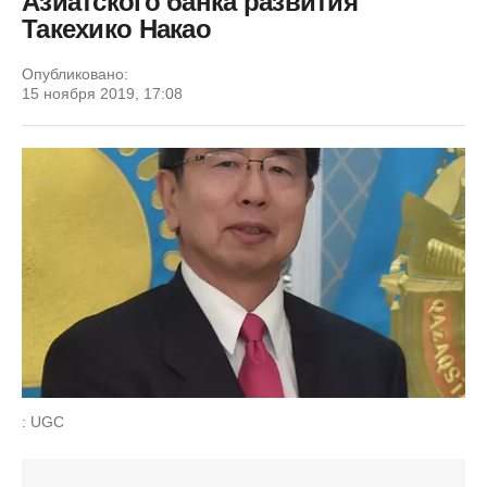
Азиатского банка развития
Такехико Накао
Опубликовано:
15 ноября 2019, 17:08
: UGC