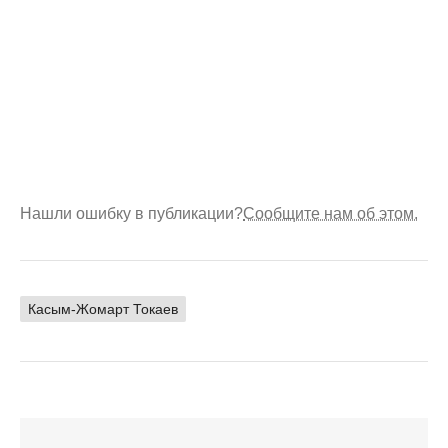
Нашли ошибку в публикации?
Сообщите нам об этом.
Касым-Жомарт Токаев