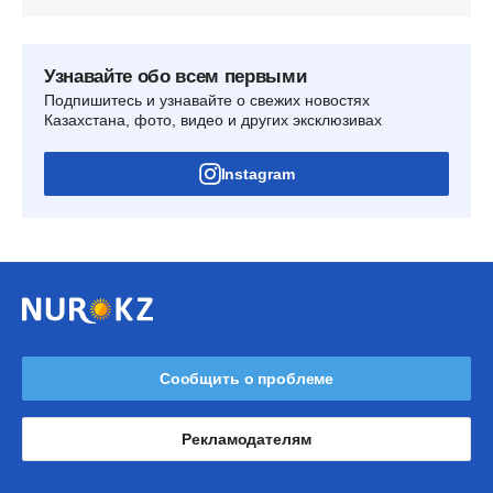
Узнавайте обо всем первыми
Подпишитесь и узнавайте о свежих новостях
Казахстана, фото, видео и других эксклюзивах
Instagram
Сообщить о проблеме
Рекламодателям