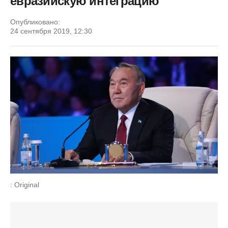
евразийскую интеграцию
Опубликовано:
24 сентября 2019, 12:30
: Original