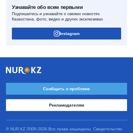
Узнавайте обо всем первыми
Подпишитесь и узнавайте о свежих новостях
Казахстана, фото, видео и других эксклюзивах
Instagram
Сообщить о проблеме
Рекламодателям
® NUR.KZ 2009-2026 Все права защищены. Свидетельство