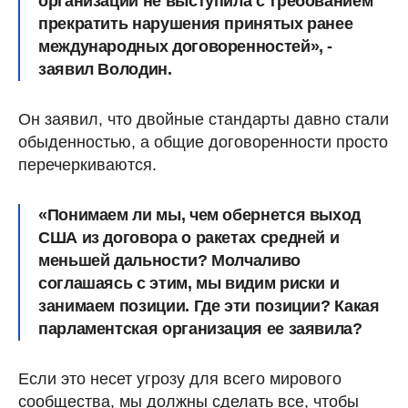
организаций не выступила с требованием
прекратить нарушения принятых ранее
международных договоренностей», -
заявил Володин.
Он заявил, что двойные стандарты давно стали
обыденностью, а общие договоренности просто
перечеркиваются.
«Понимаем ли мы, чем обернется выход
США из договора о ракетах средней и
меньшей дальности? Молчаливо
соглашаясь с этим, мы видим риски и
занимаем позиции. Где эти позиции? Какая
парламентская организация ее заявила?
Если это несет угрозу для всего мирового
сообщества, мы должны сделать все, чтобы