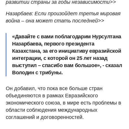
развитии страны за годы независимости>>
Назарбаев: Если произойдет третья мировая
война – она может стать последней>>
«Давайте с вами поблагодарим Нурсултана
Назарбаева, первого президента
Казахстана, за его инициативу евразийской
интеграции, с которой он 25 лет назад
выступил – спасибо вам большое», - сказал
Володин с трибуны.
Он добавил, что пока все больше стран
объединяются в рамках Евразийского
экономического союза, в мире есть проблемы в
области соблюдения международных
соглашений и договоренностей.