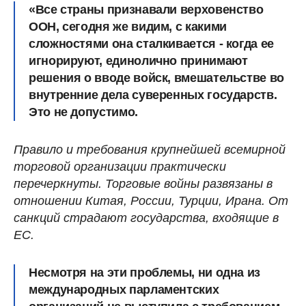
«Все страны признавали верховенство
ООН, сегодня же видим, с какими
сложностями она сталкивается - когда ее
игнорируют, единолично принимают
решения о вводе войск, вмешательстве во
внутренние дела суверенных государств.
Это не допустимо.
Правило и требования крупнейшей всемирной
торговой организации практически
перечеркнуты. Торговые войны развязаны в
отношении Китая, России, Турции, Ирана. От
санкций страдают государства, входящие в
ЕС.
Несмотря на эти проблемы, ни одна из
международных парламентских