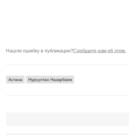
Нашли ошибку в публикации?
Сообщите нам об этом.
Астана
Нурсултан Назарбаев