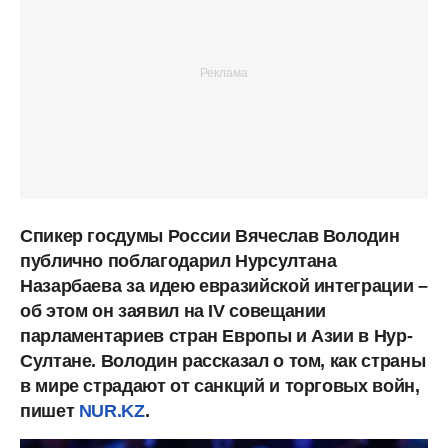
Спикер госдумы России Вячеслав Володин
публично поблагодарил Нурсултана
Назарбаева за идею евразийской интеграции –
об этом он заявил на IV совещании
парламентариев стран Европы и Азии в Нур-
Султане. Володин рассказал о том, как страны
в мире страдают от санкций и торговых войн,
пишет
NUR.KZ
.