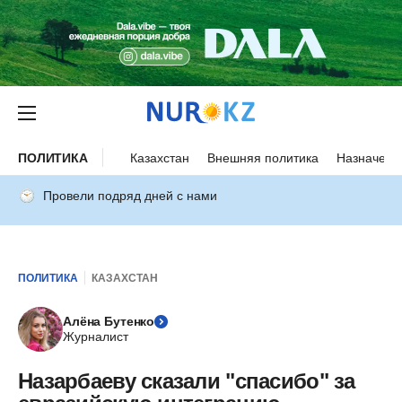
ПОЛИТИКА
Казахстан
Внешняя политика
Назначени
Провели подряд дней с нами
ПОЛИТИКА
КАЗАХСТАН
Алёна Бутенко
Журналист
Назарбаеву сказали "спасибо" за