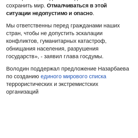
сохранить мир.
Отмалчиваться в этой
ситуации недопустимо и опасно
.
Мы ответственны перед гражданами наших
стран, чтобы не допустить эскалации
конфликтов, гуманитарных катастроф,
обнищания населения, разрушения
государств», - заявил глава госдумы.
Володин поддержал предложение Назарбаева
по созданию
единого мирового списка
террористических и экстремистских
организаций