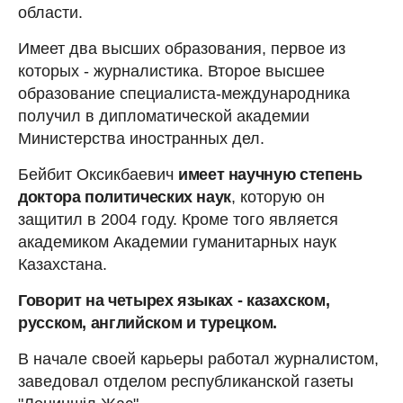
области.
Имеет два высших образования, первое из
которых - журналистика. Второе высшее
образование специалиста-международника
получил в дипломатической академии
Министерства иностранных дел.
Бейбит Оксикбаевич
имеет научную степень
доктора политических наук
, которую он
защитил в 2004 году. Кроме того является
академиком Академии гуманитарных наук
Казахстана.
Говорит на четырех языках - казахском,
русском, английском и турецком.
В начале своей карьеры работал журналистом,
заведовал отделом республиканской газеты