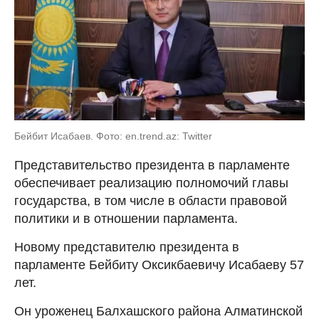
Бейбит Исабаев. Фото: en.trend.az: Twitter
Представительство президента в парламенте
обеспечивает реализацию полномочий главы
государства, в том числе в области правовой
политики и в отношении парламента.
Новому представителю президента в
парламенте Бейбиту Оксикбаевичу Исабаеву 57
лет.
Он уроженец Балхашского района Алматинской