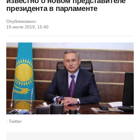
известно о новом представителе
президента в парламенте
Опубликовано:
19 июля 2019, 15:40
: Twitter