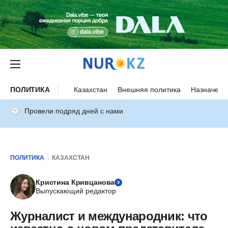
ПОЛИТИКА
Казахстан
Внешняя политика
Назначени
Провели подряд дней с нами
ПОЛИТИКА
КАЗАХСТАН
Кристина Кривцанова
Выпускающий редактор
Журналист и международник: что