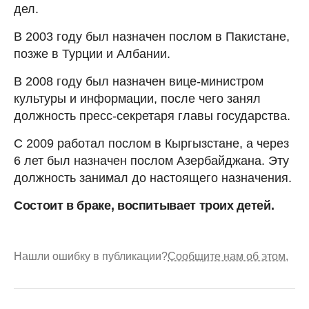
дел.
В 2003 году был назначен послом в Пакистане,
позже в Турции и Албании.
В 2008 году был назначен вице-министром
культуры и информации, после чего занял
должность пресс-секретаря главы государства.
С 2009 работал послом в Кыргызстане, а через
6 лет был назначен послом Азербайджана. Эту
должность занимал до настоящего назначения.
Состоит в браке, воспитывает троих детей.
Нашли ошибку в публикации?
Сообщите нам об этом.