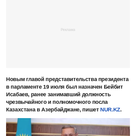
Новым главой представительства президента
в парламенте 19 июля был назначен Бейбит
Исабаев, ранее занимавший должность
чрезвычайного и полномочного посла
Казахстана в Азербайджане, пишет
NUR.KZ
.