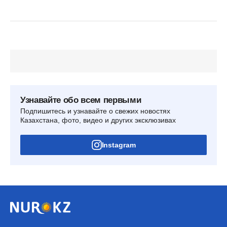
Узнавайте обо всем первыми
Подпишитесь и узнавайте о свежих новостях
Казахстана, фото, видео и других эксклюзивах
Instagram