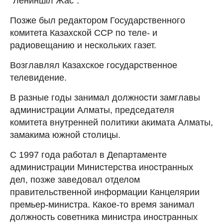
"Лениншіл Жас".
Позже был редактором Государственного
комитета Казахской ССР по теле- и
радиовещанию и нескольких газет.
Возглавлял Казахское государственное
телевидение.
В разные годы занимал должности замглавы
администрации Алматы, председателя
комитета внутренней политики акимата Алматы,
замакима южной столицы.
С 1997 года работал в Департаменте
администрации Министерства иностранных
дел, позже заведовал отделом
правительственной информации Канцелярии
премьер-министра. Какое-то время занимал
должность советника министра иностранных