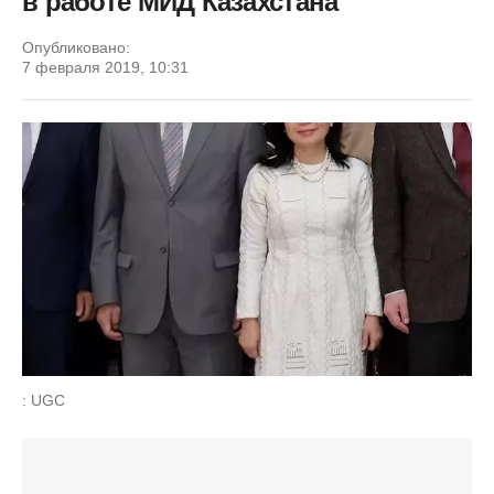
в работе МИД Казахстана
Опубликовано:
7 февраля 2019, 10:31
: UGC