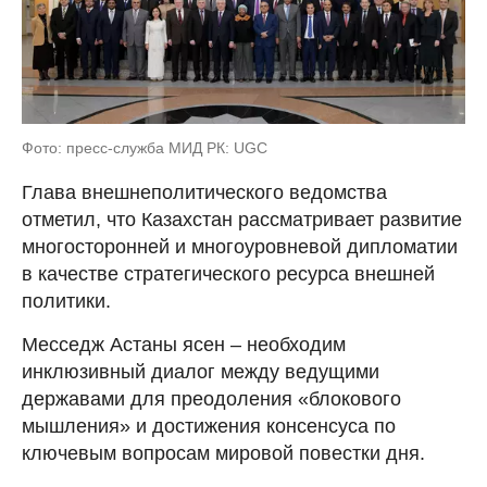
Фото: пресс-служба МИД РК: UGC
Глава внешнеполитического ведомства
отметил, что Казахстан рассматривает развитие
многосторонней и многоуровневой дипломатии
в качестве стратегического ресурса внешней
политики.
Месседж Астаны ясен – необходим
инклюзивный диалог между ведущими
державами для преодоления «блокового
мышления» и достижения консенсуса по
ключевым вопросам мировой повестки дня.