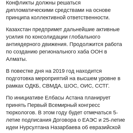
Конфликты должны решаться
дипломатическими средствами на основе
принципа коллективной ответственности.
Казахстан предпримет дальнейшие активные
усилия по консолидации глобального
антиядерного движения. Продолжится работа
по созданию регионального хаба ООН в
Алматы.
В повестке дня на 2019 год находится
подготовка мероприятий на высшем уровне в
рамках ОДКБ, СВМДА, ШОС, ОИС, ССТГ.
По инициативе Елбасы Астана планирует
принять Первый Всемирный конгресс
тюркологов. В этом году будет отмечаться 5-
летие подписания Договора о ЕАЭС и 25-летие
идеи Нурсултана Назарбаева об евразийской