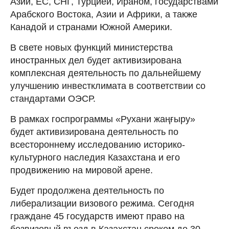
Азии, ЕС, СНГ, Турцией, Ираном, государствами
Арабского Востока, Азии и Африки, а также
Канадой и странами Южной Америки.
В свете новых функций министерства
иностранных дел будет активизирована
комплексная деятельность по дальнейшему
улучшению инвестклимата в соответствии со
стандартами ОЭСР.
В рамках госпрограммы «Рухани жаңғыру»
будет активизирована деятельность по
всестороннему исследованию историко-
культурного наследия Казахстана и его
продвижению на мировой арене.
Будет продолжена деятельность по
либерализации визового режима. Сегодня
граждане 45 государств имеют право на