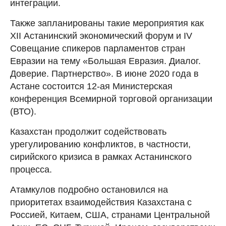
интеграции.
Также запланированы такие мероприятия как
XII Астанинский экономический форум и IV
Совещание спикеров парламентов стран
Евразии на тему «Большая Евразия. Диалог.
Доверие. Партнерство». В июне 2020 года в
Астане состоится 12-ая Министерская
конференция Всемирной торговой организации
(ВТО).
Казахстан продолжит содействовать
урегулированию конфликтов, в частности,
сирийского кризиса в рамках Астанинского
процесса.
Атамкулов подробно остановился на
приоритетах взаимодействия Казахстана с
Россией, Китаем, США, странами Центральной