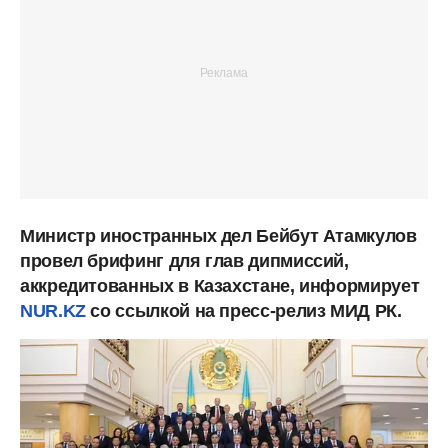
Министр иностранных дел Бейбут Атамкулов
провел брифинг для глав дипмиссий,
аккредитованных в Казахстане, информирует
NUR.KZ
со ссылкой на пресс-релиз МИД РК.