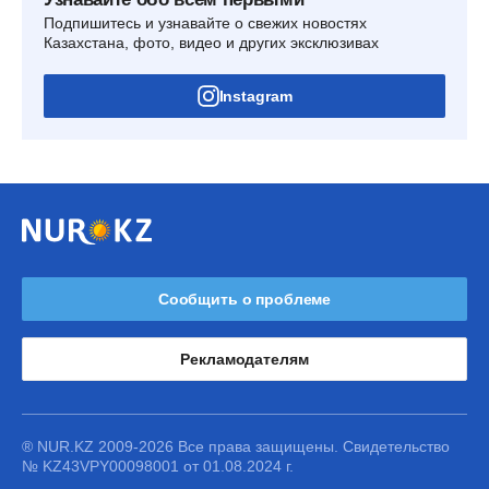
Подпишитесь и узнавайте о свежих новостях
Казахстана, фото, видео и других эксклюзивах
Instagram
Сообщить о проблеме
Рекламодателям
® NUR.KZ 2009-2026 Все права защищены. Свидетельство
№ KZ43VPY00098001 от 01.08.2024 г.