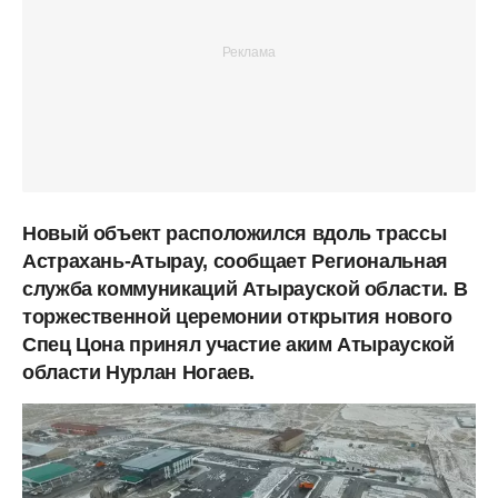
Новый объект расположился вдоль трассы
Астрахань-Атырау, сообщает Региональная
служба коммуникаций Атырауской области. В
торжественной церемонии открытия нового
Спец Цона принял участие аким Атырауской
области Нурлан Ногаев.