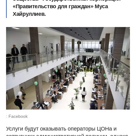
«Правительство для граждан» Муса
Хайруллиев.
: Facebook
Услуги будут оказывать операторы ЦОНа и