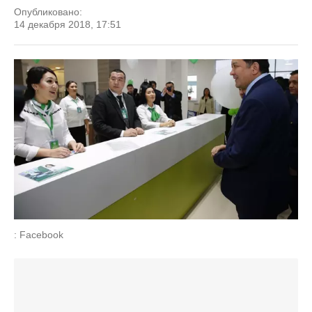
Опубликовано:
14 декабря 2018, 17:51
: Facebook