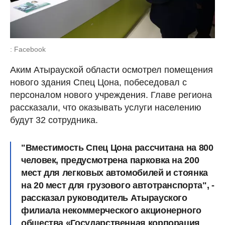
: Facebook
Аким Атырауской области осмотрел помещения
нового здания Спец Цона, побеседовал с
персоналом нового учреждения. Главе региона
рассказали, что оказывать услуги населению
будут 32 сотрудника.
"Вместимость Спец Цона рассчитана на 800
человек, предусмотрена парковка на 200
мест для легковых автомобилей и стоянка
на 20 мест для грузового автотранспорта", -
рассказал руководитель Атырауского
филиала некоммерческого акционерного
общества «Государственная корпорация