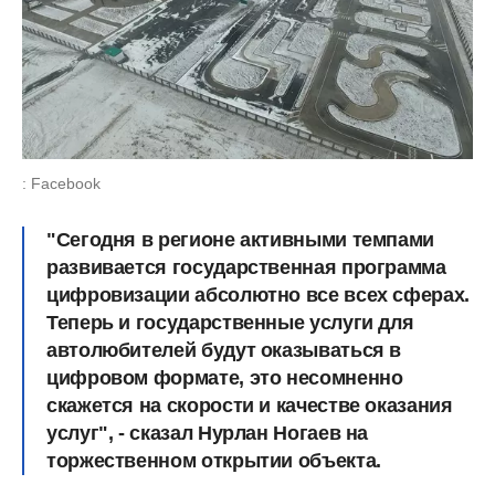
: Facebook
"Сегодня в регионе активными темпами
развивается государственная программа
цифровизации абсолютно все всех сферах.
Теперь и государственные услуги для
автолюбителей будут оказываться в
цифровом формате, это несомненно
скажется на скорости и качестве оказания
услуг", - сказал Нурлан Ногаев на
торжественном открытии объекта.