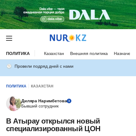
ПОЛИТИКА
Казахстан
Внешняя политика
Назначени
Провели подряд дней с нами
ПОЛИТИКА
КАЗАХСТАН
Диляра Наримбетова
Бывший сотрудник
В Атырау открылся новый
специализированный ЦОН