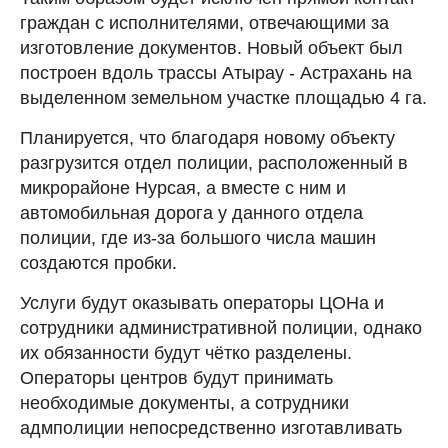
граждан с исполнителями, отвечающими за
изготовление документов. Новый объект был
построен вдоль трассы Атырау - Астрахань на
выделенном земельном участке площадью 4 га.
Планируется, что благодаря новому объекту
разгрузится отдел полиции, расположенный в
микрорайоне Нурсая, а вместе с ним и
автомобильная дорога у данного отдела
полиции, где из-за большого числа машин
создаются пробки.
Услуги будут оказывать операторы ЦОНа и
сотрудники административной полиции, однако
их обязанности будут чётко разделены.
Операторы центров будут принимать
необходимые документы, а сотрудники
адмполиции непосредственно изготавливать