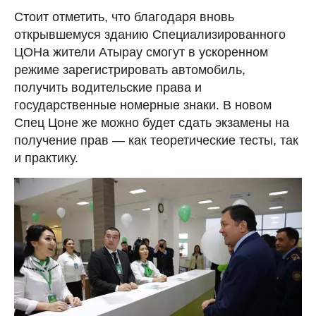
Стоит отметить, что благодаря вновь
открывшемуся зданию Специализированного
ЦОНа жители Атырау смогут в ускоренном
режиме зарегистрировать автомобиль,
получить водительские права и
государственные номерные знаки. В новом
Спец Цоне же можно будет сдать экзамены на
получение прав — как теоретические тесты, так
и практику.