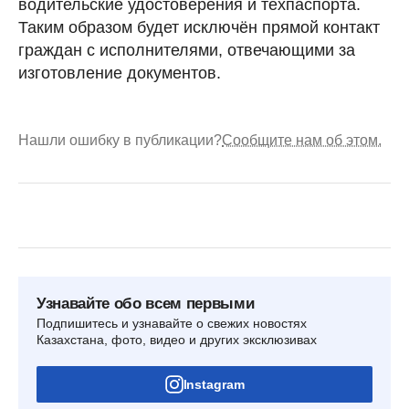
водительские удостоверения и техпаспорта.
Таким образом будет исключён прямой контакт
граждан с исполнителями, отвечающими за
изготовление документов.
Нашли ошибку в публикации?
Сообщите нам об этом.
Узнавайте обо всем первыми
Подпишитесь и узнавайте о свежих новостях
Казахстана, фото, видео и других эксклюзивах
Instagram