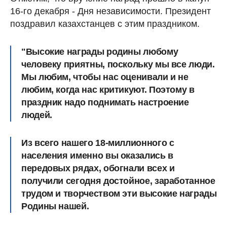
16-го декабря - Дня независимости. Президент
поздравил казахстанцев с этим праздником.
"Высокие награды родины любому
человеку приятны, поскольку мы все люди.
Мы любим, чтобы нас оценивали и не
любим, когда нас критикуют. Поэтому в
праздник надо поднимать настроение
людей.
Из всего нашего 18-миллионного с
населения именно вы оказались в
передовых рядах, обогнали всех и
получили сегодня достойное, заработанное
трудом и творчеством эти высокие награды
Родины нашей.