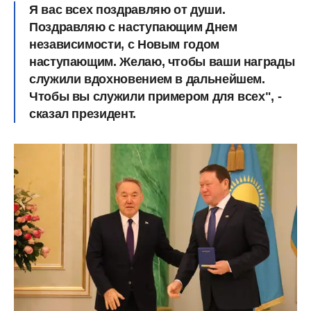
Я вас всех поздравляю от души.
Поздравляю с наступающим Днем
независимости, с Новым годом
наступающим. Желаю, чтобы ваши награды
служили вдохновением в дальнейшем.
Чтобы вы служили примером для всех", -
сказал президент.