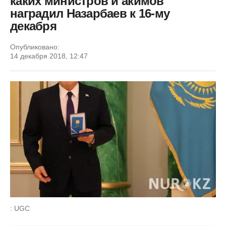
каких министров и акимов
наградил Назарбаев к 16-му
декабря
Опубликовано:
14 декабря 2018, 12:47
: UGC