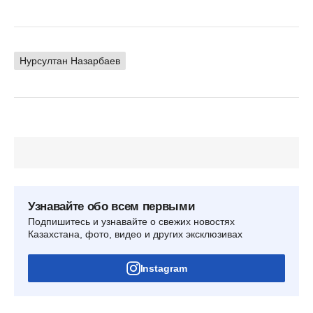
Нурсултан Назарбаев
Узнавайте обо всем первыми
Подпишитесь и узнавайте о свежих новостях
Казахстана, фото, видео и других эксклюзивах
Instagram