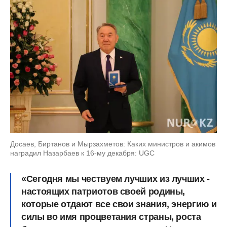
Досаев, Биртанов и Мырзахметов: Каких министров и акимов
наградил Назарбаев к 16-му декабря: UGC
«Сегодня мы чествуем лучших из лучших -
настоящих патриотов своей родины,
которые отдают все свои знания, энергию и
силы во имя процветания страны, роста