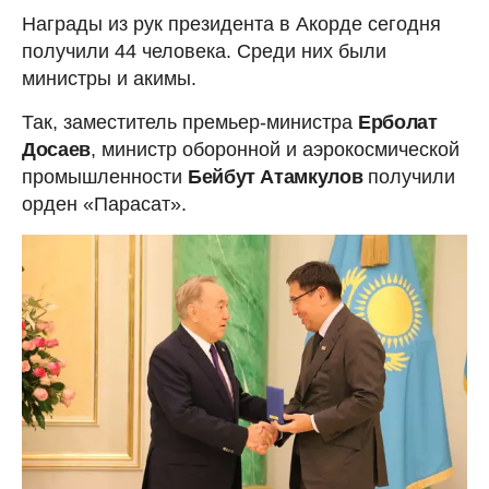
Награды из рук президента в Акорде сегодня
получили 44 человека. Среди них были
министры и акимы.
Так, заместитель премьер-министра
Ерболат
Досаев
, министр оборонной и аэрокосмической
промышленности
Бейбут Атамкулов
получили
орден «Парасат».