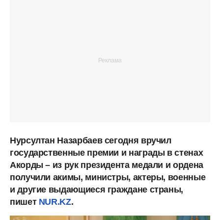
Нурсултан Назарбаев сегодня вручил
государственные премии и награды в стенах
Акорды – из рук президента медали и ордена
получили акимы, министры, актеры, военные
и другие выдающиеся граждане страны,
пишет
NUR.KZ
.