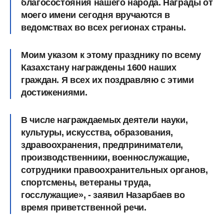
благосостояния нашего народа. Награды от
моего имени сегодня вручаются в
ведомствах во всех регионах страны.
Моим указом к этому празднику по всему
Казахстану награждены 1600 наших
граждан. Я всех их поздравляю с этими
достижениями.
В числе награждаемых деятели науки,
культуры, искусства, образования,
здравоохранения, предприниматели,
производственники, военнослужащие,
сотрудники правоохранительных органов,
спортсмены, ветераны труда,
госслужащие», - заявил Назарбаев во
время приветственной речи.