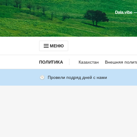
МЕНЮ
ПОЛИТИКА
Казахстан
Внешняя полит
Провели подряд дней с нами