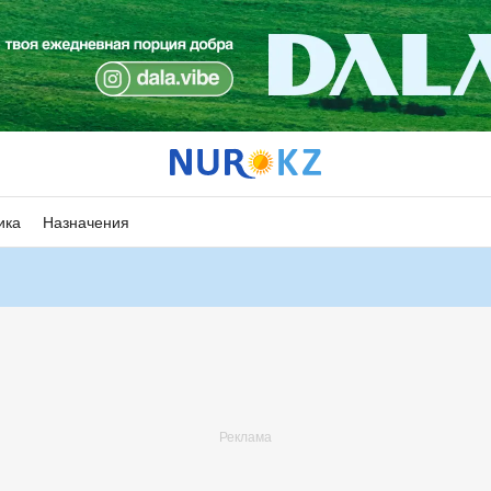
ика
Назначения