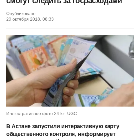
смогут следить за госрасходами
Опубликовано:
29 октября 2018, 08:33
Иллюстративное фото 24.kz: UGC
В Астане запустили интерактивную карту
общественного контроля, информирует