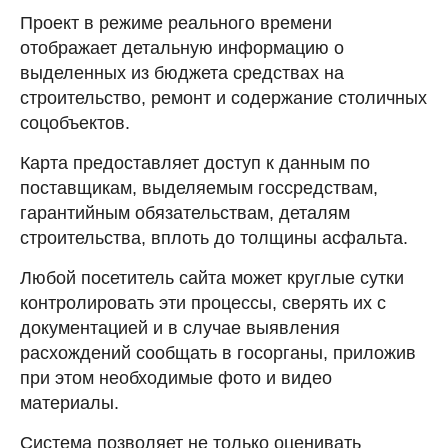
Проект в режиме реального времени
отображает детальную информацию о
выделенных из бюджета средствах на
строительство, ремонт и содержание столичных
соцобъектов.
Карта предоставляет доступ к данным по
поставщикам, выделяемым госсредствам,
гарантийным обязательствам, деталям
строительства, вплоть до толщины асфальта.
Любой посетитель сайта может круглые сутки
контролировать эти процессы, сверять их с
документацией и в случае выявления
расхождений сообщать в госорганы, приложив
при этом необходимые фото и видео
материалы.
Система позволяет не только оценивать