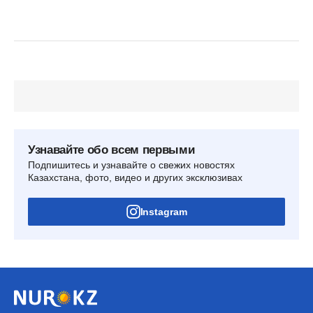
Узнавайте обо всем первыми
Подпишитесь и узнавайте о свежих новостях
Казахстана, фото, видео и других эксклюзивах
Instagram