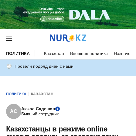
ПОЛИТИКА
Казахстан
Внешняя политика
Назначени
Провели подряд дней с нами
ПОЛИТИКА
КАЗАХСТАН
Акжол Садешов
АС
Бывший сотрудник
Казахстанцы в режиме online