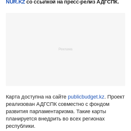
NUR.KZ
со ссылкой на пресс-релиз АДГСПК.
Карта доступна на сайте
publicbudget.kz
. Проект
реализован АДГСПК совместно с фондом
развития парламентаризма. Такие карты
планируется внедрить во всех регионах
республики.