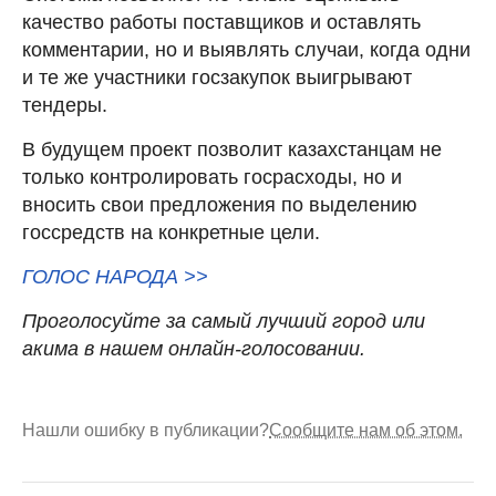
качество работы поставщиков и оставлять
комментарии, но и выявлять случаи, когда одни
и те же участники госзакупок выигрывают
тендеры.
В будущем проект позволит казахстанцам не
только контролировать госрасходы, но и
вносить свои предложения по выделению
госсредств на конкретные цели.
ГОЛОС НАРОДА >>
Проголосуйте за самый
лучший город или
акима в нашем онлайн-голосовании.
Нашли ошибку в публикации?
Сообщите нам об этом.