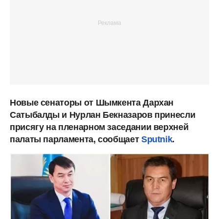
Новые сенаторы от Шымкента Дархан
Сатыбалды и Нурлан Бекназаров принесли
присягу на пленарном заседании верхней
палаты парламента, сообщает
Sputnik
.