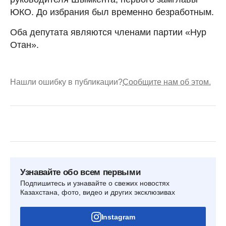
ЮКО. До избрания был временно безработным.
Оба депутата являются членами партии «Нур
Отан».
Нашли ошибку в публикации?
Сообщите нам об этом.
Узнавайте обо всем первыми
Подпишитесь и узнавайте о свежих новостях
Казахстана, фото, видео и других эксклюзивах
Instagram