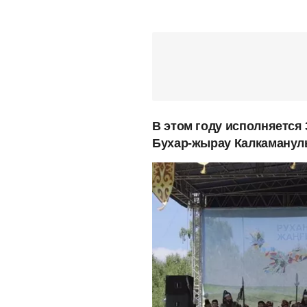
В этом году исполняется
Бухар-жырау Калкаманул