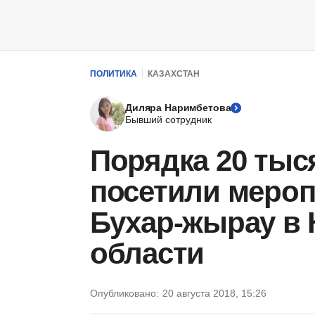
ПОЛИТИКА
КАЗАХСТАН
Диляра Наримбетова
Бывший сотрудник
Порядка 20 тыс
посетили мероп
Бухар-жырау в 
области
Опубликовано:
20 августа 2018, 15:26