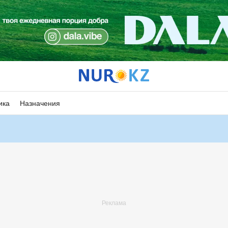
ика
Назначения