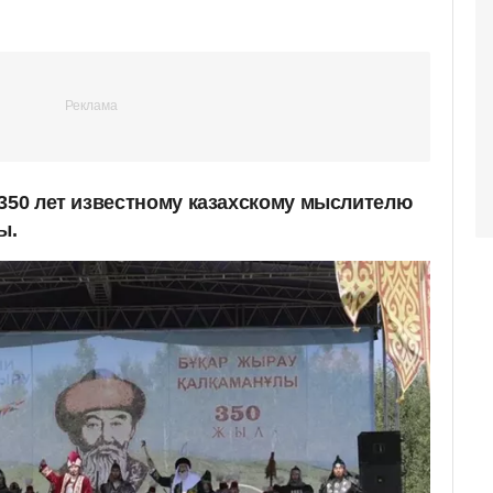
 350 лет известному казахскому мыслителю
ы.