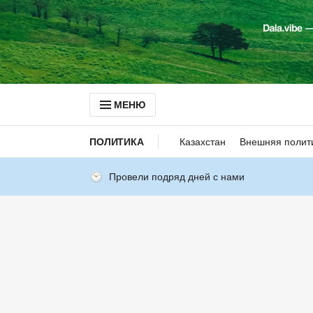
МЕНЮ
ПОЛИТИКА
Казахстан
Внешняя полит
Провели подряд дней с нами