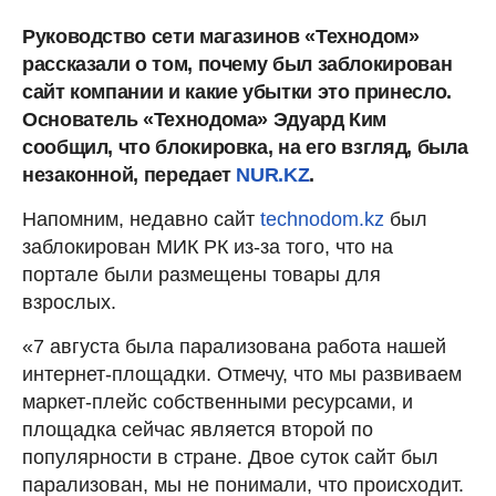
Руководство сети магазинов «Технодом»
рассказали о том, почему был заблокирован
сайт компании и какие убытки это принесло.
Основатель «Технодома» Эдуард Ким
сообщил, что блокировка, на его взгляд, была
незаконной, передает
NUR.KZ
.
Напомним, недавно сайт
technodom.kz
был
заблокирован МИК РК из-за того, что на
портале были размещены товары для
взрослых.
«7 августа была парализована работа нашей
интернет-площадки. Отмечу, что мы развиваем
маркет-плейс собственными ресурсами, и
площадка сейчас является второй по
популярности в стране. Двое суток сайт был
парализован, мы не понимали, что происходит.