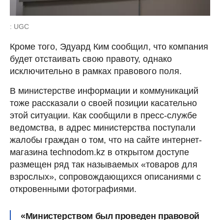
: UGC
Кроме того, Эдуард Ким сообщил, что компания
будет отстаивать свою правоту, однако
исключительно в рамках правового поля.
В министерстве информации и коммуникаций
тоже рассказали о своей позиции касательно
этой ситуации. Как сообщили в пресс-службе
ведомства, в адрес министерства поступали
жалобы граждан о том, что на сайте интернет-
магазина technodom.kz в открытом доступе
размещен ряд так называемых «товаров для
взрослых», сопровождающихся описаниями с
откровенными фотографиями.
«Министерством был проведен правовой