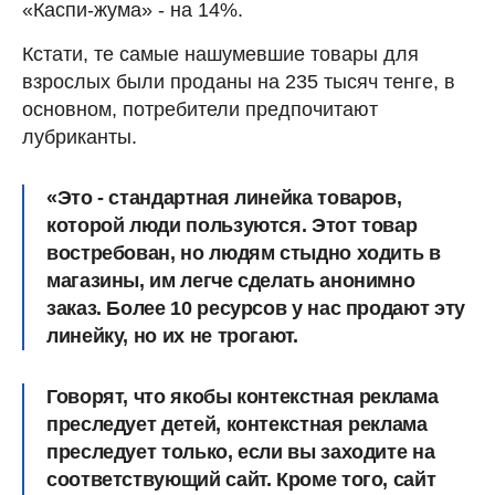
«Каспи-жума» - на 14%.
Кстати, те самые нашумевшие товары для
взрослых были проданы на 235 тысяч тенге, в
основном, потребители предпочитают
лубриканты.
«Это - стандартная линейка товаров,
которой люди пользуются. Этот товар
востребован, но людям стыдно ходить в
магазины, им легче сделать анонимно
заказ. Более 10 ресурсов у нас продают эту
линейку, но их не трогают.
Говорят, что якобы контекстная реклама
преследует детей, контекстная реклама
преследует только, если вы заходите на
соответствующий сайт. Кроме того, сайт