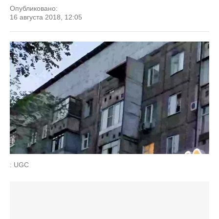
Опубликовано:
16 августа 2018, 12:05
: UGC