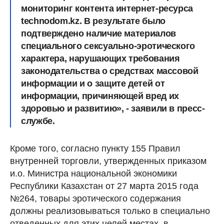
мониторинг контента интернет-ресурса
technodom.kz. В результате было
подтверждено наличие материалов
специального сексуально-эротического
характера, нарушающих требования
законодательства о средствах массовой
информации и о защите детей от
информации, причиняющей вред их
здоровью и развитию», - заявили в пресс-
службе.
Кроме того, согласно пункту 155 Правил
внутренней торговли, утвержденных приказом
и.о. Министра национальной экономики
Республики Казахстан от 27 марта 2015 года
№264, товары эротического содержания
должны реализовываться только в специально
отведенных для этих целей местах, в