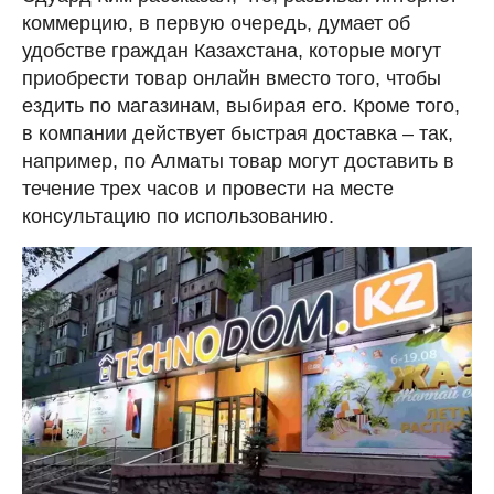
коммерцию, в первую очередь, думает об
удобстве граждан Казахстана, которые могут
приобрести товар онлайн вместо того, чтобы
ездить по магазинам, выбирая его. Кроме того,
в компании действует быстрая доставка – так,
например, по Алматы товар могут доставить в
течение трех часов и провести на месте
консультацию по использованию.