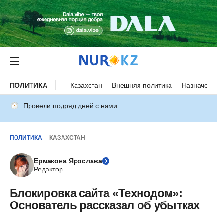
ПОЛИТИКА
Казахстан
Внешняя политика
Назначени
Провели подряд дней с нами
ПОЛИТИКА
КАЗАХСТАН
Ермакова Ярослава
Редактор
Блокировка сайта «Технодом»:
Основатель рассказал об убытках