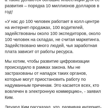
развития – порядка 10 миллионов долларов в
год!
«У нас до 100 человек работает в колл-центре
на интернет-продажах, 100 водителей,
задействованы около 100 экспедиторов, около
100 человек на складах, не считая маркетинга.
Задействовано много людей, чья заработная
плата зависит от работы ресурса.
Мы хотим, чтобы развитие цифровизации
происходило в рамках закона. Мы не
застрахованы от нападок таких органов,
которые могут приостановить работу по
надуманным причинам. Это касается всех, кто
вовлечен в электронную коммерцию», - заявил
Ким.
Эдуард Ким рассказал, что, развивая интернет-