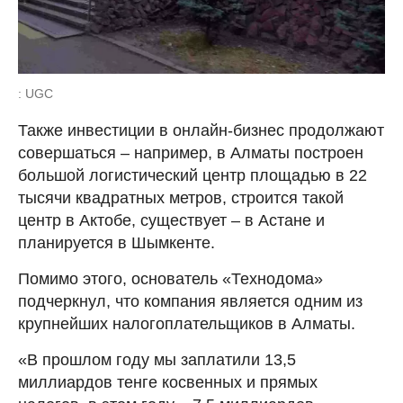
: UGC
Также инвестиции в онлайн-бизнес продолжают
совершаться – например, в Алматы построен
большой логистический центр площадью в 22
тысячи квадратных метров, строится такой
центр в Актобе, существует – в Астане и
планируется в Шымкенте.
Помимо этого, основатель «Технодома»
подчеркнул, что компания является одним из
крупнейших налогоплательщиков в Алматы.
«В прошлом году мы заплатили 13,5
миллиардов тенге косвенных и прямых