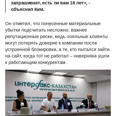
запрашивает, есть ли вам 18 лет», -
объяснил Ким.
Он отметил, что понесенные материальные
убытки подсчитать несложно, важнее
репутационные риски, ведь лояльные клиенты
могут потерять доверие к компании после
устроенной блокировки, а те, кто пытался зайти
на сайт, когда тот не работал – наверняка ушли
к работающим конкурентам.