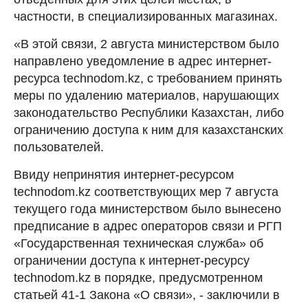
частности, в специализированных магазинах.
«В этой связи, 2 августа министерством было
направлено уведомление в адрес интернет-
ресурса technodom.kz, с требованием принять
меры по удалению материалов, нарушающих
законодательство Республики Казахстан, либо
ограничению доступа к ним для казахстанских
пользователей.
Ввиду непринятия интернет-ресурсом
technodom.kz соответствующих мер 7 августа
текущего года министерством было вынесено
предписание в адрес операторов связи и РГП
«Государственная техническая служба» об
ограничении доступа к интернет-ресурсу
technodom.kz в порядке, предусмотренном
статьей 41-1 Закона «О связи», - заключили в