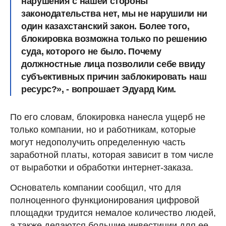
нарушения с нашей стороны
законодательства нет, мы не нарушили ни
один казахстанский закон. Более того,
блокировка возможна только по решению
суда, которого не было. Почему
должностные лица позволили себе ввиду
субъективных причин заблокировать наш
ресурс?», - вопрошает Эдуард Ким.
По его словам, блокировка нанесла ущерб не
только компании, но и работникам, которые
могут недополучить определенную часть
заработной платы, которая зависит в том числе
от выработки и обработки интернет-заказа.
Основатель компании сообщил, что для
полноценного функционирования цифровой
площадки трудится немалое количество людей,
а также делаются большие инвестиции для ее