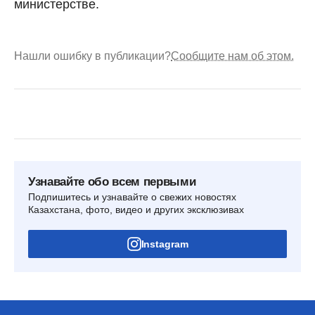
министерстве.
Нашли ошибку в публикации?
Сообщите нам об этом.
Узнавайте обо всем первыми
Подпишитесь и узнавайте о свежих новостях
Казахстана, фото, видео и других эксклюзивах
Instagram