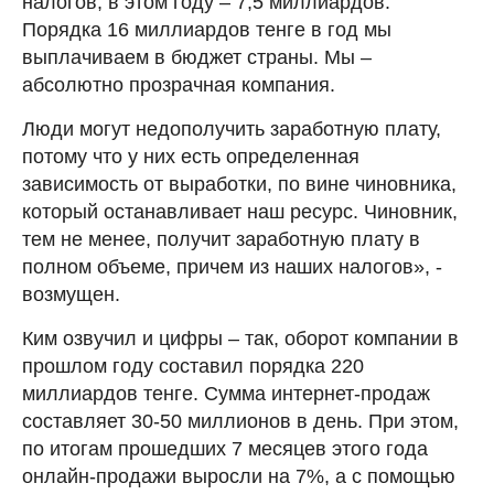
налогов, в этом году – 7,5 миллиардов.
Порядка 16 миллиардов тенге в год мы
выплачиваем в бюджет страны. Мы –
абсолютно прозрачная компания.
Люди могут недополучить заработную плату,
потому что у них есть определенная
зависимость от выработки, по вине чиновника,
который останавливает наш ресурс. Чиновник,
тем не менее, получит заработную плату в
полном объеме, причем из наших налогов», -
возмущен.
Ким озвучил и цифры – так, оборот компании в
прошлом году составил порядка 220
миллиардов тенге. Сумма интернет-продаж
составляет 30-50 миллионов в день. При этом,
по итогам прошедших 7 месяцев этого года
онлайн-продажи выросли на 7%, а с помощью