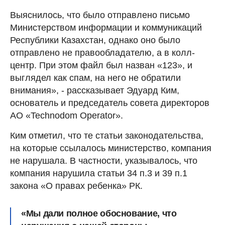
Выяснилось, что было отправлено письмо
Министерством информации и коммуникаций
Республики Казахстан, однако оно было
отправлено не правообладателю, а в колл-
центр. При этом файл был назван «123», и
выглядел как спам, на него не обратили
внимания», - рассказывает Эдуард Ким,
основатель и председатель совета директоров
АО «Technodom Operator».
Ким отметил, что те статьи законодательства,
на которые ссылалось министерство, компания
не нарушала. В частности, указывалось, что
компания нарушила статьи 34 п.3 и 39 п.1
закона «О правах ребенка» РК.
«Мы дали полное обоснование, что