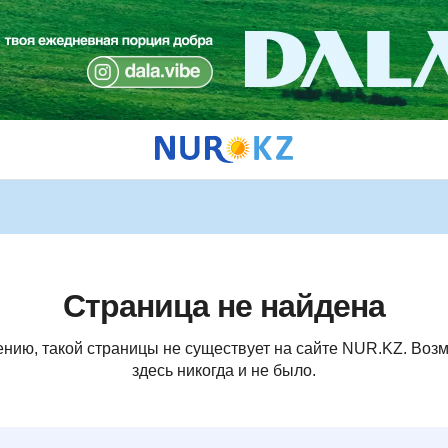
Страница не найдена
ению, такой страницы не существует на сайте NUR.KZ. Возм
здесь никогда и не было.