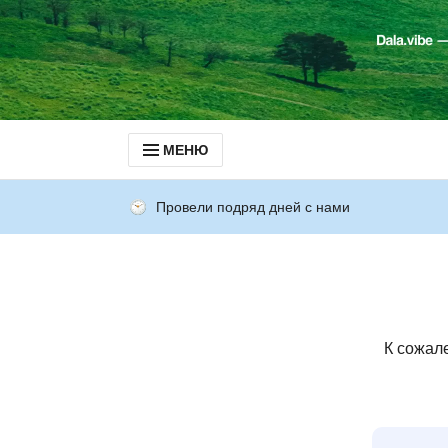
МЕНЮ
Провели подряд дней с нами
К сожал