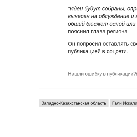
"Идеи будут собраны, оп
вынесен на обсуждение и
общий бюджет одной или н
пояснил глава региона.
Он попросил оставлять с
публикацией в соцсети.
Нашли ошибку в публикации?
Западно-Казахстанская область
Гали Искал