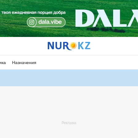
ика
Назначения