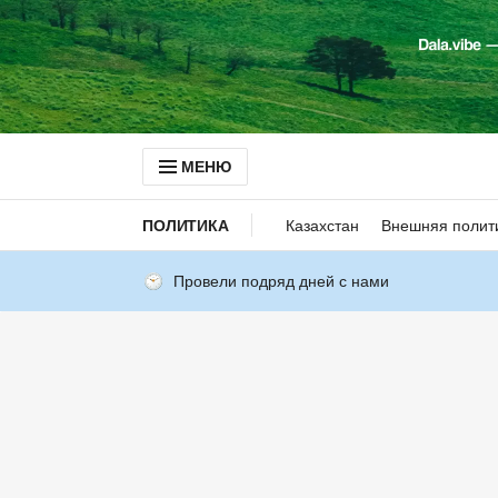
МЕНЮ
ПОЛИТИКА
Казахстан
Внешняя полит
Провели подряд дней с нами