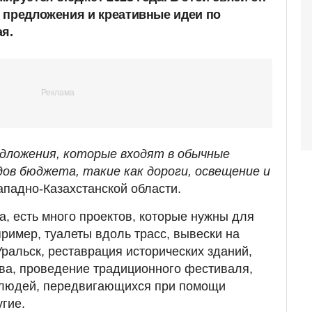
 предложения и креативные идеи по
я.
дложения, которые входят в обычные
ов бюджета, такие как дороги, освещение и
ападно-Казахстанской области.
, есть много проектов, которые нужны для
пример, туалеты вдоль трасс, вывески на
Уральск, реставрация исторических зданий,
тва, проведение традиционного фестиваля,
 людей, передвигающихся при помощи
гие.