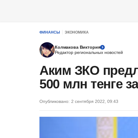
ФИНАНСЫ
ЭКОНОМИКА
Колмакова Виктория
Редактор региональных новостей
Аким ЗКО пред
500 млн тенге з
Опубликовано:
2 сентября 2022, 09:43