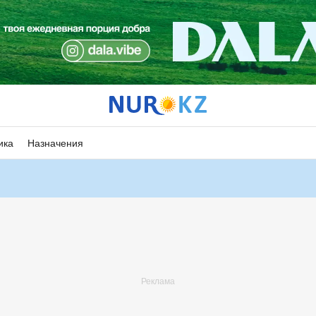
ика
Назначения