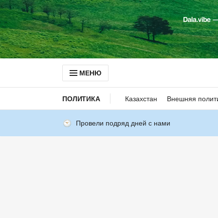
МЕНЮ
ПОЛИТИКА
Казахстан
Внешняя полит
Провели подряд дней с нами