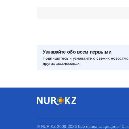
Узнавайте обо всем первыми
Подпишитесь и узнавайте о свежих новостях 
других эксклюзивах
® NUR.KZ 2009-2026 Все права защищены. Свид