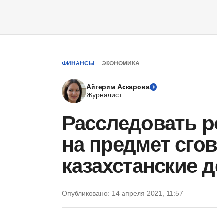
ФИНАНСЫ
ЭКОНОМИКА
Айгерим Аскарова
Журналист
Расследовать р
на предмет сго
казахстанские 
Опубликовано:
14 апреля 2021, 11:57