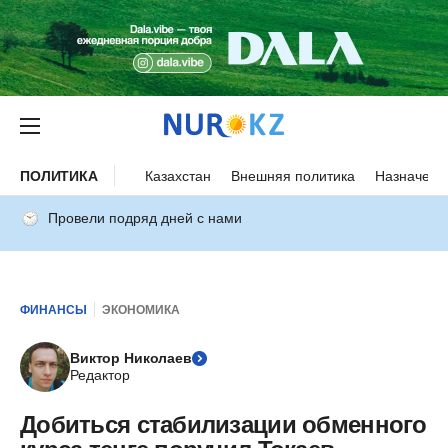
ПОЛИТИКА
Казахстан
Внешняя политика
Назначени
Провели подряд дней с нами
ФИНАНСЫ
ЭКОНОМИКА
Виктор Николаев
Редактор
Добиться стабилизации обменного