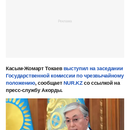
Касым-Жомарт Токаев
выступил на заседании
Государственной комиссии по чрезвычайному
положению
, сообщает
NUR.KZ
со ссылкой на
пресс-службу Акорды.