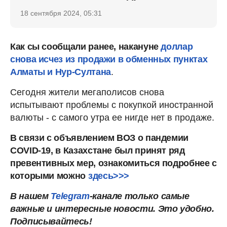
18 сентября 2024, 05:31
Как сы сообщали ранее, накануне
доллар
снова исчез из продажи в обменных пунктах
Алматы и Нур-Султана
.
Сегодня жители мегаполисов снова
испытывают проблемы с покупкой иностранной
валюты - с самого утра ее нигде нет в продаже.
В связи с объявлением ВОЗ о пандемии
COVID-19, в Казахстане был принят ряд
превентивных мер, ознакомиться подробнее с
которыми можно
здесь>>>
В нашем
Telegram
-канале только
самые
важные и интересные новости. Это удобно.
Подписывайтесь!