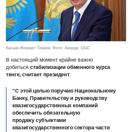
Касым-Жомарт Токаев. Фото: Акорда: UGC
В настоящий момент крайне важно
добиться
стабилизации обменного курса
тенге, считает президент
.
"С этой целью поручаю Национальному
Банку, Правительству и руководству
квазигосударственных компаний
обеспечить
обязательную
продажу
субъектами
квазигосударственного сектора
части