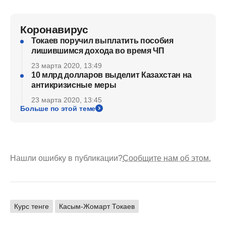
Коронавирус
Токаев поручил выплатить пособия
лишившимся дохода во время ЧП
23 марта 2020, 13:49
10 млрд долларов выделит Казахстан на
антикризисные меры
23 марта 2020, 13:45
Больше по этой теме
Нашли ошибку в публикации?
Сообщите нам об этом.
Курс тенге
Касым-Жомарт Токаев