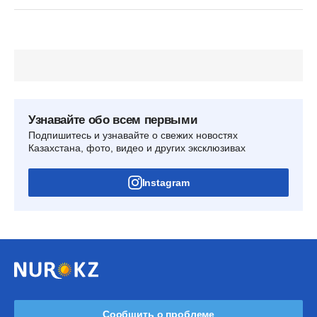
Узнавайте обо всем первыми
Подпишитесь и узнавайте о свежих новостях
Казахстана, фото, видео и других эксклюзивах
Instagram
Сообщить о проблеме